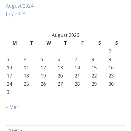
August 2024
July 2024
August 2026
M
T
W
T
F
S
S
1
2
3
4
5
6
7
8
9
10
11
12
13
14
15
16
17
18
19
20
21
22
23
24
25
26
27
28
29
30
31
« Mar
Search