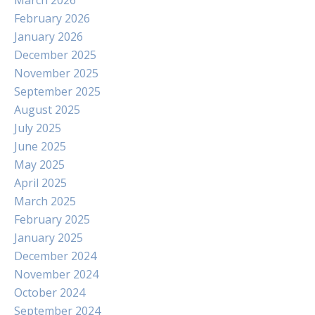
March 2026
February 2026
January 2026
December 2025
November 2025
September 2025
August 2025
July 2025
June 2025
May 2025
April 2025
March 2025
February 2025
January 2025
December 2024
November 2024
October 2024
September 2024