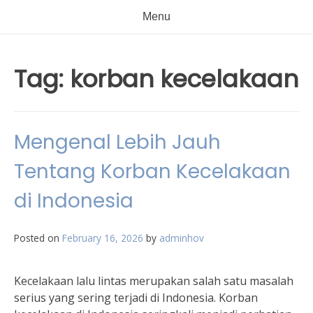
Menu
Tag:
korban kecelakaan
Mengenal Lebih Jauh
Tentang Korban Kecelakaan
di Indonesia
Posted on
February 16, 2026
by
adminhov
Kecelakaan lalu lintas merupakan salah satu masalah
serius yang sering terjadi di Indonesia. Korban