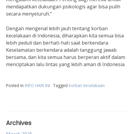
mendapatkan dukungan psikologis agar bisa pulih
secara menyeluruh.”
Dengan mengenal lebih jauh tentang korban
kecelakaan di Indonesia, diharapkan kita semua bisa
lebih peduli dan berhati-hati saat berkendara.
Keselamatan berkendara adalah tanggung jawab
bersama, dan kita semua harus berperan aktif dalam
menciptakan lalu lintas yang lebih aman di Indonesia.
Posted in
INFO HARI INI
Tagged
korban kecelakaan
Archives