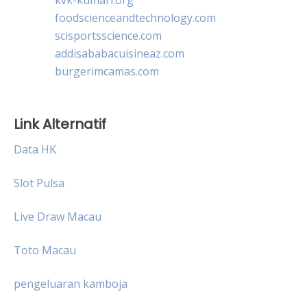
foodscienceandtechnology.com
scisportsscience.com
addisababacuisineaz.com
burgerimcamas.com
Link Alternatif
Data HK
Slot Pulsa
Live Draw Macau
Toto Macau
pengeluaran kamboja