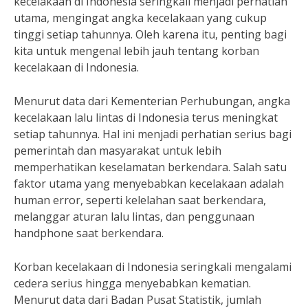
kecelakaan di Indonesia seringkali menjadi perhatian
utama, mengingat angka kecelakaan yang cukup
tinggi setiap tahunnya. Oleh karena itu, penting bagi
kita untuk mengenal lebih jauh tentang korban
kecelakaan di Indonesia.
Menurut data dari Kementerian Perhubungan, angka
kecelakaan lalu lintas di Indonesia terus meningkat
setiap tahunnya. Hal ini menjadi perhatian serius bagi
pemerintah dan masyarakat untuk lebih
memperhatikan keselamatan berkendara. Salah satu
faktor utama yang menyebabkan kecelakaan adalah
human error, seperti kelelahan saat berkendara,
melanggar aturan lalu lintas, dan penggunaan
handphone saat berkendara.
Korban kecelakaan di Indonesia seringkali mengalami
cedera serius hingga menyebabkan kematian.
Menurut data dari Badan Pusat Statistik, jumlah