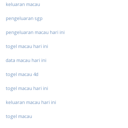
keluaran macau
pengeluaran sgp
pengeluaran macau hari ini
togel macau hari ini
data macau hari ini
togel macau 4d
togel macau hari ini
keluaran macau hari ini
togel macau