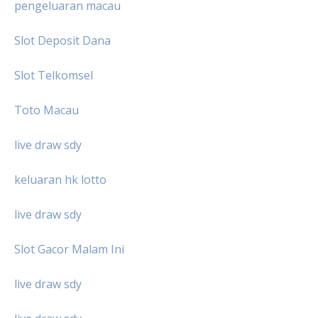
pengeluaran macau
Slot Deposit Dana
Slot Telkomsel
Toto Macau
live draw sdy
keluaran hk lotto
live draw sdy
Slot Gacor Malam Ini
live draw sdy