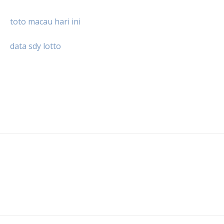
toto macau hari ini
data sdy lotto