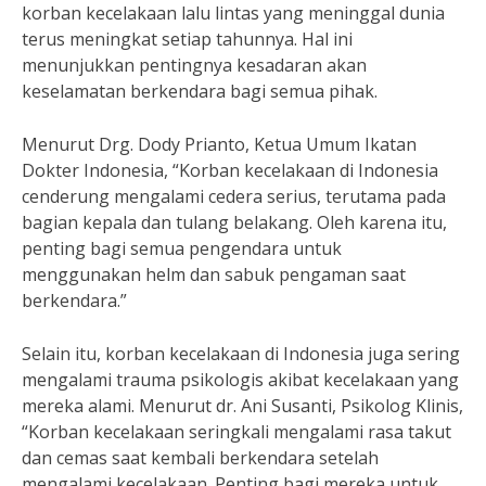
korban kecelakaan lalu lintas yang meninggal dunia
terus meningkat setiap tahunnya. Hal ini
menunjukkan pentingnya kesadaran akan
keselamatan berkendara bagi semua pihak.
Menurut Drg. Dody Prianto, Ketua Umum Ikatan
Dokter Indonesia, “Korban kecelakaan di Indonesia
cenderung mengalami cedera serius, terutama pada
bagian kepala dan tulang belakang. Oleh karena itu,
penting bagi semua pengendara untuk
menggunakan helm dan sabuk pengaman saat
berkendara.”
Selain itu, korban kecelakaan di Indonesia juga sering
mengalami trauma psikologis akibat kecelakaan yang
mereka alami. Menurut dr. Ani Susanti, Psikolog Klinis,
“Korban kecelakaan seringkali mengalami rasa takut
dan cemas saat kembali berkendara setelah
mengalami kecelakaan. Penting bagi mereka untuk