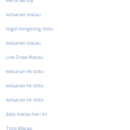
live draw sdy
keluaran macau
togel hongkong lotto
keluaran macau
Live Draw Macau
keluaran hk lotto
keluaran hk lotto
keluaran hk lotto
data macau hari ini
Toto Macau