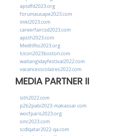
apsdfd2023.org
forumausape2023.com
imkl2023.com
careerfaircsd2023.com
apsth2023.com
MedItRio2023.org
lcicon2023boston.com
waitangidayfestival2022.com
vacancesscolaires2022.com
MEDIA PARTNER II
isth2022.com
p2b2pabi2023-makassar.com
wocfparis2023.org
sinc2023.com
scdlqatar2022-qa.com