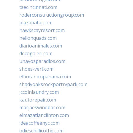
tsecincinnati.com
roderconstructiongroup.com
plazabatai.com
hawkscayresort.com
hellonquads.com
diarioanimales.com
decogaleri.com
unavozparadios.com
shoes-vert.com
elbotanicopanama.com
shadyoaksrockportrvpark.com
jccoinlaundry.com
kautorepair.com
marjaeswinebar.com
elmazatlanclinton.com
ideacoffeenyc.com
odieschillicothe.com