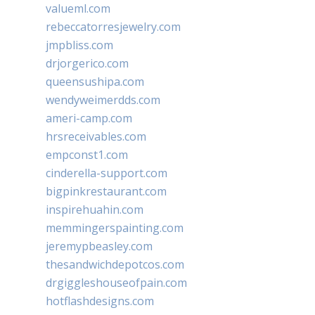
valueml.com
rebeccatorresjewelry.com
jmpbliss.com
drjorgerico.com
queensushipa.com
wendyweimerdds.com
ameri-camp.com
hrsreceivables.com
empconst1.com
cinderella-support.com
bigpinkrestaurant.com
inspirehuahin.com
memmingerspainting.com
jeremypbeasley.com
thesandwichdepotcos.com
drgiggleshouseofpain.com
hotflashdesigns.com