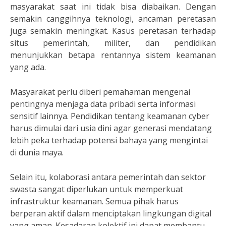
masyarakat saat ini tidak bisa diabaikan. Dengan
semakin canggihnya teknologi, ancaman peretasan
juga semakin meningkat. Kasus peretasan terhadap
situs pemerintah, militer, dan pendidikan
menunjukkan betapa rentannya sistem keamanan
yang ada.
Masyarakat perlu diberi pemahaman mengenai
pentingnya menjaga data pribadi serta informasi
sensitif lainnya. Pendidikan tentang keamanan cyber
harus dimulai dari usia dini agar generasi mendatang
lebih peka terhadap potensi bahaya yang mengintai
di dunia maya.
Selain itu, kolaborasi antara pemerintah dan sektor
swasta sangat diperlukan untuk memperkuat
infrastruktur keamanan. Semua pihak harus
berperan aktif dalam menciptakan lingkungan digital
yang aman. Kesadaran kolektif ini dapat membantu