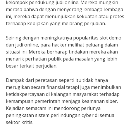
kelompok pendukung judi online. Mereka mungkin
merasa bahwa dengan menyerang lembaga-lembaga
ini, mereka dapat menunjukkan kekuatan atau protes
terhadap kebijakan yang melarang perjudian.
Seiring dengan meningkatnya popularitas slot demo
dan judi online, para hacker melihat peluang dalam
situasi ini. Mereka berharap tindakan mereka akan
menarik perhatian publik pada masalah yang lebih
besar terkait perjudian.
Dampak dari peretasan seperti itu tidak hanya
merugikan secara finansial tetapi juga menimbulkan
ketidakpercayaan di kalangan masyarakat terhadap
kemampuan pemerintah menjaga keamanan siber.
Kejadian semacam ini mendorong perlunya
peningkatan sistem perlindungan cyber di semua
sektor kritis.