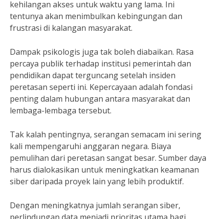
kehilangan akses untuk waktu yang lama. Ini
tentunya akan menimbulkan kebingungan dan
frustrasi di kalangan masyarakat.
Dampak psikologis juga tak boleh diabaikan. Rasa
percaya publik terhadap institusi pemerintah dan
pendidikan dapat terguncang setelah insiden
peretasan seperti ini. Kepercayaan adalah fondasi
penting dalam hubungan antara masyarakat dan
lembaga-lembaga tersebut.
Tak kalah pentingnya, serangan semacam ini sering
kali mempengaruhi anggaran negara. Biaya
pemulihan dari peretasan sangat besar. Sumber daya
harus dialokasikan untuk meningkatkan keamanan
siber daripada proyek lain yang lebih produktif.
Dengan meningkatnya jumlah serangan siber,
perlindungan data menjadi prioritas utama bagi