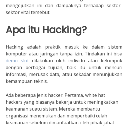
mengejutkan ini dan dampaknya terhadap sektor-
sektor vital tersebut.
Apa itu Hacking?
Hacking adalah praktik masuk ke dalam sistem
komputer atau jaringan tanpa izin. Tindakan ini bisa
demo slot
dilakukan oleh individu atau kelompok
dengan berbagai tujuan, baik itu untuk mencuri
informasi, merusak data, atau sekadar menunjukkan
kemampuan teknis.
Ada beberapa jenis hacker. Pertama, white hat
hackers yang biasanya bekerja untuk meningkatkan
keamanan suatu sistem. Mereka membantu
organisasi menemukan dan memperbaiki celah
keamanan sebelum dimanfaatkan oleh pihak jahat.