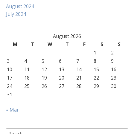
August 2024
July 2024
August 2026
M
T
W
T
F
S
S
1
2
3
4
5
6
7
8
9
10
11
12
13
14
15
16
17
18
19
20
21
22
23
24
25
26
27
28
29
30
31
« Mar
Search