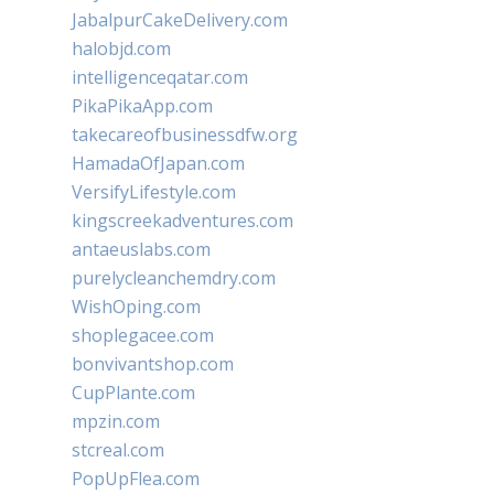
JabalpurCakeDelivery.com
halobjd.com
intelligenceqatar.com
PikaPikaApp.com
takecareofbusinessdfw.org
HamadaOfJapan.com
VersifyLifestyle.com
kingscreekadventures.com
antaeuslabs.com
purelycleanchemdry.com
WishOping.com
shoplegacee.com
bonvivantshop.com
CupPlante.com
mpzin.com
stcreal.com
PopUpFlea.com