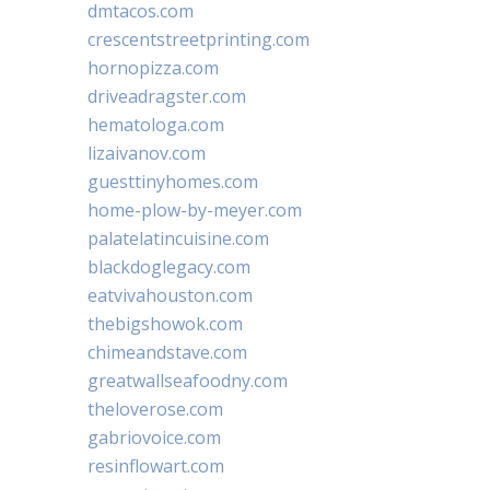
dmtacos.com
crescentstreetprinting.com
hornopizza.com
driveadragster.com
hematologa.com
lizaivanov.com
guesttinyhomes.com
home-plow-by-meyer.com
palatelatincuisine.com
blackdoglegacy.com
eatvivahouston.com
thebigshowok.com
chimeandstave.com
greatwallseafoodny.com
theloverose.com
gabriovoice.com
resinflowart.com