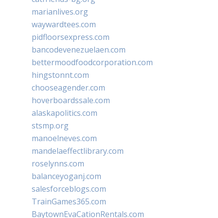
marianlives.org
waywardtees.com
pidfloorsexpress.com
bancodevenezuelaen.com
bettermoodfoodcorporation.com
hingstonnt.com
chooseagender.com
hoverboardssale.com
alaskapolitics.com
stsmp.org
manoelneves.com
mandelaeffectlibrary.com
roselynns.com
balanceyoganj.com
salesforceblogs.com
TrainGames365.com
BaytownEvaCationRentals.com