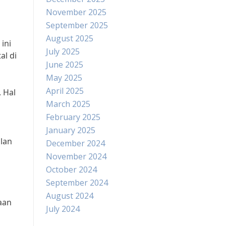
November 2025
September 2025
August 2025
ini
July 2025
al di
June 2025
May 2025
April 2025
. Hal
March 2025
February 2025
January 2025
alan
December 2024
November 2024
October 2024
September 2024
August 2024
aan
July 2024