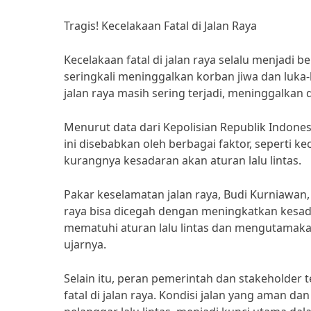
Tragis! Kecelakaan Fatal di Jalan Raya
Kecelakaan fatal di jalan raya selalu menjadi
seringkali meninggalkan korban jiwa dan luka
jalan raya masih sering terjadi, meninggalka
Menurut data dari Kepolisian Republik Indonesia
ini disebabkan oleh berbagai faktor, seperti 
kurangnya kesadaran akan aturan lalu lintas.
Pakar keselamatan jalan raya, Budi Kurniawa
raya bisa dicegah dengan meningkatkan kesad
mematuhi aturan lalu lintas dan mengutamakan 
ujarnya.
Selain itu, peran pemerintah dan stakeholder
fatal di jalan raya. Kondisi jalan yang aman 