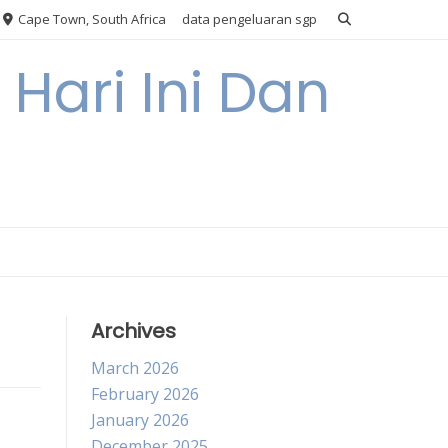
Cape Town, South Africa
data pengeluaran sgp
Hari Ini Dan
Archives
March 2026
February 2026
January 2026
December 2025