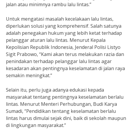
jalan atau minimnya rambu lalu lintas.”
Untuk mengatasi masalah kecelakaan lalu lintas,
diperlukan solusi yang komprehensif. Salah satunya
adalah penegakan hukum yang lebih ketat terhadap
pelanggar aturan lalu lintas. Menurut Kepala
Kepolisian Republik Indonesia, Jenderal Polisi Listyo
Sigit Prabowo, “Kami akan terus melakukan razia dan
penindakan terhadap pelanggar lalu lintas agar
kesadaran akan pentingnya keselamatan di jalan raya
semakin meningkat.”
Selain itu, perlu juga adanya edukasi kepada
masyarakat tentang pentingnya keselamatan berlalu
lintas. Menurut Menteri Perhubungan, Budi Karya
Sumadi, “Pendidikan tentang keselamatan berlalu
lintas harus dimulai sejak dini, baik di sekolah maupun
di lingkungan masyarakat.”