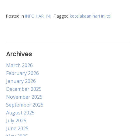
Posted in
INFO HARI INI
Tagged
kecelakaan hari ini tol
Archives
March 2026
February 2026
January 2026
December 2025
November 2025
September 2025
August 2025
July 2025
June 2025