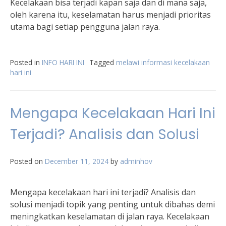
Kecelakaan bisa terjadi kapan saja dan di mana saja,
oleh karena itu, keselamatan harus menjadi prioritas
utama bagi setiap pengguna jalan raya.
Posted in
INFO HARI INI
Tagged
melawi informasi kecelakaan
hari ini
Mengapa Kecelakaan Hari Ini
Terjadi? Analisis dan Solusi
Posted on
December 11, 2024
by
adminhov
Mengapa kecelakaan hari ini terjadi? Analisis dan
solusi menjadi topik yang penting untuk dibahas demi
meningkatkan keselamatan di jalan raya. Kecelakaan