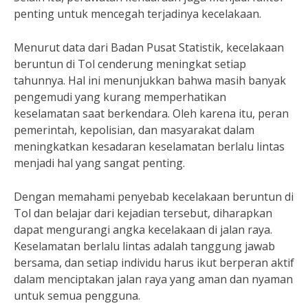
penting untuk mencegah terjadinya kecelakaan.
Menurut data dari Badan Pusat Statistik, kecelakaan
beruntun di Tol cenderung meningkat setiap
tahunnya. Hal ini menunjukkan bahwa masih banyak
pengemudi yang kurang memperhatikan
keselamatan saat berkendara. Oleh karena itu, peran
pemerintah, kepolisian, dan masyarakat dalam
meningkatkan kesadaran keselamatan berlalu lintas
menjadi hal yang sangat penting.
Dengan memahami penyebab kecelakaan beruntun di
Tol dan belajar dari kejadian tersebut, diharapkan
dapat mengurangi angka kecelakaan di jalan raya.
Keselamatan berlalu lintas adalah tanggung jawab
bersama, dan setiap individu harus ikut berperan aktif
dalam menciptakan jalan raya yang aman dan nyaman
untuk semua pengguna.