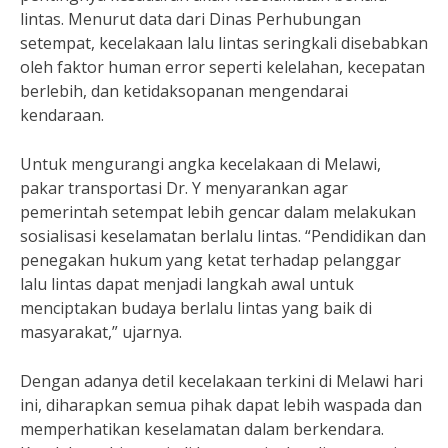
lintas. Menurut data dari Dinas Perhubungan
setempat, kecelakaan lalu lintas seringkali disebabkan
oleh faktor human error seperti kelelahan, kecepatan
berlebih, dan ketidaksopanan mengendarai
kendaraan.
Untuk mengurangi angka kecelakaan di Melawi,
pakar transportasi Dr. Y menyarankan agar
pemerintah setempat lebih gencar dalam melakukan
sosialisasi keselamatan berlalu lintas. “Pendidikan dan
penegakan hukum yang ketat terhadap pelanggar
lalu lintas dapat menjadi langkah awal untuk
menciptakan budaya berlalu lintas yang baik di
masyarakat,” ujarnya.
Dengan adanya detil kecelakaan terkini di Melawi hari
ini, diharapkan semua pihak dapat lebih waspada dan
memperhatikan keselamatan dalam berkendara.