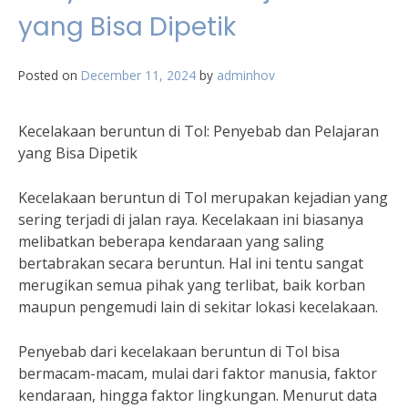
yang Bisa Dipetik
Posted on
December 11, 2024
by
adminhov
Kecelakaan beruntun di Tol: Penyebab dan Pelajaran
yang Bisa Dipetik
Kecelakaan beruntun di Tol merupakan kejadian yang
sering terjadi di jalan raya. Kecelakaan ini biasanya
melibatkan beberapa kendaraan yang saling
bertabrakan secara beruntun. Hal ini tentu sangat
merugikan semua pihak yang terlibat, baik korban
maupun pengemudi lain di sekitar lokasi kecelakaan.
Penyebab dari kecelakaan beruntun di Tol bisa
bermacam-macam, mulai dari faktor manusia, faktor
kendaraan, hingga faktor lingkungan. Menurut data