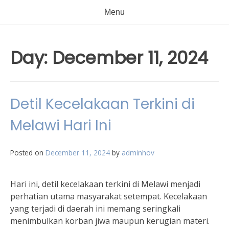
Menu
Day:
December 11, 2024
Detil Kecelakaan Terkini di
Melawi Hari Ini
Posted on
December 11, 2024
by
adminhov
Hari ini, detil kecelakaan terkini di Melawi menjadi
perhatian utama masyarakat setempat. Kecelakaan
yang terjadi di daerah ini memang seringkali
menimbulkan korban jiwa maupun kerugian materi.