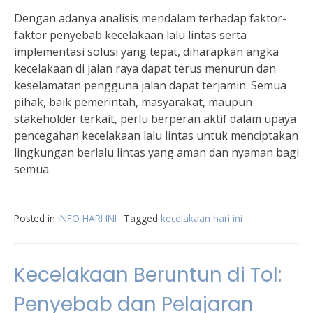
Dengan adanya analisis mendalam terhadap faktor-
faktor penyebab kecelakaan lalu lintas serta
implementasi solusi yang tepat, diharapkan angka
kecelakaan di jalan raya dapat terus menurun dan
keselamatan pengguna jalan dapat terjamin. Semua
pihak, baik pemerintah, masyarakat, maupun
stakeholder terkait, perlu berperan aktif dalam upaya
pencegahan kecelakaan lalu lintas untuk menciptakan
lingkungan berlalu lintas yang aman dan nyaman bagi
semua.
Posted in
INFO HARI INI
Tagged
kecelakaan hari ini
Kecelakaan Beruntun di Tol:
Penyebab dan Pelajaran