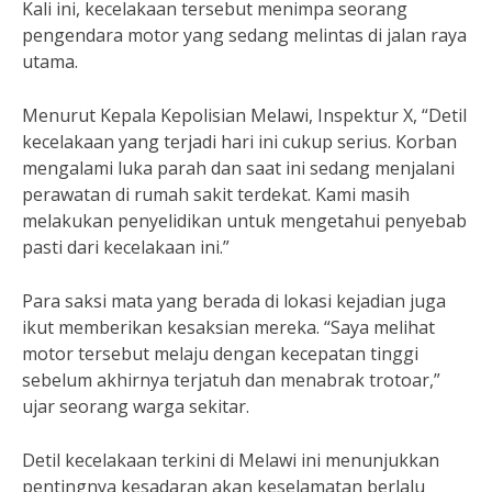
Kali ini, kecelakaan tersebut menimpa seorang
pengendara motor yang sedang melintas di jalan raya
utama.
Menurut Kepala Kepolisian Melawi, Inspektur X, “Detil
kecelakaan yang terjadi hari ini cukup serius. Korban
mengalami luka parah dan saat ini sedang menjalani
perawatan di rumah sakit terdekat. Kami masih
melakukan penyelidikan untuk mengetahui penyebab
pasti dari kecelakaan ini.”
Para saksi mata yang berada di lokasi kejadian juga
ikut memberikan kesaksian mereka. “Saya melihat
motor tersebut melaju dengan kecepatan tinggi
sebelum akhirnya terjatuh dan menabrak trotoar,”
ujar seorang warga sekitar.
Detil kecelakaan terkini di Melawi ini menunjukkan
pentingnya kesadaran akan keselamatan berlalu