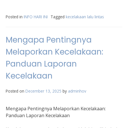
Posted in
INFO HARI INI
Tagged
kecelakaan lalu lintas
Mengapa Pentingnya
Melaporkan Kecelakaan:
Panduan Laporan
Kecelakaan
Posted on
December 13, 2025
by
adminhov
Mengapa Pentingnya Melaporkan Kecelakaan:
Panduan Laporan Kecelakaan