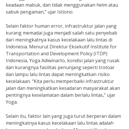
keadaan mabuk, dan tidak menggunakan helm atau
sabuk pengaman,” ujar Istiono.
Selain faktor human error, infrastruktur jalan yang
kurang memadai juga menjadi salah satu penyebab
dari meningkatnya kasus kecelakaan lalu lintas di
Indonesia. Menurut Direktur Eksekutif Institute for
Transportation and Development Policy (ITDP)
Indonesia, Yoga Adiwinarto, kondisi jalan yang rusak
dan kurangnya fasilitas penunjang seperti trotoar
dan lampu lalu lintas dapat meningkatkan risiko
kecelakaan. “Kita perlu memperbaiki infrastruktur
jalan dan meningkatkan kesadaran masyarakat akan
pentingnya keselamatan dalam berlalu lintas,” ujar
Yoga.
Selain itu, faktor lain yang juga turut berperan dalam
meningkatnya kasus kecelakaan lalu lintas adalah