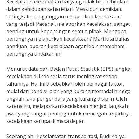
Kecelakaan merupakan hal yang tidak bisa dihindari
dalam kehidupan sehari-hari. Meskipun demikian,
seringkali orang enggan melaporkan kecelakaan
yang terjadi. Padahal, melaporkan kecelakaan sangat
penting untuk kepentingan semua pihak. Mengapa
pentingnya melaporkan kecelakaan? Mari kita bahas
panduan laporan kecelakaan agar lebih memahami
pentingnya tindakan ini.
Menurut data dari Badan Pusat Statistik (BPS), angka
kecelakaan di Indonesia terus meningkat setiap
tahunnya. Hal ini disebabkan oleh berbagai faktor,
mulai dari kondisi jalan yang kurang memadai hingga
tingkah laku pengendara yang kurang disiplin. Oleh
karena itu, melaporkan kecelakaan menjadi langkah
awal yang sangat penting untuk mencegah terjadinya
kecelakaan serupa di masa depan.
Seorang ahli keselamatan transportasi, Budi Karya