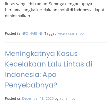
lintas yang lebih aman. Semoga dengan upaya
bersama, angka kecelakaan mobil di Indonesia dapat
diminimalkan.
Posted in
INFO HARI INI
Tagged
kecelakaan mobil
Meningkatnya Kasus
Kecelakaan Lalu Lintas di
Indonesia: Apa
Penyebabnya?
Posted on
December 18, 2025
by
adminhov