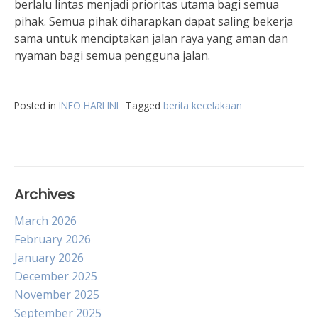
berlalu lintas menjadi prioritas utama bagi semua
pihak. Semua pihak diharapkan dapat saling bekerja
sama untuk menciptakan jalan raya yang aman dan
nyaman bagi semua pengguna jalan.
Posted in
INFO HARI INI
Tagged
berita kecelakaan
Archives
March 2026
February 2026
January 2026
December 2025
November 2025
September 2025