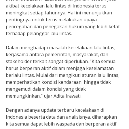
akibat kecelakaan lalu lintas di Indonesia terus
meningkat setiap tahunnya. Hal ini menunjukkan
pentingnya untuk terus melakukan upaya
pencegahan dan penegakan hukum yang lebih ketat
terhadap pelanggar lalu lintas.
Dalam menghadapi masalah kecelakaan lalu lintas,
kerjasama antara pemerintah, masyarakat, dan
stakeholder terkait sangat diperlukan. “Kita semua
harus berperan aktif dalam menjaga keselamatan
berlalu lintas. Mulai dari mengikuti aturan lalu lintas,
memperhatikan kondisi kendaraan, hingga tidak
mengemudi dalam kondisi yang tidak
memungkinkan,” ujar Adita Irawati.
Dengan adanya update terbaru kecelakaan di
Indonesia beserta data dan analisisnya, diharapkan
kita semua dapat lebih waspada dan berperan aktif