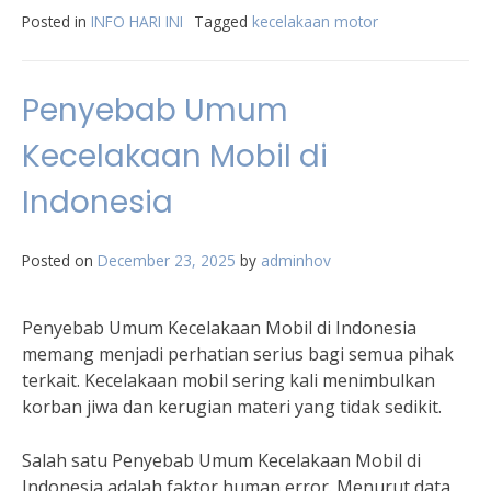
Posted in
INFO HARI INI
Tagged
kecelakaan motor
Penyebab Umum
Kecelakaan Mobil di
Indonesia
Posted on
December 23, 2025
by
adminhov
Penyebab Umum Kecelakaan Mobil di Indonesia
memang menjadi perhatian serius bagi semua pihak
terkait. Kecelakaan mobil sering kali menimbulkan
korban jiwa dan kerugian materi yang tidak sedikit.
Salah satu Penyebab Umum Kecelakaan Mobil di
Indonesia adalah faktor human error. Menurut data