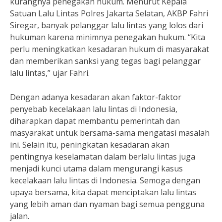
kurangnya penegakan hukum. Menurut Kepala
Satuan Lalu Lintas Polres Jakarta Selatan, AKBP Fahri
Siregar, banyak pelanggar lalu lintas yang lolos dari
hukuman karena minimnya penegakan hukum. “Kita
perlu meningkatkan kesadaran hukum di masyarakat
dan memberikan sanksi yang tegas bagi pelanggar
lalu lintas,” ujar Fahri.
Dengan adanya kesadaran akan faktor-faktor
penyebab kecelakaan lalu lintas di Indonesia,
diharapkan dapat membantu pemerintah dan
masyarakat untuk bersama-sama mengatasi masalah
ini. Selain itu, peningkatan kesadaran akan
pentingnya keselamatan dalam berlalu lintas juga
menjadi kunci utama dalam mengurangi kasus
kecelakaan lalu lintas di Indonesia. Semoga dengan
upaya bersama, kita dapat menciptakan lalu lintas
yang lebih aman dan nyaman bagi semua pengguna
jalan.