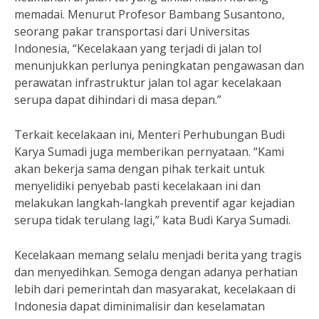
memadai. Menurut Profesor Bambang Susantono,
seorang pakar transportasi dari Universitas
Indonesia, “Kecelakaan yang terjadi di jalan tol
menunjukkan perlunya peningkatan pengawasan dan
perawatan infrastruktur jalan tol agar kecelakaan
serupa dapat dihindari di masa depan.”
Terkait kecelakaan ini, Menteri Perhubungan Budi
Karya Sumadi juga memberikan pernyataan. “Kami
akan bekerja sama dengan pihak terkait untuk
menyelidiki penyebab pasti kecelakaan ini dan
melakukan langkah-langkah preventif agar kejadian
serupa tidak terulang lagi,” kata Budi Karya Sumadi.
Kecelakaan memang selalu menjadi berita yang tragis
dan menyedihkan. Semoga dengan adanya perhatian
lebih dari pemerintah dan masyarakat, kecelakaan di
Indonesia dapat diminimalisir dan keselamatan