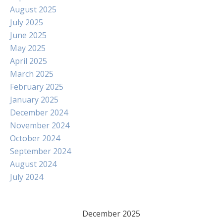
August 2025
July 2025
June 2025
May 2025
April 2025
March 2025
February 2025
January 2025
December 2024
November 2024
October 2024
September 2024
August 2024
July 2024
December 2025