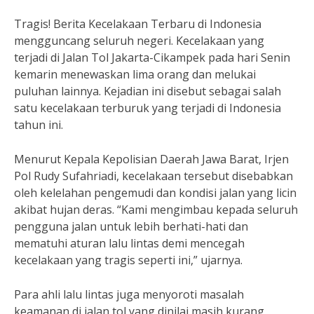
Tragis! Berita Kecelakaan Terbaru di Indonesia
mengguncang seluruh negeri. Kecelakaan yang
terjadi di Jalan Tol Jakarta-Cikampek pada hari Senin
kemarin menewaskan lima orang dan melukai
puluhan lainnya. Kejadian ini disebut sebagai salah
satu kecelakaan terburuk yang terjadi di Indonesia
tahun ini.
Menurut Kepala Kepolisian Daerah Jawa Barat, Irjen
Pol Rudy Sufahriadi, kecelakaan tersebut disebabkan
oleh kelelahan pengemudi dan kondisi jalan yang licin
akibat hujan deras. “Kami mengimbau kepada seluruh
pengguna jalan untuk lebih berhati-hati dan
mematuhi aturan lalu lintas demi mencegah
kecelakaan yang tragis seperti ini,” ujarnya.
Para ahli lalu lintas juga menyoroti masalah
keamanan di jalan tol yang dinilai masih kurang