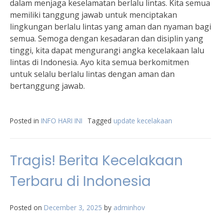
dalam menjaga keselamatan berlalu lintas. Kita semua
memiliki tanggung jawab untuk menciptakan
lingkungan berlalu lintas yang aman dan nyaman bagi
semua. Semoga dengan kesadaran dan disiplin yang
tinggi, kita dapat mengurangi angka kecelakaan lalu
lintas di Indonesia. Ayo kita semua berkomitmen
untuk selalu berlalu lintas dengan aman dan
bertanggung jawab.
Posted in
INFO HARI INI
Tagged
update kecelakaan
Tragis! Berita Kecelakaan
Terbaru di Indonesia
Posted on
December 3, 2025
by
adminhov