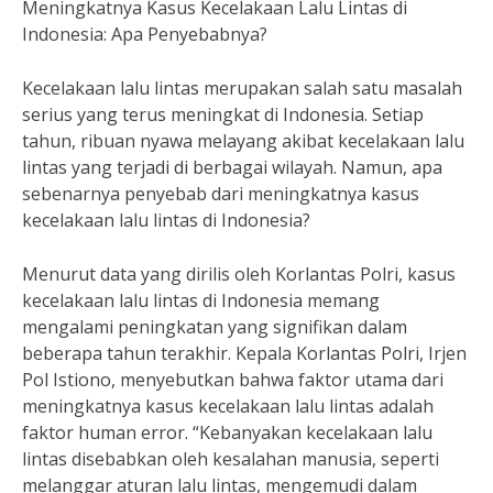
Meningkatnya Kasus Kecelakaan Lalu Lintas di
Indonesia: Apa Penyebabnya?
Kecelakaan lalu lintas merupakan salah satu masalah
serius yang terus meningkat di Indonesia. Setiap
tahun, ribuan nyawa melayang akibat kecelakaan lalu
lintas yang terjadi di berbagai wilayah. Namun, apa
sebenarnya penyebab dari meningkatnya kasus
kecelakaan lalu lintas di Indonesia?
Menurut data yang dirilis oleh Korlantas Polri, kasus
kecelakaan lalu lintas di Indonesia memang
mengalami peningkatan yang signifikan dalam
beberapa tahun terakhir. Kepala Korlantas Polri, Irjen
Pol Istiono, menyebutkan bahwa faktor utama dari
meningkatnya kasus kecelakaan lalu lintas adalah
faktor human error. “Kebanyakan kecelakaan lalu
lintas disebabkan oleh kesalahan manusia, seperti
melanggar aturan lalu lintas, mengemudi dalam