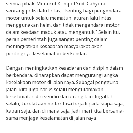
semua pihak. Menurut Kompol Yudi Cahyono,
seorang polisi lalu lintas, “Penting bagi pengendara
motor untuk selalu mematuhi aturan lalu lintas,
menggunakan helm, dan tidak mengendarai motor
dalam keadaan mabuk atau mengantuk.” Selain itu,
peran pemerintah juga sangat penting dalam
meningkatkan kesadaran masyarakat akan
pentingnya keselamatan berkendara.
Dengan meningkatkan kesadaran dan disiplin dalam
berkendara, diharapkan dapat mengurangi angka
kecelakaan motor di jalan raya. Sebagai pengguna
jalan, kita juga harus selalu mengutamakan
keselamatan diri sendiri dan orang lain. Ingatlah
selalu, kecelakaan motor bisa terjadi pada siapa saja,
kapan saja, dan di mana saja. Jadi, mari kita bersama-
sama menjaga keselamatan di jalan raya.