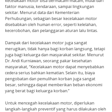
kecelakaan motor bisa bermacam-macam, mulai dari
faktor manusia, kendaraan, sampai lingkungan
sekitar. Menurut data dari Kementerian
Perhubungan, sebagian besar kecelakaan motor
disebabkan oleh human error, seperti kelelahan,
kecerobohan, dan pelanggaran aturan lalu lintas.
Dampak dari kecelakaan motor juga sangat
merugikan, tidak hanya bagi korban langsung, tetapi
juga bagi keluarga dan masyarakat sekitar. Menurut
Dr. Andi Kurniawan, seorang pakar kesehatan
masyarakat, “Kecelakaan motor dapat menyebabkan
cedera serius bahkan kematian. Selain itu, biaya
pengobatan dan pemulihan korban juga sangat
besar, sehingga dapat memberikan beban ekonomi
yang berat bagi keluarga korban.”
Untuk mencegah kecelakaan motor, diperlukan
langkah-langkah preventif yang harus dilakukan oleh