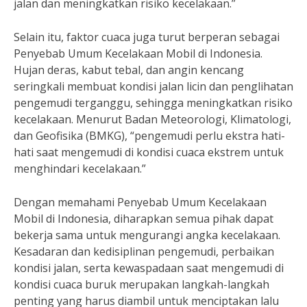
jalan dan meningkatkan risiko kecelakaan.”
Selain itu, faktor cuaca juga turut berperan sebagai
Penyebab Umum Kecelakaan Mobil di Indonesia.
Hujan deras, kabut tebal, dan angin kencang
seringkali membuat kondisi jalan licin dan penglihatan
pengemudi terganggu, sehingga meningkatkan risiko
kecelakaan. Menurut Badan Meteorologi, Klimatologi,
dan Geofisika (BMKG), “pengemudi perlu ekstra hati-
hati saat mengemudi di kondisi cuaca ekstrem untuk
menghindari kecelakaan.”
Dengan memahami Penyebab Umum Kecelakaan
Mobil di Indonesia, diharapkan semua pihak dapat
bekerja sama untuk mengurangi angka kecelakaan.
Kesadaran dan kedisiplinan pengemudi, perbaikan
kondisi jalan, serta kewaspadaan saat mengemudi di
kondisi cuaca buruk merupakan langkah-langkah
penting yang harus diambil untuk menciptakan lalu