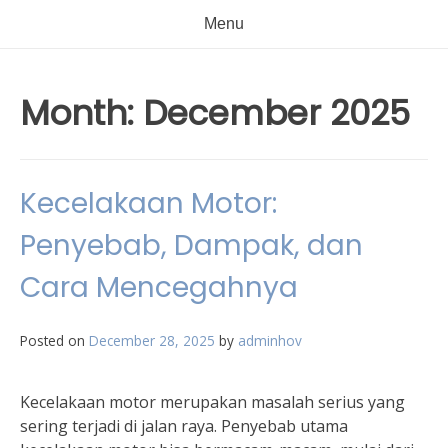
Menu
Month:
December 2025
Kecelakaan Motor:
Penyebab, Dampak, dan
Cara Mencegahnya
Posted on
December 28, 2025
by
adminhov
Kecelakaan motor merupakan masalah serius yang
sering terjadi di jalan raya. Penyebab utama