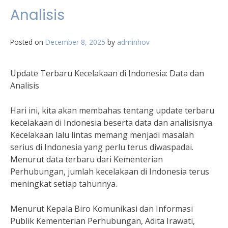
Analisis
Posted on
December 8, 2025
by
adminhov
Update Terbaru Kecelakaan di Indonesia: Data dan
Analisis
Hari ini, kita akan membahas tentang update terbaru
kecelakaan di Indonesia beserta data dan analisisnya.
Kecelakaan lalu lintas memang menjadi masalah
serius di Indonesia yang perlu terus diwaspadai.
Menurut data terbaru dari Kementerian
Perhubungan, jumlah kecelakaan di Indonesia terus
meningkat setiap tahunnya.
Menurut Kepala Biro Komunikasi dan Informasi
Publik Kementerian Perhubungan, Adita Irawati,