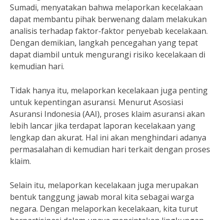
Sumadi, menyatakan bahwa melaporkan kecelakaan
dapat membantu pihak berwenang dalam melakukan
analisis terhadap faktor-faktor penyebab kecelakaan.
Dengan demikian, langkah pencegahan yang tepat
dapat diambil untuk mengurangi risiko kecelakaan di
kemudian hari.
Tidak hanya itu, melaporkan kecelakaan juga penting
untuk kepentingan asuransi. Menurut Asosiasi
Asuransi Indonesia (AAI), proses klaim asuransi akan
lebih lancar jika terdapat laporan kecelakaan yang
lengkap dan akurat. Hal ini akan menghindari adanya
permasalahan di kemudian hari terkait dengan proses
klaim.
Selain itu, melaporkan kecelakaan juga merupakan
bentuk tanggung jawab moral kita sebagai warga
negara. Dengan melaporkan kecelakaan, kita turut