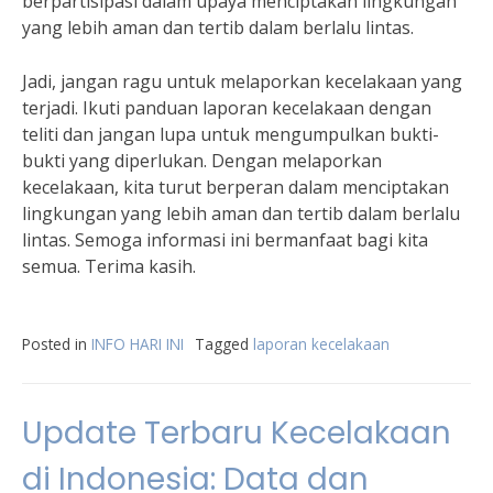
berpartisipasi dalam upaya menciptakan lingkungan
yang lebih aman dan tertib dalam berlalu lintas.
Jadi, jangan ragu untuk melaporkan kecelakaan yang
terjadi. Ikuti panduan laporan kecelakaan dengan
teliti dan jangan lupa untuk mengumpulkan bukti-
bukti yang diperlukan. Dengan melaporkan
kecelakaan, kita turut berperan dalam menciptakan
lingkungan yang lebih aman dan tertib dalam berlalu
lintas. Semoga informasi ini bermanfaat bagi kita
semua. Terima kasih.
Posted in
INFO HARI INI
Tagged
laporan kecelakaan
Update Terbaru Kecelakaan
di Indonesia: Data dan