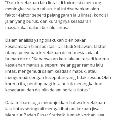
“Data kecelakaan lalu lintas di Indonesia memang
meningkat setiap tahun. Hal ini disebabkan oleh
faktor-faktor seperti pelanggaran lalu lintas, kondisi
jalan yang buruk, dan kurangnya kesadaran
masyarakat dalam berlalu lintas.”
Dalam analisis yang dilakukan oleh pakar
keselamatan transportasi, Dr. Budi Setiawan, faktor
utama penyebab kecelakaan di Indonesia adalah
human error. “Kebanyakan kecelakaan terjadi karena
kesalahan manusia, seperti melanggar rambu lalu
lintas, mengemudi dalam keadaan mabuk, atau
mengemudi dengan kecepatan yang tidak sesuai. Oleh
karena itu, penting bagi kita untuk meningkatkan
kesadaran dan disiplin dalam berlalu lintas.”
Data terbaru juga menunjukkan bahwa kecelakaan
lalu lintas seringkali mengakibatkan korban jiwa.
Menurut Badan Pusat Statistik, jumlah korban jiwa