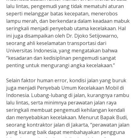
lalu lintas, pengemudi yang tidak mematuhi aturan
seperti melanggar batas kecepatan, menerobos
lampu merah, dan berkendara dalam keadaan mabuk
seringkali menjadi penyebab utama kecelakaan. Hal
ini juga disampaikan oleh Dr. Djoko Setijowarno,
seorang ahli keselamatan transportasi dari
Universitas Indonesia, yang mengatakan bahwa
“kesadaran dan kedisiplinan pengemudi sangat
penting untuk mengurangi angka kecelakaan.”
Selain faktor human error, kondisi jalan yang buruk
juga menjadi Penyebab Umum Kecelakaan Mobil di
Indonesia. Lubang-lubang di jalan, kurangnya rambu
lalu lintas, serta minimnya perawatan jalan raya
seringkali membuat pengemudi kehilangan kendali
dan menyebabkan kecelakaan. Menurut Bapak Budi,
seorang kontraktor jalan di Jakarta, “perawatan jalan
yang kurang baik dapat membahayakan pengguna