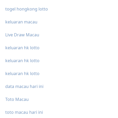
togel hongkong lotto
keluaran macau
Live Draw Macau
keluaran hk lotto
keluaran hk lotto
keluaran hk lotto
data macau hari ini
Toto Macau
toto macau hari ini