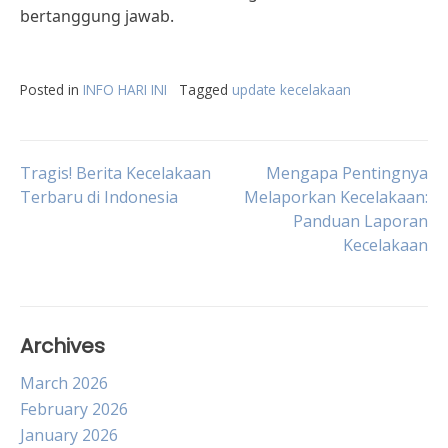
bertanggung jawab.
Posted in
INFO HARI INI
Tagged
update kecelakaan
Post
Tragis! Berita Kecelakaan
Mengapa Pentingnya
Terbaru di Indonesia
Melaporkan Kecelakaan:
Panduan Laporan
navigation
Kecelakaan
Archives
March 2026
February 2026
January 2026