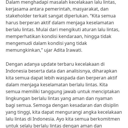
Dalam menghadapi masalah kecelakaan lalu lintas,
kerjasama antara pemerintah, masyarakat, dan
stakeholder terkait sangat diperlukan. “Kita semua
harus berperan aktif dalam menjaga keselamatan
berlalu lintas. Mulai dari mengikuti aturan lalu lintas,
memperhatikan kondisi kendaraan, hingga tidak
mengemudi dalam kondisi yang tidak
memungkinkan,” ujar Adita Irawati.
Dengan adanya update terbaru kecelakaan di
Indonesia beserta data dan analisisnya, diharapkan
kita semua dapat lebih waspada dan berperan aktif
dalam menjaga keselamatan berlalu lintas. Kita
semua memiliki tanggung jawab untuk menciptakan
lingkungan berlalu lintas yang aman dan nyaman
bagi semua. Semoga dengan kesadaran dan disiplin
yang tinggi, kita dapat mengurangi angka kecelakaan
lalu lintas di Indonesia. Ayo kita semua berkomitmen
untuk selalu berlalu lintas dengan aman dan