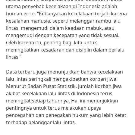
utama penyebab kecelakaan di Indonesia adalah
human error. “Kebanyakan kecelakaan terjadi karena
kesalahan manusia, seperti melanggar rambu lalu
lintas, mengemudi dalam keadaan mabuk, atau
mengemudi dengan kecepatan yang tidak sesuai.
Oleh karena itu, penting bagi kita untuk
meningkatkan kesadaran dan disiplin dalam berlalu
lintas.”
Data terbaru juga menunjukkan bahwa kecelakaan
lalu lintas seringkali mengakibatkan korban jiwa.
Menurut Badan Pusat Statistik, jumlah korban jiwa
akibat kecelakaan lalu lintas di Indonesia terus
meningkat setiap tahunnya. Hal ini menunjukkan
pentingnya untuk terus melakukan upaya
pencegahan dan penegakan hukum yang lebih ketat
terhadap pelanggar lalu lintas.