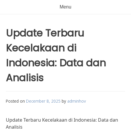
Menu
Update Terbaru
Kecelakaan di
Indonesia: Data dan
Analisis
Posted on
December 8, 2025
by
adminhov
Update Terbaru Kecelakaan di Indonesia: Data dan
Analisis