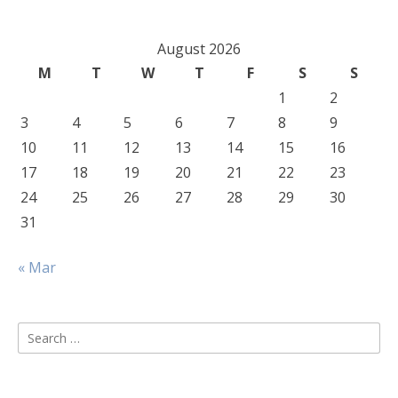
August 2026
M
T
W
T
F
S
S
1
2
3
4
5
6
7
8
9
10
11
12
13
14
15
16
17
18
19
20
21
22
23
24
25
26
27
28
29
30
31
« Mar
Search
for: