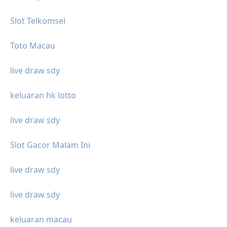
Slot Telkomsel
Toto Macau
live draw sdy
keluaran hk lotto
live draw sdy
Slot Gacor Malam Ini
live draw sdy
live draw sdy
keluaran macau