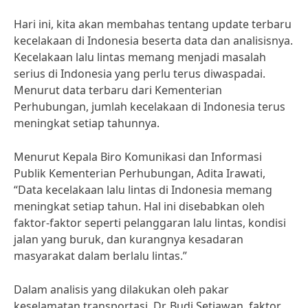
Hari ini, kita akan membahas tentang update terbaru
kecelakaan di Indonesia beserta data dan analisisnya.
Kecelakaan lalu lintas memang menjadi masalah
serius di Indonesia yang perlu terus diwaspadai.
Menurut data terbaru dari Kementerian
Perhubungan, jumlah kecelakaan di Indonesia terus
meningkat setiap tahunnya.
Menurut Kepala Biro Komunikasi dan Informasi
Publik Kementerian Perhubungan, Adita Irawati,
“Data kecelakaan lalu lintas di Indonesia memang
meningkat setiap tahun. Hal ini disebabkan oleh
faktor-faktor seperti pelanggaran lalu lintas, kondisi
jalan yang buruk, dan kurangnya kesadaran
masyarakat dalam berlalu lintas.”
Dalam analisis yang dilakukan oleh pakar
keselamatan transportasi, Dr. Budi Setiawan, faktor