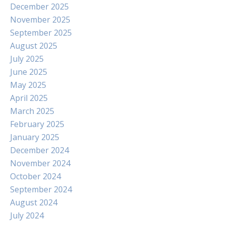
December 2025
November 2025
September 2025
August 2025
July 2025
June 2025
May 2025
April 2025
March 2025
February 2025
January 2025
December 2024
November 2024
October 2024
September 2024
August 2024
July 2024