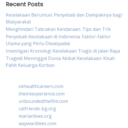
Recent Posts
Kecelakaan Beruntun: Penyebab dan Dampaknya bagi
Masyarakat
Menghindari Tabrakan Kendaraan: Tips dan Trik
Penyebab Kecelakaan di Indonesia: Faktor-faktor
Utama yang Perlu Diwaspadai
Investigasi Kronologi Kecelakaan Tragis di Jalan Raya
Tragedi Meninggal Dunia Akibat Kecelakaan: Kisah
Pahit Keluarga Korban
okhealthcareers.com
theintexperience.com
unboundedthefilm.com
catfriends-bg.org
marianlives.org
waywardtees.com