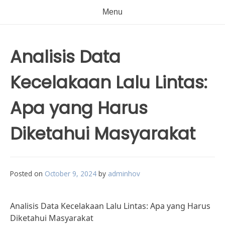
Menu
Analisis Data
Kecelakaan Lalu Lintas:
Apa yang Harus
Diketahui Masyarakat
Posted on
October 9, 2024
by
adminhov
Analisis Data Kecelakaan Lalu Lintas: Apa yang Harus
Diketahui Masyarakat