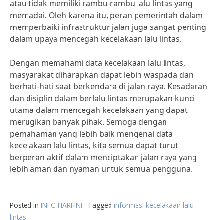
atau tidak memiliki rambu-rambu lalu lintas yang
memadai. Oleh karena itu, peran pemerintah dalam
memperbaiki infrastruktur jalan juga sangat penting
dalam upaya mencegah kecelakaan lalu lintas.
Dengan memahami data kecelakaan lalu lintas,
masyarakat diharapkan dapat lebih waspada dan
berhati-hati saat berkendara di jalan raya. Kesadaran
dan disiplin dalam berlalu lintas merupakan kunci
utama dalam mencegah kecelakaan yang dapat
merugikan banyak pihak. Semoga dengan
pemahaman yang lebih baik mengenai data
kecelakaan lalu lintas, kita semua dapat turut
berperan aktif dalam menciptakan jalan raya yang
lebih aman dan nyaman untuk semua pengguna.
Posted in
INFO HARI INI
Tagged
informasi kecelakaan lalu
lintas