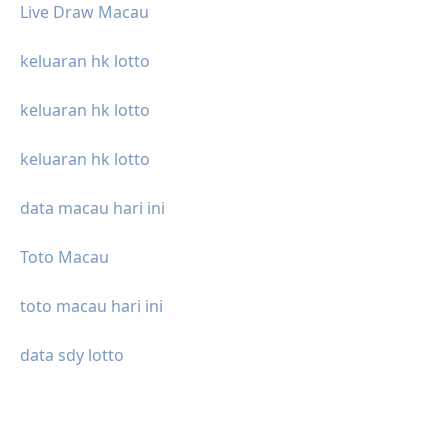
Live Draw Macau
keluaran hk lotto
keluaran hk lotto
keluaran hk lotto
data macau hari ini
Toto Macau
toto macau hari ini
data sdy lotto