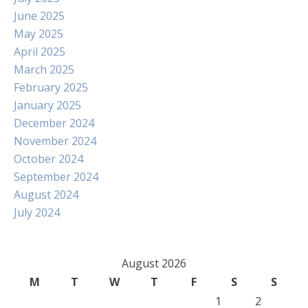
June 2025
May 2025
April 2025
March 2025
February 2025
January 2025
December 2024
November 2024
October 2024
September 2024
August 2024
July 2024
August 2026
M
T
W
T
F
S
S
1
2