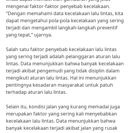
mengenai faktor-faktor penyebab kecelakaan.
“Dengan memahami data kecelakaan lalu lintas, kita
dapat mengetahui pola-pola kecelakaan yang sering
terjadi dan mengambil langkah-langkah preventif
yang tepat,” ujarnya.
Salah satu faktor penyebab kecelakaan lalu lintas
yang sering terjadi adalah pelanggaran aturan lalu
lintas. Data menunjukkan bahwa banyak kecelakaan
terjadi akibat pengemudi yang tidak disiplin dalam
mengikuti aturan lalu lintas. Hal ini menunjukkan
pentingnya kesadaran masyarakat untuk patuh
terhadap aturan lalu lintas.
Selain itu, kondisi jalan yang kurang memadai juga
merupakan faktor yang sering kali menyebabkan
kecelakaan lalu lintas. Data menunjukkan bahwa
banyak kecelakaan terjadi akibat jalan yang rusak