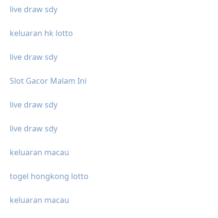
live draw sdy
keluaran hk lotto
live draw sdy
Slot Gacor Malam Ini
live draw sdy
live draw sdy
keluaran macau
togel hongkong lotto
keluaran macau