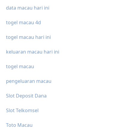
data macau hari ini
togel macau 4d
togel macau hari ini
keluaran macau hari ini
togel macau
pengeluaran macau
Slot Deposit Dana
Slot Telkomsel
Toto Macau