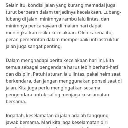
Selain itu, kondisi jalan yang kurang memadai juga
turut berperan dalam terjadinya kecelakaan. Lubang-
lubang di jalan, minimnya rambu lalu lintas, dan
minimnya pencahayaan di malam hari dapat
meningkatkan risiko kecelakaan. Oleh karena itu,
peran pemerintah dalam memperbaiki infrastruktur
jalan juga sangat penting.
Dalam menghadapi berita kecelakaan hari ini, kita
semua sebagai pengendara harus lebih berhati-hati
dan disiplin. Patuhi aturan lalu lintas, pakai helm saat
berkendara, dan jangan menggunakan ponsel saat di
jalan. Kita juga perlu mengingatkan sesama
pengendara untuk saling menjaga keselamatan
bersama.
Ingatlah, keselamatan di jalan adalah tanggung
jawab bersama. Mari kita jaga keselamatan diri