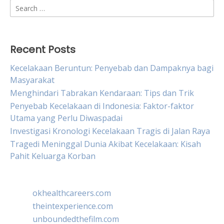
Search
for:
Recent Posts
Kecelakaan Beruntun: Penyebab dan Dampaknya bagi
Masyarakat
Menghindari Tabrakan Kendaraan: Tips dan Trik
Penyebab Kecelakaan di Indonesia: Faktor-faktor
Utama yang Perlu Diwaspadai
Investigasi Kronologi Kecelakaan Tragis di Jalan Raya
Tragedi Meninggal Dunia Akibat Kecelakaan: Kisah
Pahit Keluarga Korban
okhealthcareers.com
theintexperience.com
unboundedthefilm.com