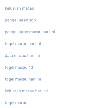
keluaran macau
pengeluaran sgp
pengeluaran macau hari ini
togel macau hari ini
data macau hari ini
togel macau 4d
togel macau hari ini
keluaran macau hari ini
togel macau