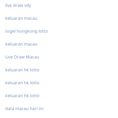
live draw sdy
keluaran macau
togel hongkong lotto
keluaran macau
Live Draw Macau
keluaran hk lotto
keluaran hk lotto
keluaran hk lotto
data macau hari ini