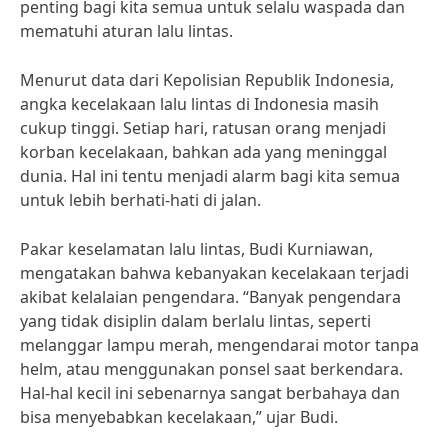
penting bagi kita semua untuk selalu waspada dan
mematuhi aturan lalu lintas.
Menurut data dari Kepolisian Republik Indonesia,
angka kecelakaan lalu lintas di Indonesia masih
cukup tinggi. Setiap hari, ratusan orang menjadi
korban kecelakaan, bahkan ada yang meninggal
dunia. Hal ini tentu menjadi alarm bagi kita semua
untuk lebih berhati-hati di jalan.
Pakar keselamatan lalu lintas, Budi Kurniawan,
mengatakan bahwa kebanyakan kecelakaan terjadi
akibat kelalaian pengendara. “Banyak pengendara
yang tidak disiplin dalam berlalu lintas, seperti
melanggar lampu merah, mengendarai motor tanpa
helm, atau menggunakan ponsel saat berkendara.
Hal-hal kecil ini sebenarnya sangat berbahaya dan
bisa menyebabkan kecelakaan,” ujar Budi.