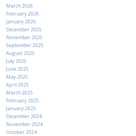
March 2026
February 2026
January 2026
December 2025
November 2025
September 2025
August 2025
July 2025
June 2025
May 2025
April 2025
March 2025
February 2025
January 2025
December 2024
November 2024
October 2024