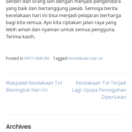
sendiri dan orang lain dengan menjadi pengendara
yang baik dan bertanggung jawab. Semoga berita
kecelakaan hari ini bisa menjadi pelajaran berharga
bagi kita semua. Ayo kita ciptakan jalan raya yang
lebih aman dan nyaman untuk semua pengguna.
Terima kasih.
Posted in
INFO HARI INI
Tagged
kecelakaan hari ini
Post
Waspada! Kecelakaan Tol
Kecelakaan Tol Terjadi
Meningkat Hari Ini
Lagi: Upaya Pencegahan
Diperlukan
navigation
Archives