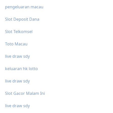
pengeluaran macau
Slot Deposit Dana
Slot Telkomsel
Toto Macau
live draw sdy
keluaran hk lotto
live draw sdy
Slot Gacor Malam Ini
live draw sdy