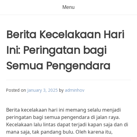
Menu
Berita Kecelakaan Hari
Ini: Peringatan bagi
Semua Pengendara
Posted on
January 3, 2025
by
adminhov
Berita kecelakaan hari ini memang selalu menjadi
peringatan bagi semua pengendara di jalan raya.
Kecelakaan lalu lintas dapat terjadi kapan saja dan di
mana saja, tak pandang bulu. Oleh karena itu,