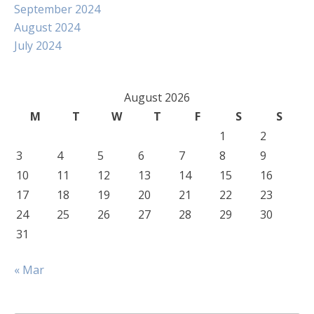
September 2024
August 2024
July 2024
August 2026
M
T
W
T
F
S
S
1
2
3
4
5
6
7
8
9
10
11
12
13
14
15
16
17
18
19
20
21
22
23
24
25
26
27
28
29
30
31
« Mar