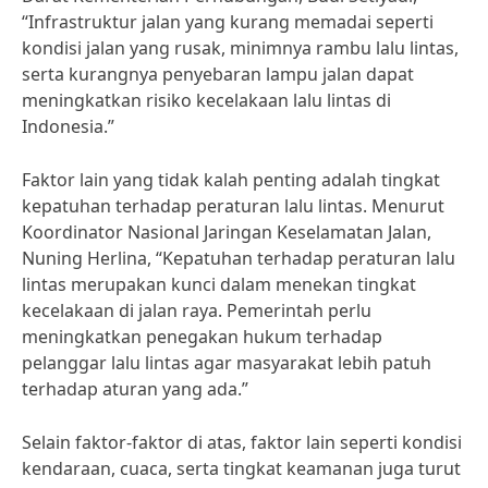
“Infrastruktur jalan yang kurang memadai seperti
kondisi jalan yang rusak, minimnya rambu lalu lintas,
serta kurangnya penyebaran lampu jalan dapat
meningkatkan risiko kecelakaan lalu lintas di
Indonesia.”
Faktor lain yang tidak kalah penting adalah tingkat
kepatuhan terhadap peraturan lalu lintas. Menurut
Koordinator Nasional Jaringan Keselamatan Jalan,
Nuning Herlina, “Kepatuhan terhadap peraturan lalu
lintas merupakan kunci dalam menekan tingkat
kecelakaan di jalan raya. Pemerintah perlu
meningkatkan penegakan hukum terhadap
pelanggar lalu lintas agar masyarakat lebih patuh
terhadap aturan yang ada.”
Selain faktor-faktor di atas, faktor lain seperti kondisi
kendaraan, cuaca, serta tingkat keamanan juga turut