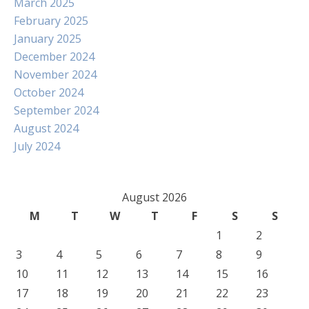
March 2025
February 2025
January 2025
December 2024
November 2024
October 2024
September 2024
August 2024
July 2024
August 2026
M
T
W
T
F
S
S
1
2
3
4
5
6
7
8
9
10
11
12
13
14
15
16
17
18
19
20
21
22
23