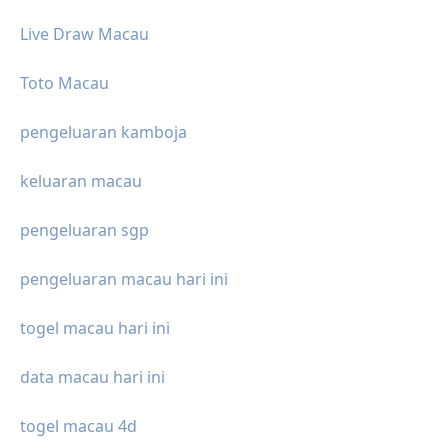
Live Draw Macau
Toto Macau
pengeluaran kamboja
keluaran macau
pengeluaran sgp
pengeluaran macau hari ini
togel macau hari ini
data macau hari ini
togel macau 4d