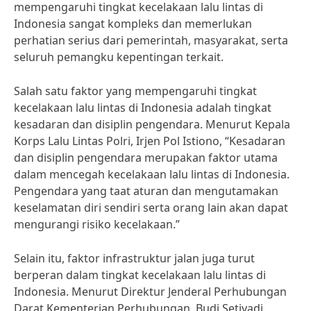
mempengaruhi tingkat kecelakaan lalu lintas di
Indonesia sangat kompleks dan memerlukan
perhatian serius dari pemerintah, masyarakat, serta
seluruh pemangku kepentingan terkait.
Salah satu faktor yang mempengaruhi tingkat
kecelakaan lalu lintas di Indonesia adalah tingkat
kesadaran dan disiplin pengendara. Menurut Kepala
Korps Lalu Lintas Polri, Irjen Pol Istiono, “Kesadaran
dan disiplin pengendara merupakan faktor utama
dalam mencegah kecelakaan lalu lintas di Indonesia.
Pengendara yang taat aturan dan mengutamakan
keselamatan diri sendiri serta orang lain akan dapat
mengurangi risiko kecelakaan.”
Selain itu, faktor infrastruktur jalan juga turut
berperan dalam tingkat kecelakaan lalu lintas di
Indonesia. Menurut Direktur Jenderal Perhubungan
Darat Kementerian Perhubungan, Budi Setiyadi,