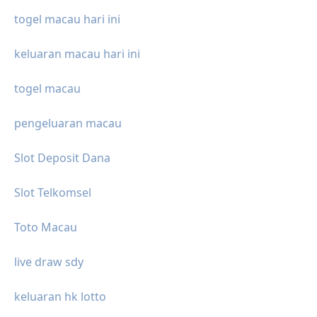
togel macau hari ini
keluaran macau hari ini
togel macau
pengeluaran macau
Slot Deposit Dana
Slot Telkomsel
Toto Macau
live draw sdy
keluaran hk lotto