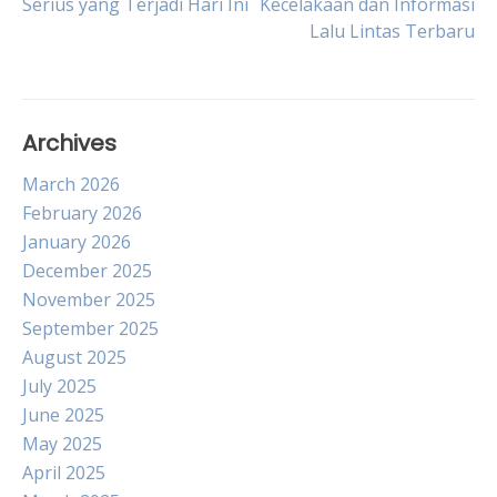
Serius yang Terjadi Hari Ini
Kecelakaan dan Informasi
Lalu Lintas Terbaru
navigation
Archives
March 2026
February 2026
January 2026
December 2025
November 2025
September 2025
August 2025
July 2025
June 2025
May 2025
April 2025