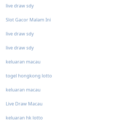
live draw sdy
Slot Gacor Malam Ini
live draw sdy
live draw sdy
keluaran macau
togel hongkong lotto
keluaran macau
Live Draw Macau
keluaran hk lotto