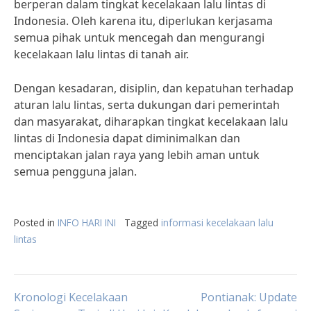
berperan dalam tingkat kecelakaan lalu lintas di
Indonesia. Oleh karena itu, diperlukan kerjasama
semua pihak untuk mencegah dan mengurangi
kecelakaan lalu lintas di tanah air.
Dengan kesadaran, disiplin, dan kepatuhan terhadap
aturan lalu lintas, serta dukungan dari pemerintah
dan masyarakat, diharapkan tingkat kecelakaan lalu
lintas di Indonesia dapat diminimalkan dan
menciptakan jalan raya yang lebih aman untuk
semua pengguna jalan.
Posted in
INFO HARI INI
Tagged
informasi kecelakaan lalu
lintas
Post
Kronologi Kecelakaan
Pontianak: Update