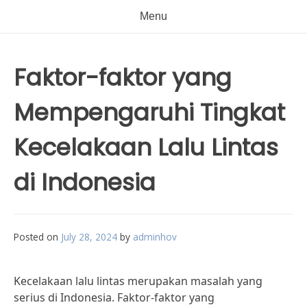
Menu
Faktor-faktor yang
Mempengaruhi Tingkat
Kecelakaan Lalu Lintas
di Indonesia
Posted on
July 28, 2024
by
adminhov
Kecelakaan lalu lintas merupakan masalah yang
serius di Indonesia. Faktor-faktor yang