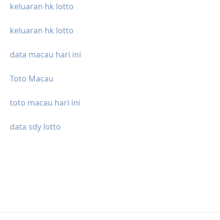
keluaran hk lotto
keluaran hk lotto
data macau hari ini
Toto Macau
toto macau hari ini
data sdy lotto