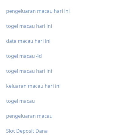
pengeluaran macau hari ini
togel macau hari ini
data macau hari ini
togel macau 4d
togel macau hari ini
keluaran macau hari ini
togel macau
pengeluaran macau
Slot Deposit Dana