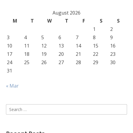
August 2026
M
T
W
T
F
S
S
1
2
3
4
5
6
7
8
9
10
11
12
13
14
15
16
17
18
19
20
21
22
23
24
25
26
27
28
29
30
31
« Mar
Search
for: