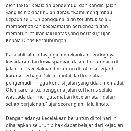
oleh faktor kelalaian pengemudi dan kondisi jalan
yang licin akibat hujan deras. “Kami mengimbau
kepada seluruh pengguna jalan tol untuk selalu
memperhatikan keselamatan berkendara dan
mematuhi aturan lalu lintas yang berlaku,” ujar
Kepala Dinas Perhubungan.
Para ahli lalu lintas juga menekankan pentingnya
kesadaran dan kewaspadaan dalam berkendara di
jalan tol. “Kecelakaan beruntun di tol bisa terjadi
karena berbagai faktor, mulai dari kelelahan
pengemudi hingga kondisi jalan yang tidak memadai.
Oleh karena itu, pengguna jalan tol harus selalu
waspada dan mengutamakan keselamatan dalam
setiap perjalanan,” ujar seorang ahli lalu lintas.
Dengan adanya kecelakaan beruntun di tol hari ini,
diharapkan seluruh pihak dapat belajar dari kejadian