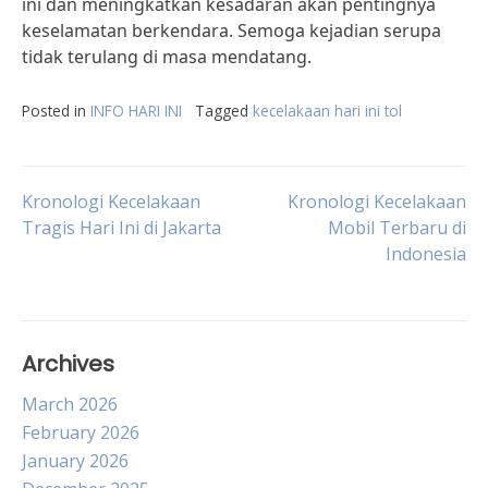
ini dan meningkatkan kesadaran akan pentingnya
keselamatan berkendara. Semoga kejadian serupa
tidak terulang di masa mendatang.
Posted in
INFO HARI INI
Tagged
kecelakaan hari ini tol
Post
Kronologi Kecelakaan
Kronologi Kecelakaan
Tragis Hari Ini di Jakarta
Mobil Terbaru di
Indonesia
navigation
Archives
March 2026
February 2026
January 2026