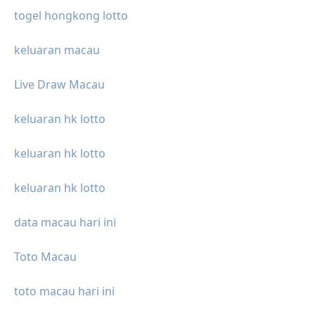
togel hongkong lotto
keluaran macau
Live Draw Macau
keluaran hk lotto
keluaran hk lotto
keluaran hk lotto
data macau hari ini
Toto Macau
toto macau hari ini