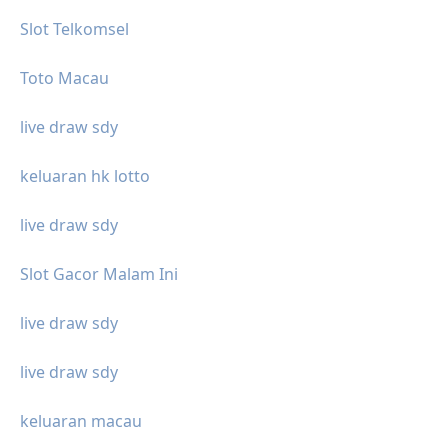
Slot Telkomsel
Toto Macau
live draw sdy
keluaran hk lotto
live draw sdy
Slot Gacor Malam Ini
live draw sdy
live draw sdy
keluaran macau