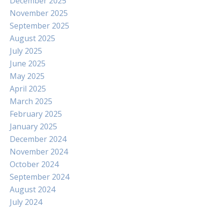
December 2025
November 2025
September 2025
August 2025
July 2025
June 2025
May 2025
April 2025
March 2025
February 2025
January 2025
December 2024
November 2024
October 2024
September 2024
August 2024
July 2024