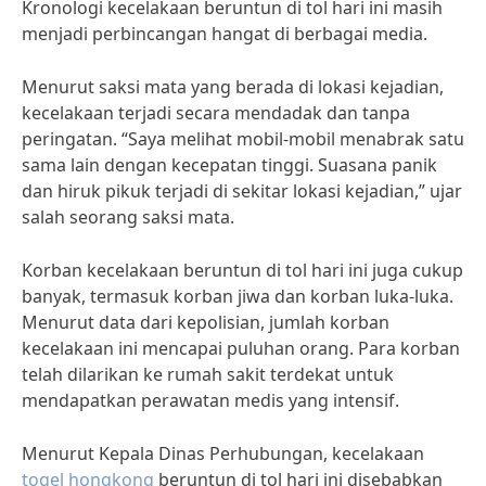
Kronologi kecelakaan beruntun di tol hari ini masih
menjadi perbincangan hangat di berbagai media.
Menurut saksi mata yang berada di lokasi kejadian,
kecelakaan terjadi secara mendadak dan tanpa
peringatan. “Saya melihat mobil-mobil menabrak satu
sama lain dengan kecepatan tinggi. Suasana panik
dan hiruk pikuk terjadi di sekitar lokasi kejadian,” ujar
salah seorang saksi mata.
Korban kecelakaan beruntun di tol hari ini juga cukup
banyak, termasuk korban jiwa dan korban luka-luka.
Menurut data dari kepolisian, jumlah korban
kecelakaan ini mencapai puluhan orang. Para korban
telah dilarikan ke rumah sakit terdekat untuk
mendapatkan perawatan medis yang intensif.
Menurut Kepala Dinas Perhubungan, kecelakaan
togel hongkong
beruntun di tol hari ini disebabkan