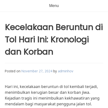
Menu
Kecelakaan Beruntun di
Tol Hari Ini: Kronologi
dan Korban
Posted on
November 27, 2024
by
adminhov
Hari ini, kecelakaan beruntun di tol kembali terjadi,
menimbulkan kerugian besar dan korban jiwa.
Kejadian tragis ini menimbulkan kekhawatiran yang
mendalam bagi masyarakat pengguna jalan tol.