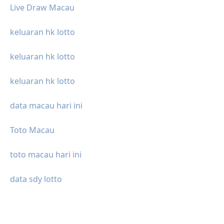
Live Draw Macau
keluaran hk lotto
keluaran hk lotto
keluaran hk lotto
data macau hari ini
Toto Macau
toto macau hari ini
data sdy lotto