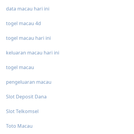
data macau hari ini
togel macau 4d
togel macau hari ini
keluaran macau hari ini
togel macau
pengeluaran macau
Slot Deposit Dana
Slot Telkomsel
Toto Macau