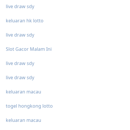
live draw sdy
keluaran hk lotto
live draw sdy
Slot Gacor Malam Ini
live draw sdy
live draw sdy
keluaran macau
togel hongkong lotto
keluaran macau