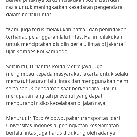
razia untuk meningkatkan kesadaran pengendara
dalam berlalu lintas.
“Kami juga terus melakukan patroli dan penindakan
terhadap pelanggaran lalu lintas. Hal ini dilakukan
untuk menciptakan disiplin berlalu lintas di Jakarta,”
ujar Kombes Pol Sambodo.
Selain itu, Dirlantas Polda Metro Jaya juga
mengimbau kepada masyarakat Jakarta untuk selalu
mematuhi aturan lalu lintas dan menggunakan helm
serta sabuk pengaman saat berkendara. Hal ini
merupakan langkah preventif yang dapat
mengurangi risiko kecelakaan di jalan raya.
Menurut Ir. Toto Wibowo, pakar transportasi dari
Universitas Indonesia, peningkatan keselamatan
berlalu lintas juga harus didukung oleh adanya