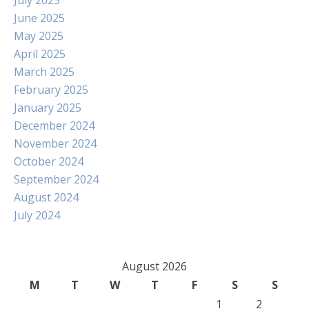
July 2025
June 2025
May 2025
April 2025
March 2025
February 2025
January 2025
December 2024
November 2024
October 2024
September 2024
August 2024
July 2024
August 2026
M
T
W
T
F
S
S
1
2