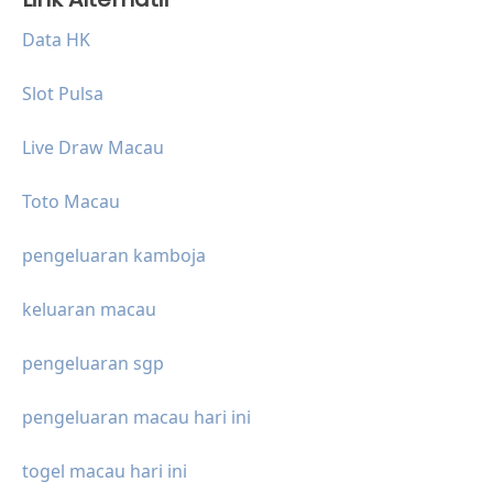
Data HK
Slot Pulsa
Live Draw Macau
Toto Macau
pengeluaran kamboja
keluaran macau
pengeluaran sgp
pengeluaran macau hari ini
togel macau hari ini