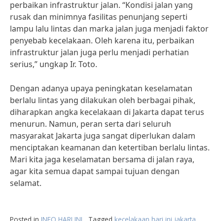
perbaikan infrastruktur jalan. “Kondisi jalan yang
rusak dan minimnya fasilitas penunjang seperti
lampu lalu lintas dan marka jalan juga menjadi faktor
penyebab kecelakaan. Oleh karena itu, perbaikan
infrastruktur jalan juga perlu menjadi perhatian
serius,” ungkap Ir. Toto.
Dengan adanya upaya peningkatan keselamatan
berlalu lintas yang dilakukan oleh berbagai pihak,
diharapkan angka kecelakaan di Jakarta dapat terus
menurun. Namun, peran serta dari seluruh
masyarakat Jakarta juga sangat diperlukan dalam
menciptakan keamanan dan ketertiban berlalu lintas.
Mari kita jaga keselamatan bersama di jalan raya,
agar kita semua dapat sampai tujuan dengan
selamat.
Posted in
INFO HARI INI
Tagged
kecelakaan hari ini jakarta