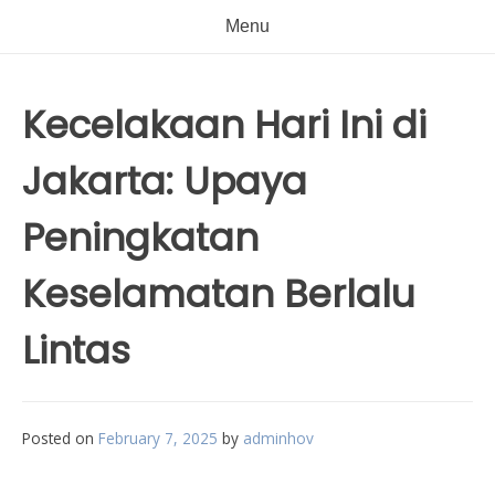
Menu
Kecelakaan Hari Ini di
Jakarta: Upaya
Peningkatan
Keselamatan Berlalu
Lintas
Posted on
February 7, 2025
by
adminhov