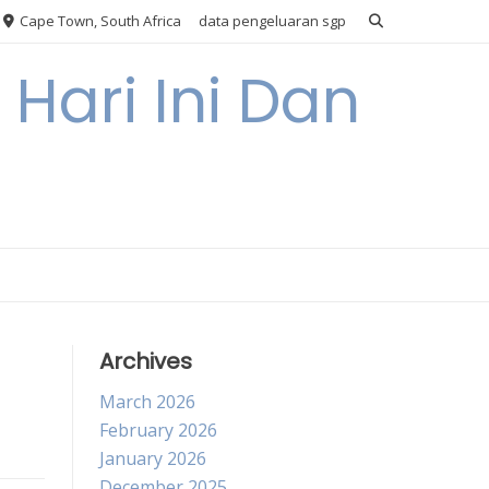
Cape Town, South Africa
data pengeluaran sgp
Hari Ini Dan
Archives
March 2026
February 2026
January 2026
December 2025