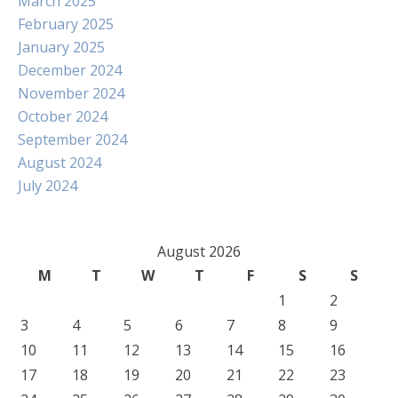
March 2025
February 2025
January 2025
December 2024
November 2024
October 2024
September 2024
August 2024
July 2024
August 2026
M
T
W
T
F
S
S
1
2
3
4
5
6
7
8
9
10
11
12
13
14
15
16
17
18
19
20
21
22
23