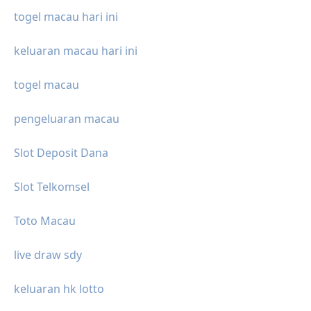
togel macau hari ini
keluaran macau hari ini
togel macau
pengeluaran macau
Slot Deposit Dana
Slot Telkomsel
Toto Macau
live draw sdy
keluaran hk lotto