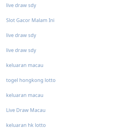
live draw sdy
Slot Gacor Malam Ini
live draw sdy
live draw sdy
keluaran macau
togel hongkong lotto
keluaran macau
Live Draw Macau
keluaran hk lotto