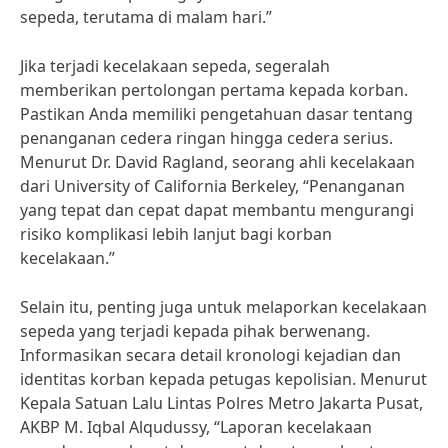
sepeda, terutama di malam hari.”
Jika terjadi kecelakaan sepeda, segeralah
memberikan pertolongan pertama kepada korban.
Pastikan Anda memiliki pengetahuan dasar tentang
penanganan cedera ringan hingga cedera serius.
Menurut Dr. David Ragland, seorang ahli kecelakaan
dari University of California Berkeley, “Penanganan
yang tepat dan cepat dapat membantu mengurangi
risiko komplikasi lebih lanjut bagi korban
kecelakaan.”
Selain itu, penting juga untuk melaporkan kecelakaan
sepeda yang terjadi kepada pihak berwenang.
Informasikan secara detail kronologi kejadian dan
identitas korban kepada petugas kepolisian. Menurut
Kepala Satuan Lalu Lintas Polres Metro Jakarta Pusat,
AKBP M. Iqbal Alqudussy, “Laporan kecelakaan