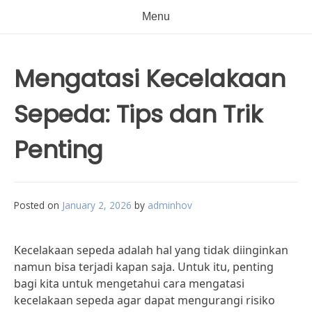
Menu
Mengatasi Kecelakaan
Sepeda: Tips dan Trik
Penting
Posted on
January 2, 2026
by
adminhov
Kecelakaan sepeda adalah hal yang tidak diinginkan
namun bisa terjadi kapan saja. Untuk itu, penting
bagi kita untuk mengetahui cara mengatasi
kecelakaan sepeda agar dapat mengurangi risiko