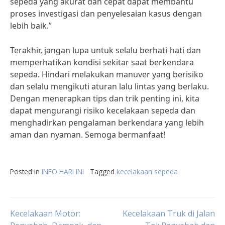
sepeda yang akurat dan cepat dapat membantu
proses investigasi dan penyelesaian kasus dengan
lebih baik.”
Terakhir, jangan lupa untuk selalu berhati-hati dan
memperhatikan kondisi sekitar saat berkendara
sepeda. Hindari melakukan manuver yang berisiko
dan selalu mengikuti aturan lalu lintas yang berlaku.
Dengan menerapkan tips dan trik penting ini, kita
dapat mengurangi risiko kecelakaan sepeda dan
menghadirkan pengalaman berkendara yang lebih
aman dan nyaman. Semoga bermanfaat!
Posted in
INFO HARI INI
Tagged
kecelakaan sepeda
Post
Kecelakaan Motor:
Kecelakaan Truk di Jalan