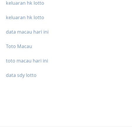
keluaran hk lotto
keluaran hk lotto
data macau hari ini
Toto Macau
toto macau hari ini
data sdy lotto