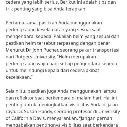
cedera yang lebih serius. Berikut ini adalah tips dan
trik penting yang bisa Anda terapkan:
Pertama-tama, pastikan Anda menggunakan
perlengkapan keselamatan yang sesuai saat
mengendarai sepeda. Pakailah helm yang sesuai dan
pastikan helm tersebut terpasang dengan benar.
Menurut Dr. John Pucher, seorang pakar transportasi
dari Rutgers University, “Helm merupakan
perlengkapan wajib bagi setiap pengendara sepeda
untuk melindungi kepala dari cedera akibat
kecelakaan.”
Selain itu, pastikan juga Anda menggunakan lampu
dan reflektor saat berkendara di malam hari. Hal ini
penting untuk meningkatkan visibilitas Anda di jalan
raya. Dr. Susan Handy, seorang profesor di University
of California Davis, menyarankan, “Jangan pernah
mengabaikan pentingnya visibilitas saat berkendara