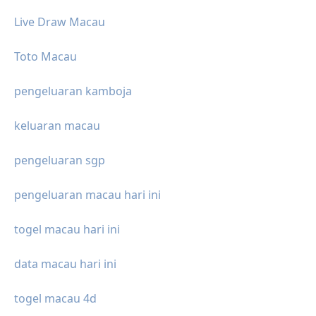
Live Draw Macau
Toto Macau
pengeluaran kamboja
keluaran macau
pengeluaran sgp
pengeluaran macau hari ini
togel macau hari ini
data macau hari ini
togel macau 4d