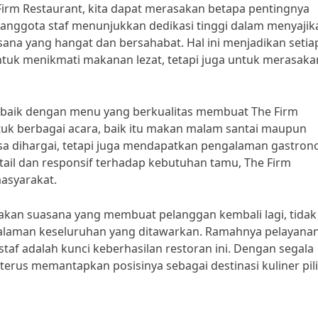
Firm Restaurant, kita dapat merasakan betapa pentingnya
 anggota staf menunjukkan dedikasi tinggi dalam menyajik
a yang hangat dan bersahabat. Hal ini menjadikan setia
tuk menikmati makanan lezat, tetapi juga untuk merasaka
g baik dengan menu yang berkualitas membuat The Firm
tuk berbagai acara, baik itu makan malam santai maupun
asa dihargai, tetapi juga mendapatkan pengalaman gastron
ail dan responsif terhadap kebutuhan tamu, The Firm
masyarakat.
ptakan suasana yang membuat pelanggan kembali lagi, tidak
galaman keseluruhan yang ditawarkan. Ramahnya pelayana
af adalah kunci keberhasilan restoran ini. Dengan segala
 terus memantapkan posisinya sebagai destinasi kuliner pil