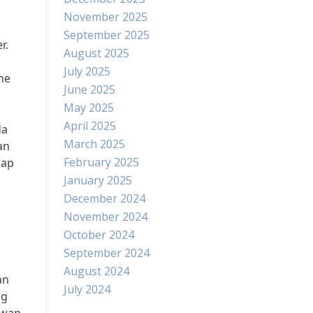
November 2025
September 2025
r.
August 2025
July 2025
he
June 2025
May 2025
April 2025
da
March 2025
an
February 2025
dap
January 2025
December 2024
November 2024
October 2024
September 2024
August 2024
an
July 2024
ng