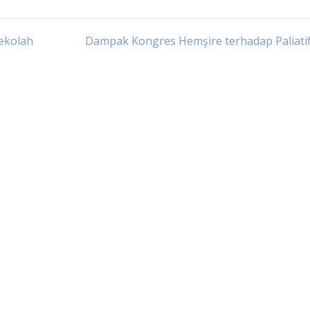
ekolah
Dampak Kongres Hemşire terhadap Paliati