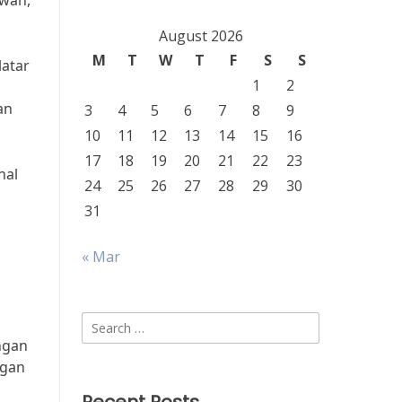
wan,
August 2026
M
T
W
T
F
S
S
atar
1
2
an
3
4
5
6
7
8
9
10
11
12
13
14
15
16
17
18
19
20
21
22
23
nal
24
25
26
27
28
29
30
31
« Mar
Search
for:
ngan
ngan