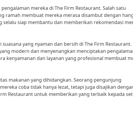
pengalaman mereka di The Firm Restaurant. Salah satu
ng ramah membuat mereka merasa disambut dengan hang
ng selalu siap membantu dan memberikan rekomendasi me
 suasana yang nyaman dan bersih di The Firm Restaurant.
r yang modern dan menyenangkan menciptakan pengalama
tara kenyamanan dan layanan yang profesional membuat m
litas makanan yang dihidangkan. Seorang pengunjung
eka coba tidak hanya lezat, tetapi juga disajikan denga
irm Restaurant untuk memberikan yang terbaik kepada set