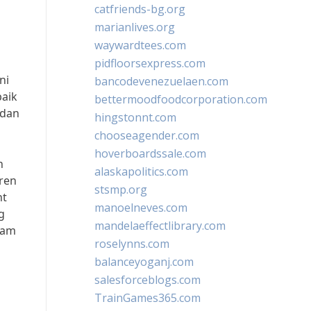
catfriends-bg.org
marianlives.org
waywardtees.com
pidfloorsexpress.com
ni
bancodevenezuelaen.com
baik
bettermoodfoodcorporation.com
 dan
hingstonnt.com
chooseagender.com
hoverboardssale.com
n
alaskapolitics.com
tren
stsmp.org
nt
manoelneves.com
g
mandelaeffectlibrary.com
lam
roselynns.com
balanceyoganj.com
salesforceblogs.com
TrainGames365.com