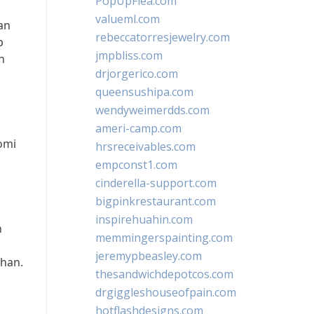
PopUpFlea.com
valueml.com
an
rebeccatorresjewelry.com
p
jmpbliss.com
n
drjorgerico.com
queensushipa.com
wendyweimerdds.com
ameri-camp.com
omi
hrsreceivables.com
empconst1.com
cinderella-support.com
bigpinkrestaurant.com
inspirehuahin.com
n
memmingerspainting.com
jeremypbeasley.com
ihan.
thesandwichdepotcos.com
drgiggleshouseofpain.com
hotflashdesigns.com