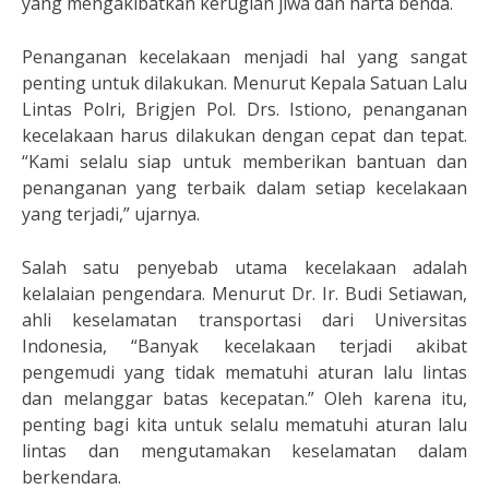
yang mengakibatkan kerugian jiwa dan harta benda.
Penanganan kecelakaan menjadi hal yang sangat
penting untuk dilakukan. Menurut Kepala Satuan Lalu
Lintas Polri, Brigjen Pol. Drs. Istiono, penanganan
kecelakaan harus dilakukan dengan cepat dan tepat.
“Kami selalu siap untuk memberikan bantuan dan
penanganan yang terbaik dalam setiap kecelakaan
yang terjadi,” ujarnya.
Salah satu penyebab utama kecelakaan adalah
kelalaian pengendara. Menurut Dr. Ir. Budi Setiawan,
ahli keselamatan transportasi dari Universitas
Indonesia, “Banyak kecelakaan terjadi akibat
pengemudi yang tidak mematuhi aturan lalu lintas
dan melanggar batas kecepatan.” Oleh karena itu,
penting bagi kita untuk selalu mematuhi aturan lalu
lintas dan mengutamakan keselamatan dalam
berkendara.