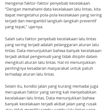
mengenai faktor-faktor penyebab kecelakaan.
“Dengan memahami data kecelakaan lalu lintas, kita
dapat mengetahui pola-pola kecelakaan yang sering
terjadi dan mengambil langkah-langkah preventif
yang tepat,” ujarnya.
Salah satu faktor penyebab kecelakaan lalu lintas
yang sering terjadi adalah pelanggaran aturan lalu
lintas. Data menunjukkan bahwa banyak kecelakaan
terjadi akibat pengemudi yang tidak disiplin dalam
mengikuti aturan lalu lintas. Hal ini menunjukkan
pentingnya kesadaran masyarakat untuk patuh
terhadap aturan lalu lintas.
Selain itu, kondisi jalan yang kurang memadai juga
merupakan faktor yang sering kali menyebabkan
kecelakaan lalu lintas. Data menunjukkan bahwa
banyak kecelakaan terjadi akibat jalan yang rusak
atau tidak memiliki rambu-rambu lalu lintas yang