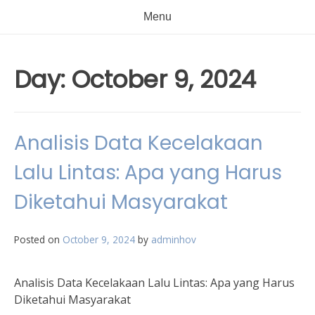
Menu
Day:
October 9, 2024
Analisis Data Kecelakaan
Lalu Lintas: Apa yang Harus
Diketahui Masyarakat
Posted on
October 9, 2024
by
adminhov
Analisis Data Kecelakaan Lalu Lintas: Apa yang Harus
Diketahui Masyarakat