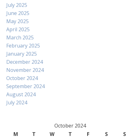
July 2025
June 2025
May 2025
April 2025
March 2025
February 2025
January 2025
December 2024
November 2024
October 2024
September 2024
August 2024
July 2024
October 2024
M
T
W
T
F
S
S