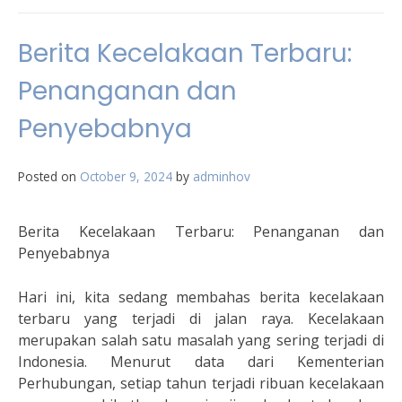
Berita Kecelakaan Terbaru:
Penanganan dan
Penyebabnya
Posted on
October 9, 2024
by
adminhov
Berita Kecelakaan Terbaru: Penanganan dan
Penyebabnya
Hari ini, kita sedang membahas berita kecelakaan
terbaru yang terjadi di jalan raya. Kecelakaan
merupakan salah satu masalah yang sering terjadi di
Indonesia. Menurut data dari Kementerian
Perhubungan, setiap tahun terjadi ribuan kecelakaan