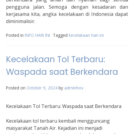
pengguna jalan. Semoga dengan kesadaran dan
kerjasama kita, angka kecelakaan di Indonesia dapat
diminimalisir.
Posted in
INFO HARI INI
Tagged
kecelakaan hari ini
Kecelakaan Tol Terbaru:
Waspada saat Berkendara
Posted on
October 9, 2024
by
adminhov
Kecelakaan Tol Terbaru: Waspada saat Berkendara
Kecelakaan tol terbaru kembali mengguncang
masyarakat Tanah Air. Kejadian ini menjadi