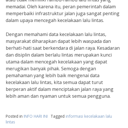
memadai. Oleh karena itu, peran pemerintah dalam
memperbaiki infrastruktur jalan juga sangat penting
dalam upaya mencegah kecelakaan lalu lintas.
Dengan memahami data kecelakaan lalu lintas,
masyarakat diharapkan dapat lebih waspada dan
berhati-hati saat berkendara di jalan raya. Kesadaran
dan disiplin dalam berlalu lintas merupakan kunci
utama dalam mencegah kecelakaan yang dapat
merugikan banyak pihak. Semoga dengan
pemahaman yang lebih baik mengenai data
kecelakaan lalu lintas, kita semua dapat turut
berperan aktif dalam menciptakan jalan raya yang
lebih aman dan nyaman untuk semua pengguna.
Posted in
INFO HARI INI
Tagged
informasi kecelakaan lalu
lintas