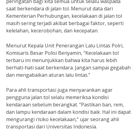
peringatan bagi kita semua untuk selalu waspada
saat berkendara di jalan tol. Menurut data dari
Kementerian Perhubungan, kecelakaan di jalan tol
masih sering terjadi akibat berbagai faktor, seperti
kelelahan, kecerobohan, dan kecepatan.
Menurut Kepala Unit Penerangan Lalu Lintas Polri,
Komisaris Besar Polisi Benyamin, “Kecelakaan tol
terbaru ini menunjukkan bahwa kita harus lebih
berhati-hati saat berkendara. Jangan sampai gegabah
dan mengabaikan aturan lalu lintas.”
Para ahli transportasi juga menyarankan agar
pengguna jalan tol selalu memeriksa kondisi
kendaraan sebelum berangkat. “Pastikan ban, rem,
dan lampu kendaraan dalam kondisi baik. Hal ini dapat
mengurangi risiko kecelakaan,” ujar seorang ahli
transportasi dari Universitas Indonesia.