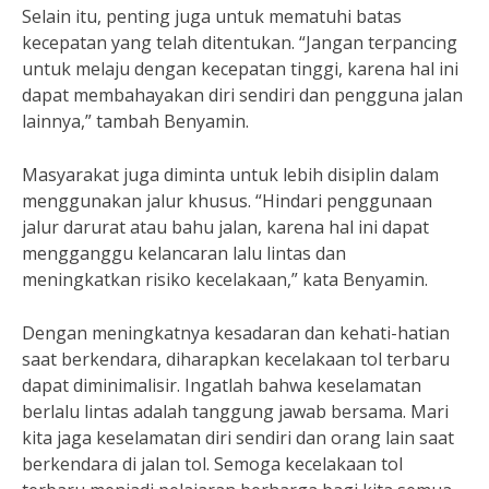
Selain itu, penting juga untuk mematuhi batas
kecepatan yang telah ditentukan. “Jangan terpancing
untuk melaju dengan kecepatan tinggi, karena hal ini
dapat membahayakan diri sendiri dan pengguna jalan
lainnya,” tambah Benyamin.
Masyarakat juga diminta untuk lebih disiplin dalam
menggunakan jalur khusus. “Hindari penggunaan
jalur darurat atau bahu jalan, karena hal ini dapat
mengganggu kelancaran lalu lintas dan
meningkatkan risiko kecelakaan,” kata Benyamin.
Dengan meningkatnya kesadaran dan kehati-hatian
saat berkendara, diharapkan kecelakaan tol terbaru
dapat diminimalisir. Ingatlah bahwa keselamatan
berlalu lintas adalah tanggung jawab bersama. Mari
kita jaga keselamatan diri sendiri dan orang lain saat
berkendara di jalan tol. Semoga kecelakaan tol