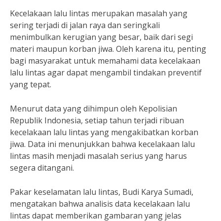
Kecelakaan lalu lintas merupakan masalah yang
sering terjadi di jalan raya dan seringkali
menimbulkan kerugian yang besar, baik dari segi
materi maupun korban jiwa. Oleh karena itu, penting
bagi masyarakat untuk memahami data kecelakaan
lalu lintas agar dapat mengambil tindakan preventif
yang tepat.
Menurut data yang dihimpun oleh Kepolisian
Republik Indonesia, setiap tahun terjadi ribuan
kecelakaan lalu lintas yang mengakibatkan korban
jiwa. Data ini menunjukkan bahwa kecelakaan lalu
lintas masih menjadi masalah serius yang harus
segera ditangani.
Pakar keselamatan lalu lintas, Budi Karya Sumadi,
mengatakan bahwa analisis data kecelakaan lalu
lintas dapat memberikan gambaran yang jelas