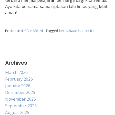
terbaru menjadi pelajaran berharga bagi kita semua.
Ayo kita bersama-sama ciptakan lalu lintas yang lebih
aman!
Posted in
INFO HARI INI
Tagged
kecelakaan hari ini tol
Archives
March 2026
February 2026
January 2026
December 2025
November 2025
September 2025
August 2025