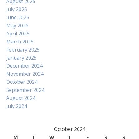
August 2025
July 2025
June 2025
May 2025
April 2025
March 2025
February 2025
January 2025
December 2024
November 2024
October 2024
September 2024
August 2024
July 2024
October 2024
M
T
W
T
F
S
S