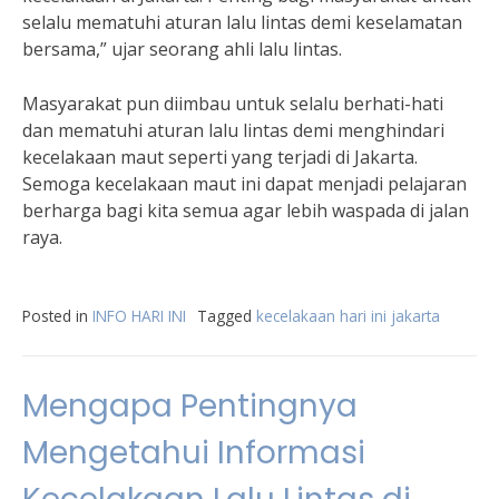
selalu mematuhi aturan lalu lintas demi keselamatan
bersama,” ujar seorang ahli lalu lintas.
Masyarakat pun diimbau untuk selalu berhati-hati
dan mematuhi aturan lalu lintas demi menghindari
kecelakaan maut seperti yang terjadi di Jakarta.
Semoga kecelakaan maut ini dapat menjadi pelajaran
berharga bagi kita semua agar lebih waspada di jalan
raya.
Posted in
INFO HARI INI
Tagged
kecelakaan hari ini jakarta
Mengapa Pentingnya
Mengetahui Informasi