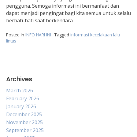
pengguna. Semoga informasi ini bermanfaat dan
dapat menjadi pengingat bagi kita semua untuk selalu
berhati-hati saat berkendara.
Posted in
INFO HARI INI
Tagged
informasi kecelakaan lalu
lintas
Archives
March 2026
February 2026
January 2026
December 2025
November 2025
September 2025