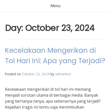
Menu
Day:
October 23, 2024
Kecelakaan Mengerikan di
Tol Hari Ini: Apa yang Terjadi?
Posted on
October 23, 2024
by
adminhov
Kecelakaan mengerikan di tol hari ini memang
menjadi sorotan utama di berbagai media. Banyak
yang bertanya-tanya, apa sebenarnya yang terjadi?
Kejadian tragis ini tentu saja menimbulkan