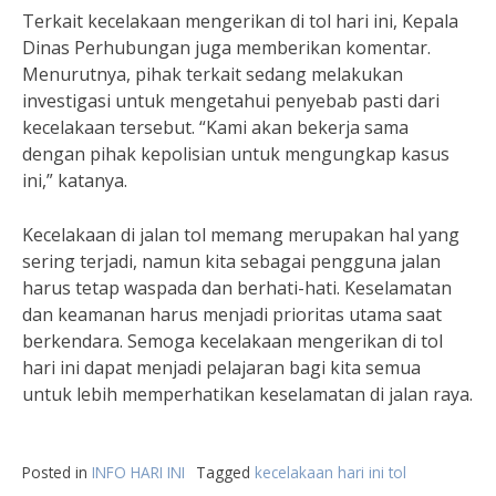
Terkait kecelakaan mengerikan di tol hari ini, Kepala
Dinas Perhubungan juga memberikan komentar.
Menurutnya, pihak terkait sedang melakukan
investigasi untuk mengetahui penyebab pasti dari
kecelakaan tersebut. “Kami akan bekerja sama
dengan pihak kepolisian untuk mengungkap kasus
ini,” katanya.
Kecelakaan di jalan tol memang merupakan hal yang
sering terjadi, namun kita sebagai pengguna jalan
harus tetap waspada dan berhati-hati. Keselamatan
dan keamanan harus menjadi prioritas utama saat
berkendara. Semoga kecelakaan mengerikan di tol
hari ini dapat menjadi pelajaran bagi kita semua
untuk lebih memperhatikan keselamatan di jalan raya.
Posted in
INFO HARI INI
Tagged
kecelakaan hari ini tol