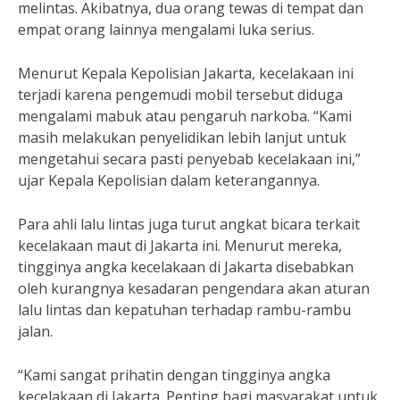
melintas. Akibatnya, dua orang tewas di tempat dan
empat orang lainnya mengalami luka serius.
Menurut Kepala Kepolisian Jakarta, kecelakaan ini
terjadi karena pengemudi mobil tersebut diduga
mengalami mabuk atau pengaruh narkoba. “Kami
masih melakukan penyelidikan lebih lanjut untuk
mengetahui secara pasti penyebab kecelakaan ini,”
ujar Kepala Kepolisian dalam keterangannya.
Para ahli lalu lintas juga turut angkat bicara terkait
kecelakaan maut di Jakarta ini. Menurut mereka,
tingginya angka kecelakaan di Jakarta disebabkan
oleh kurangnya kesadaran pengendara akan aturan
lalu lintas dan kepatuhan terhadap rambu-rambu
jalan.
“Kami sangat prihatin dengan tingginya angka
kecelakaan di Jakarta. Penting bagi masyarakat untuk