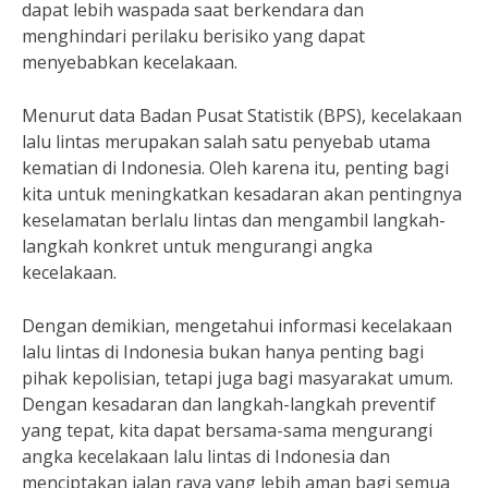
dapat lebih waspada saat berkendara dan
menghindari perilaku berisiko yang dapat
menyebabkan kecelakaan.
Menurut data Badan Pusat Statistik (BPS), kecelakaan
lalu lintas merupakan salah satu penyebab utama
kematian di Indonesia. Oleh karena itu, penting bagi
kita untuk meningkatkan kesadaran akan pentingnya
keselamatan berlalu lintas dan mengambil langkah-
langkah konkret untuk mengurangi angka
kecelakaan.
Dengan demikian, mengetahui informasi kecelakaan
lalu lintas di Indonesia bukan hanya penting bagi
pihak kepolisian, tetapi juga bagi masyarakat umum.
Dengan kesadaran dan langkah-langkah preventif
yang tepat, kita dapat bersama-sama mengurangi
angka kecelakaan lalu lintas di Indonesia dan
menciptakan jalan raya yang lebih aman bagi semua