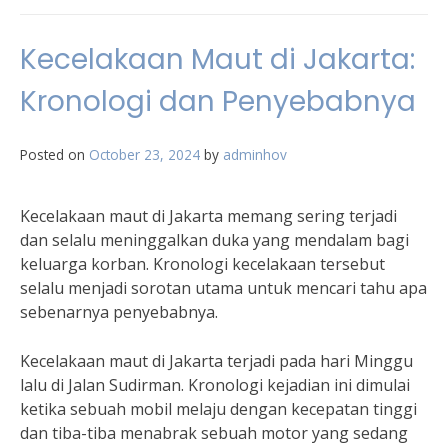
Kecelakaan Maut di Jakarta:
Kronologi dan Penyebabnya
Posted on
October 23, 2024
by
adminhov
Kecelakaan maut di Jakarta memang sering terjadi
dan selalu meninggalkan duka yang mendalam bagi
keluarga korban. Kronologi kecelakaan tersebut
selalu menjadi sorotan utama untuk mencari tahu apa
sebenarnya penyebabnya.
Kecelakaan maut di Jakarta terjadi pada hari Minggu
lalu di Jalan Sudirman. Kronologi kejadian ini dimulai
ketika sebuah mobil melaju dengan kecepatan tinggi
dan tiba-tiba menabrak sebuah motor yang sedang