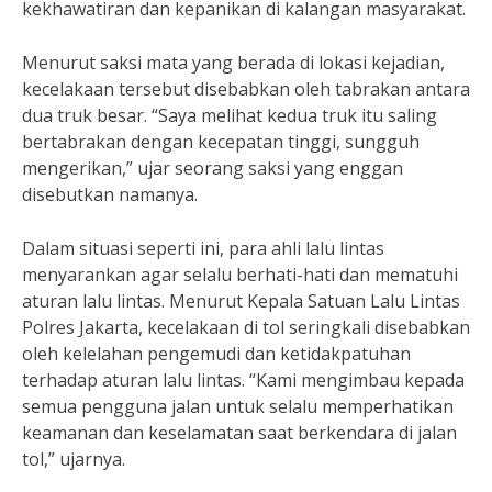
kekhawatiran dan kepanikan di kalangan masyarakat.
Menurut saksi mata yang berada di lokasi kejadian,
kecelakaan tersebut disebabkan oleh tabrakan antara
dua truk besar. “Saya melihat kedua truk itu saling
bertabrakan dengan kecepatan tinggi, sungguh
mengerikan,” ujar seorang saksi yang enggan
disebutkan namanya.
Dalam situasi seperti ini, para ahli lalu lintas
menyarankan agar selalu berhati-hati dan mematuhi
aturan lalu lintas. Menurut Kepala Satuan Lalu Lintas
Polres Jakarta, kecelakaan di tol seringkali disebabkan
oleh kelelahan pengemudi dan ketidakpatuhan
terhadap aturan lalu lintas. “Kami mengimbau kepada
semua pengguna jalan untuk selalu memperhatikan
keamanan dan keselamatan saat berkendara di jalan
tol,” ujarnya.