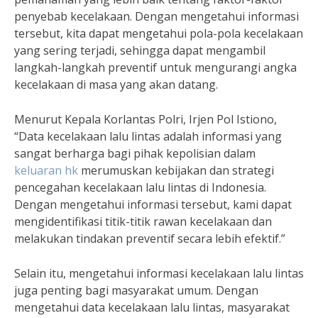
penyebab kecelakaan. Dengan mengetahui informasi
tersebut, kita dapat mengetahui pola-pola kecelakaan
yang sering terjadi, sehingga dapat mengambil
langkah-langkah preventif untuk mengurangi angka
kecelakaan di masa yang akan datang.
Menurut Kepala Korlantas Polri, Irjen Pol Istiono,
“Data kecelakaan lalu lintas adalah informasi yang
sangat berharga bagi pihak kepolisian dalam
keluaran hk
merumuskan kebijakan dan strategi
pencegahan kecelakaan lalu lintas di Indonesia.
Dengan mengetahui informasi tersebut, kami dapat
mengidentifikasi titik-titik rawan kecelakaan dan
melakukan tindakan preventif secara lebih efektif.”
Selain itu, mengetahui informasi kecelakaan lalu lintas
juga penting bagi masyarakat umum. Dengan
mengetahui data kecelakaan lalu lintas, masyarakat