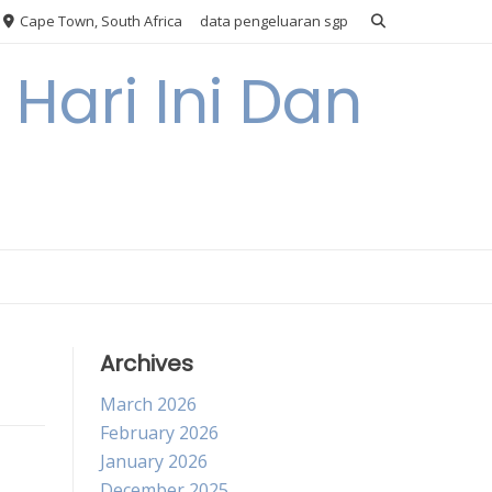
Cape Town, South Africa
data pengeluaran sgp
Hari Ini Dan
Archives
March 2026
February 2026
January 2026
December 2025