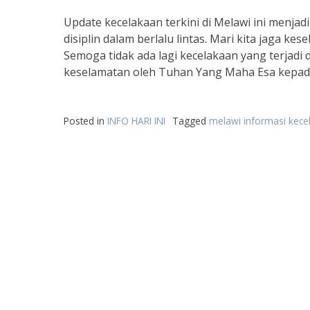
Update kecelakaan terkini di Melawi ini menjad
disiplin dalam berlalu lintas. Mari kita jaga ke
Semoga tidak ada lagi kecelakaan yang terjadi
keselamatan oleh Tuhan Yang Maha Esa kepada
Posted in
INFO HARI INI
Tagged
melawi informasi kecel