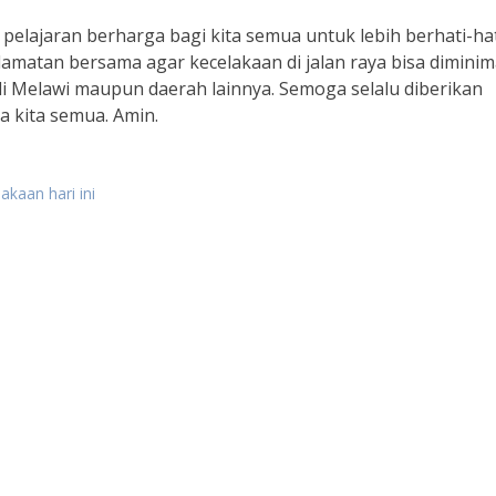
i pelajaran berharga bagi kita semua untuk lebih berhati-ha
selamatan bersama agar kecelakaan di jalan raya bisa diminima
 di Melawi maupun daerah lainnya. Semoga selalu diberikan
 kita semua. Amin.
akaan hari ini