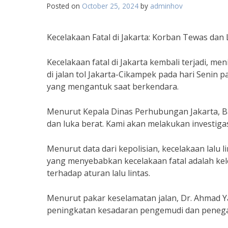
Posted on
October 25, 2024
by
adminhov
Kecelakaan Fatal di Jakarta: Korban Tewas dan
Kecelakaan fatal di Jakarta kembali terjadi, men
di jalan tol Jakarta-Cikampek pada hari Senin 
yang mengantuk saat berkendara.
Menurut Kepala Dinas Perhubungan Jakarta, B
dan luka berat. Kami akan melakukan investigas
Menurut data dari kepolisian, kecelakaan lalu l
yang menyebabkan kecelakaan fatal adalah kel
terhadap aturan lalu lintas.
Menurut pakar keselamatan jalan, Dr. Ahmad Y
peningkatan kesadaran pengemudi dan penegaka