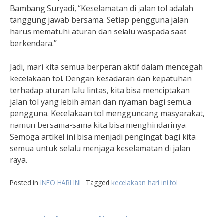
Bambang Suryadi, “Keselamatan di jalan tol adalah
tanggung jawab bersama. Setiap pengguna jalan
harus mematuhi aturan dan selalu waspada saat
berkendara.”
Jadi, mari kita semua berperan aktif dalam mencegah
kecelakaan tol. Dengan kesadaran dan kepatuhan
terhadap aturan lalu lintas, kita bisa menciptakan
jalan tol yang lebih aman dan nyaman bagi semua
pengguna. Kecelakaan tol mengguncang masyarakat,
namun bersama-sama kita bisa menghindarinya.
Semoga artikel ini bisa menjadi pengingat bagi kita
semua untuk selalu menjaga keselamatan di jalan
raya.
Posted in
INFO HARI INI
Tagged
kecelakaan hari ini tol