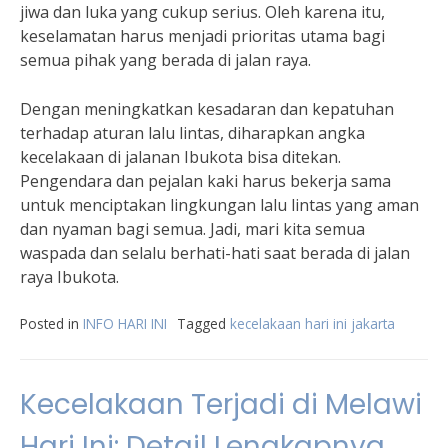
jiwa dan luka yang cukup serius. Oleh karena itu,
keselamatan harus menjadi prioritas utama bagi
semua pihak yang berada di jalan raya.
Dengan meningkatkan kesadaran dan kepatuhan
terhadap aturan lalu lintas, diharapkan angka
kecelakaan di jalanan Ibukota bisa ditekan.
Pengendara dan pejalan kaki harus bekerja sama
untuk menciptakan lingkungan lalu lintas yang aman
dan nyaman bagi semua. Jadi, mari kita semua
waspada dan selalu berhati-hati saat berada di jalan
raya Ibukota.
Posted in
INFO HARI INI
Tagged
kecelakaan hari ini jakarta
Kecelakaan Terjadi di Melawi
Hari Ini: Detail Lengkapnya