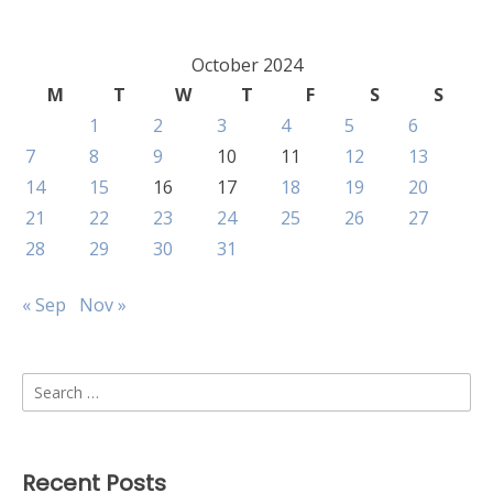
October 2024
M
T
W
T
F
S
S
1
2
3
4
5
6
7
8
9
10
11
12
13
14
15
16
17
18
19
20
21
22
23
24
25
26
27
28
29
30
31
« Sep
Nov »
Search
for:
Recent Posts