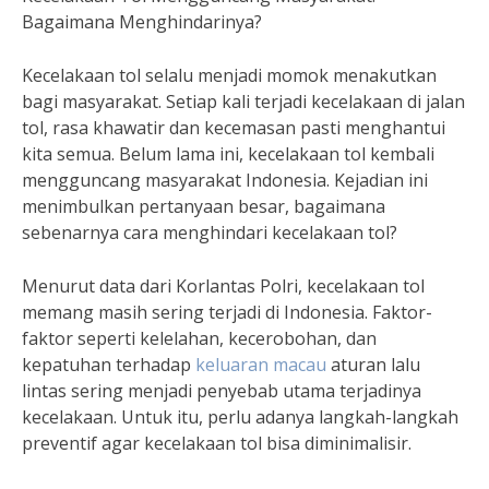
Bagaimana Menghindarinya?
Kecelakaan tol selalu menjadi momok menakutkan
bagi masyarakat. Setiap kali terjadi kecelakaan di jalan
tol, rasa khawatir dan kecemasan pasti menghantui
kita semua. Belum lama ini, kecelakaan tol kembali
mengguncang masyarakat Indonesia. Kejadian ini
menimbulkan pertanyaan besar, bagaimana
sebenarnya cara menghindari kecelakaan tol?
Menurut data dari Korlantas Polri, kecelakaan tol
memang masih sering terjadi di Indonesia. Faktor-
faktor seperti kelelahan, kecerobohan, dan
kepatuhan terhadap
keluaran macau
aturan lalu
lintas sering menjadi penyebab utama terjadinya
kecelakaan. Untuk itu, perlu adanya langkah-langkah
preventif agar kecelakaan tol bisa diminimalisir.