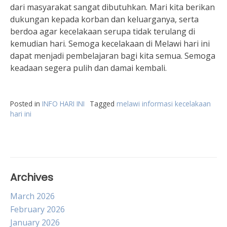
dari masyarakat sangat dibutuhkan. Mari kita berikan
dukungan kepada korban dan keluarganya, serta
berdoa agar kecelakaan serupa tidak terulang di
kemudian hari. Semoga kecelakaan di Melawi hari ini
dapat menjadi pembelajaran bagi kita semua. Semoga
keadaan segera pulih dan damai kembali.
Posted in
INFO HARI INI
Tagged
melawi informasi kecelakaan
hari ini
Archives
March 2026
February 2026
January 2026