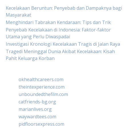
Kecelakaan Beruntun: Penyebab dan Dampaknya bagi
Masyarakat
Menghindari Tabrakan Kendaraan: Tips dan Trik
Penyebab Kecelakaan di Indonesia: Faktor-faktor
Utama yang Perlu Diwaspadai
Investigasi Kronologi Kecelakaan Tragis di Jalan Raya
Tragedi Meninggal Dunia Akibat Kecelakaan: Kisah
Pahit Keluarga Korban
okhealthcareers.com
theintexperience.com
unboundedthefilm.com
catfriends-bg.org
marianlives.org
waywardtees.com
pidfloorsexpress.com