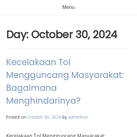
Menu
Day:
October 30, 2024
Kecelakaan Tol
Mengguncang Masyarakat:
Bagaimana
Menghindarinya?
Posted on
October 30, 2024
by
adminhov
Kecelakaan Tol Mengguncang Masyarakat: