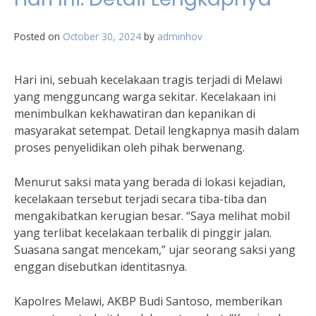
Posted on
October 30, 2024
by
adminhov
Hari ini, sebuah kecelakaan tragis terjadi di Melawi
yang mengguncang warga sekitar. Kecelakaan ini
menimbulkan kekhawatiran dan kepanikan di
masyarakat setempat. Detail lengkapnya masih dalam
proses penyelidikan oleh pihak berwenang.
Menurut saksi mata yang berada di lokasi kejadian,
kecelakaan tersebut terjadi secara tiba-tiba dan
mengakibatkan kerugian besar. “Saya melihat mobil
yang terlibat kecelakaan terbalik di pinggir jalan.
Suasana sangat mencekam,” ujar seorang saksi yang
enggan disebutkan identitasnya.
Kapolres Melawi, AKBP Budi Santoso, memberikan