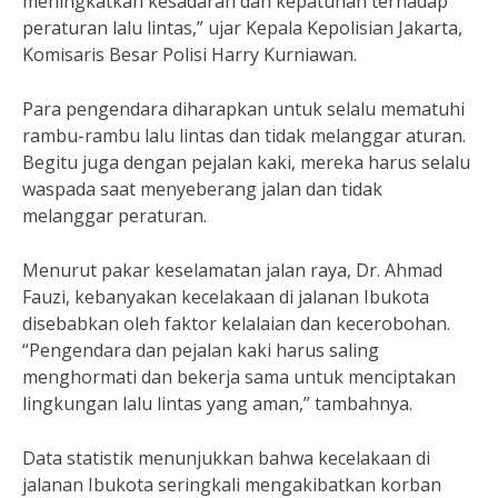
meningkatkan kesadaran dan kepatuhan terhadap
peraturan lalu lintas,” ujar Kepala Kepolisian Jakarta,
Komisaris Besar Polisi Harry Kurniawan.
Para pengendara diharapkan untuk selalu mematuhi
rambu-rambu lalu lintas dan tidak melanggar aturan.
Begitu juga dengan pejalan kaki, mereka harus selalu
waspada saat menyeberang jalan dan tidak
melanggar peraturan.
Menurut pakar keselamatan jalan raya, Dr. Ahmad
Fauzi, kebanyakan kecelakaan di jalanan Ibukota
disebabkan oleh faktor kelalaian dan kecerobohan.
“Pengendara dan pejalan kaki harus saling
menghormati dan bekerja sama untuk menciptakan
lingkungan lalu lintas yang aman,” tambahnya.
Data statistik menunjukkan bahwa kecelakaan di
jalanan Ibukota seringkali mengakibatkan korban