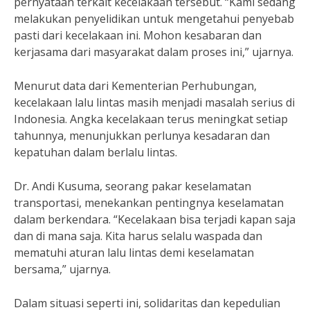
pernyataan terkait kecelakaan tersebut. “Kami sedang
melakukan penyelidikan untuk mengetahui penyebab
pasti dari kecelakaan ini. Mohon kesabaran dan
kerjasama dari masyarakat dalam proses ini,” ujarnya.
Menurut data dari Kementerian Perhubungan,
kecelakaan lalu lintas masih menjadi masalah serius di
Indonesia. Angka kecelakaan terus meningkat setiap
tahunnya, menunjukkan perlunya kesadaran dan
kepatuhan dalam berlalu lintas.
Dr. Andi Kusuma, seorang pakar keselamatan
transportasi, menekankan pentingnya keselamatan
dalam berkendara. “Kecelakaan bisa terjadi kapan saja
dan di mana saja. Kita harus selalu waspada dan
mematuhi aturan lalu lintas demi keselamatan
bersama,” ujarnya.
Dalam situasi seperti ini, solidaritas dan kepedulian