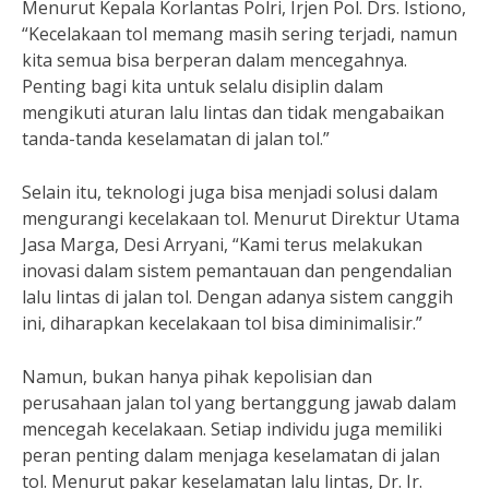
Menurut Kepala Korlantas Polri, Irjen Pol. Drs. Istiono,
“Kecelakaan tol memang masih sering terjadi, namun
kita semua bisa berperan dalam mencegahnya.
Penting bagi kita untuk selalu disiplin dalam
mengikuti aturan lalu lintas dan tidak mengabaikan
tanda-tanda keselamatan di jalan tol.”
Selain itu, teknologi juga bisa menjadi solusi dalam
mengurangi kecelakaan tol. Menurut Direktur Utama
Jasa Marga, Desi Arryani, “Kami terus melakukan
inovasi dalam sistem pemantauan dan pengendalian
lalu lintas di jalan tol. Dengan adanya sistem canggih
ini, diharapkan kecelakaan tol bisa diminimalisir.”
Namun, bukan hanya pihak kepolisian dan
perusahaan jalan tol yang bertanggung jawab dalam
mencegah kecelakaan. Setiap individu juga memiliki
peran penting dalam menjaga keselamatan di jalan
tol. Menurut pakar keselamatan lalu lintas, Dr. Ir.