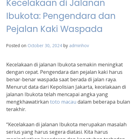
Kecelakaan di Jalanan
Ibukota: Pengendara dan
Pejalan Kaki Waspada
Posted on
October 30, 2024
by
adminhov
Kecelakaan di jalanan Ibukota semakin meningkat
dengan cepat. Pengendara dan pejalan kaki harus
benar-benar waspada saat berada di jalan raya.
Menurut data dari Kepolisian Jakarta, kecelakaan di
jalanan Ibukota telah mencapai angka yang
mengkhawatirkan
toto macau
dalam beberapa bulan
terakhir.
“Kecelakaan di jalanan Ibukota merupakan masalah
serius yang harus segera diatasi. Kita harus