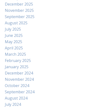
December 2025
November 2025
September 2025
August 2025
July 2025
June 2025
May 2025
April 2025
March 2025
February 2025
January 2025
December 2024
November 2024
October 2024
September 2024
August 2024
July 2024