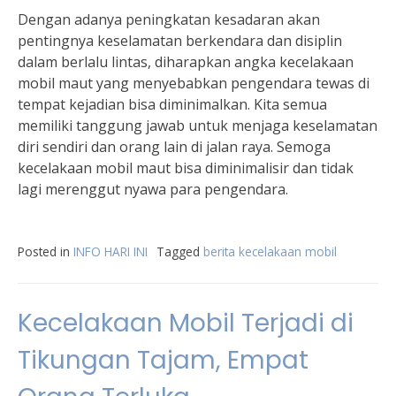
Dengan adanya peningkatan kesadaran akan
pentingnya keselamatan berkendara dan disiplin
dalam berlalu lintas, diharapkan angka kecelakaan
mobil maut yang menyebabkan pengendara tewas di
tempat kejadian bisa diminimalkan. Kita semua
memiliki tanggung jawab untuk menjaga keselamatan
diri sendiri dan orang lain di jalan raya. Semoga
kecelakaan mobil maut bisa diminimalisir dan tidak
lagi merenggut nyawa para pengendara.
Posted in
INFO HARI INI
Tagged
berita kecelakaan mobil
Kecelakaan Mobil Terjadi di
Tikungan Tajam, Empat