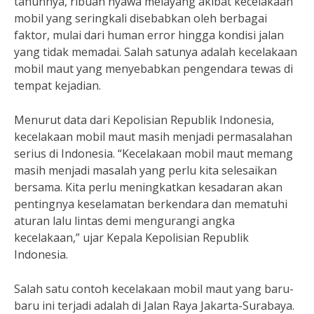
tahunnya, ribuan nyawa melayang akibat kecelakaan
mobil yang seringkali disebabkan oleh berbagai
faktor, mulai dari human error hingga kondisi jalan
yang tidak memadai. Salah satunya adalah kecelakaan
mobil maut yang menyebabkan pengendara tewas di
tempat kejadian.
Menurut data dari Kepolisian Republik Indonesia,
kecelakaan mobil maut masih menjadi permasalahan
serius di Indonesia. “Kecelakaan mobil maut memang
masih menjadi masalah yang perlu kita selesaikan
bersama. Kita perlu meningkatkan kesadaran akan
pentingnya keselamatan berkendara dan mematuhi
aturan lalu lintas demi mengurangi angka
kecelakaan,” ujar Kepala Kepolisian Republik
Indonesia.
Salah satu contoh kecelakaan mobil maut yang baru-
baru ini terjadi adalah di Jalan Raya Jakarta-Surabaya.