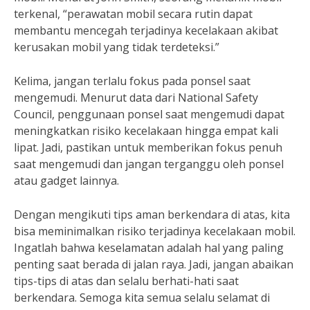
terkenal, “perawatan mobil secara rutin dapat
membantu mencegah terjadinya kecelakaan akibat
kerusakan mobil yang tidak terdeteksi.”
Kelima, jangan terlalu fokus pada ponsel saat
mengemudi. Menurut data dari National Safety
Council, penggunaan ponsel saat mengemudi dapat
meningkatkan risiko kecelakaan hingga empat kali
lipat. Jadi, pastikan untuk memberikan fokus penuh
saat mengemudi dan jangan terganggu oleh ponsel
atau gadget lainnya.
Dengan mengikuti tips aman berkendara di atas, kita
bisa meminimalkan risiko terjadinya kecelakaan mobil.
Ingatlah bahwa keselamatan adalah hal yang paling
penting saat berada di jalan raya. Jadi, jangan abaikan
tips-tips di atas dan selalu berhati-hati saat
berkendara. Semoga kita semua selalu selamat di