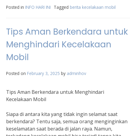
Posted in
INFO HARI INI
Tagged
berita kecelakaan mobil
Tips Aman Berkendara untuk
Menghindari Kecelakaan
Mobil
Posted on
February 3, 2025
by
adminhov
Tips Aman Berkendara untuk Menghindari
Kecelakaan Mobil
Siapa di antara kita yang tidak ingin selamat saat
berkendara? Tentu saja, semua orang menginginkan
keselamatan saat berada di jalan raya. Namun,