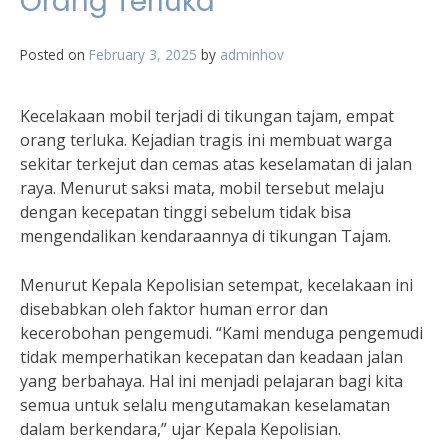
Orang Terluka
Posted on
February 3, 2025
by
adminhov
Kecelakaan mobil terjadi di tikungan tajam, empat
orang terluka. Kejadian tragis ini membuat warga
sekitar terkejut dan cemas atas keselamatan di jalan
raya. Menurut saksi mata, mobil tersebut melaju
dengan kecepatan tinggi sebelum tidak bisa
mengendalikan kendaraannya di tikungan Tajam.
Menurut Kepala Kepolisian setempat, kecelakaan ini
disebabkan oleh faktor human error dan
kecerobohan pengemudi. “Kami menduga pengemudi
tidak memperhatikan kecepatan dan keadaan jalan
yang berbahaya. Hal ini menjadi pelajaran bagi kita
semua untuk selalu mengutamakan keselamatan
dalam berkendara,” ujar Kepala Kepolisian.