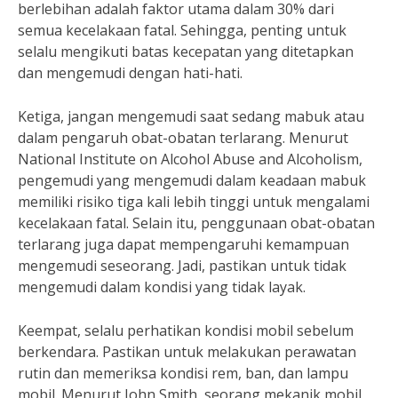
berlebihan adalah faktor utama dalam 30% dari
semua kecelakaan fatal. Sehingga, penting untuk
selalu mengikuti batas kecepatan yang ditetapkan
dan mengemudi dengan hati-hati.
Ketiga, jangan mengemudi saat sedang mabuk atau
dalam pengaruh obat-obatan terlarang. Menurut
National Institute on Alcohol Abuse and Alcoholism,
pengemudi yang mengemudi dalam keadaan mabuk
memiliki risiko tiga kali lebih tinggi untuk mengalami
kecelakaan fatal. Selain itu, penggunaan obat-obatan
terlarang juga dapat mempengaruhi kemampuan
mengemudi seseorang. Jadi, pastikan untuk tidak
mengemudi dalam kondisi yang tidak layak.
Keempat, selalu perhatikan kondisi mobil sebelum
berkendara. Pastikan untuk melakukan perawatan
rutin dan memeriksa kondisi rem, ban, dan lampu
mobil. Menurut John Smith, seorang mekanik mobil