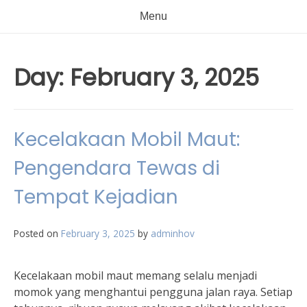
Menu
Day:
February 3, 2025
Kecelakaan Mobil Maut:
Pengendara Tewas di
Tempat Kejadian
Posted on
February 3, 2025
by
adminhov
Kecelakaan mobil maut memang selalu menjadi
momok yang menghantui pengguna jalan raya. Setiap