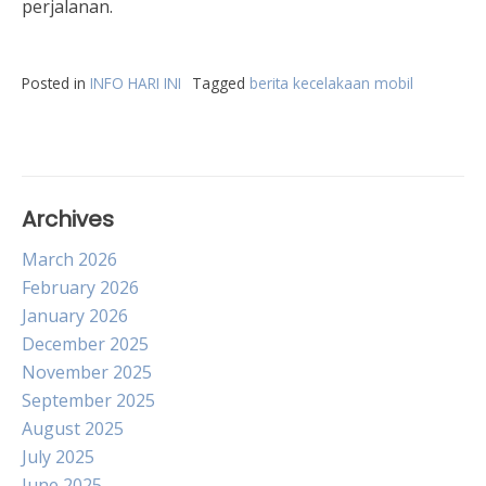
perjalanan.
Posted in
INFO HARI INI
Tagged
berita kecelakaan mobil
Archives
March 2026
February 2026
January 2026
December 2025
November 2025
September 2025
August 2025
July 2025
June 2025