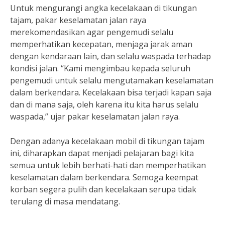
Untuk mengurangi angka kecelakaan di tikungan
tajam, pakar keselamatan jalan raya
merekomendasikan agar pengemudi selalu
memperhatikan kecepatan, menjaga jarak aman
dengan kendaraan lain, dan selalu waspada terhadap
kondisi jalan. “Kami mengimbau kepada seluruh
pengemudi untuk selalu mengutamakan keselamatan
dalam berkendara. Kecelakaan bisa terjadi kapan saja
dan di mana saja, oleh karena itu kita harus selalu
waspada,” ujar pakar keselamatan jalan raya.
Dengan adanya kecelakaan mobil di tikungan tajam
ini, diharapkan dapat menjadi pelajaran bagi kita
semua untuk lebih berhati-hati dan memperhatikan
keselamatan dalam berkendara. Semoga keempat
korban segera pulih dan kecelakaan serupa tidak
terulang di masa mendatang.