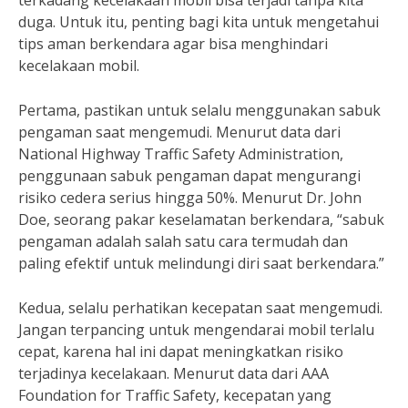
terkadang kecelakaan mobil bisa terjadi tanpa kita
duga. Untuk itu, penting bagi kita untuk mengetahui
tips aman berkendara agar bisa menghindari
kecelakaan mobil.
Pertama, pastikan untuk selalu menggunakan sabuk
pengaman saat mengemudi. Menurut data dari
National Highway Traffic Safety Administration,
penggunaan sabuk pengaman dapat mengurangi
risiko cedera serius hingga 50%. Menurut Dr. John
Doe, seorang pakar keselamatan berkendara, “sabuk
pengaman adalah salah satu cara termudah dan
paling efektif untuk melindungi diri saat berkendara.”
Kedua, selalu perhatikan kecepatan saat mengemudi.
Jangan terpancing untuk mengendarai mobil terlalu
cepat, karena hal ini dapat meningkatkan risiko
terjadinya kecelakaan. Menurut data dari AAA
Foundation for Traffic Safety, kecepatan yang