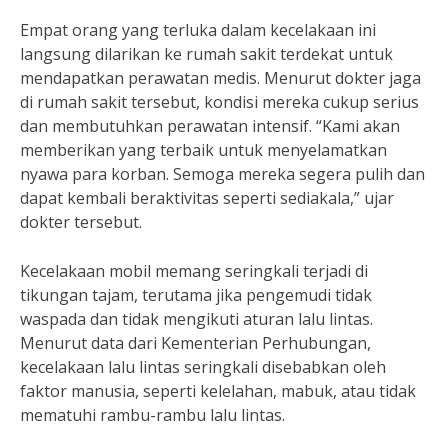
Empat orang yang terluka dalam kecelakaan ini
langsung dilarikan ke rumah sakit terdekat untuk
mendapatkan perawatan medis. Menurut dokter jaga
di rumah sakit tersebut, kondisi mereka cukup serius
dan membutuhkan perawatan intensif. “Kami akan
memberikan yang terbaik untuk menyelamatkan
nyawa para korban. Semoga mereka segera pulih dan
dapat kembali beraktivitas seperti sediakala,” ujar
dokter tersebut.
Kecelakaan mobil memang seringkali terjadi di
tikungan tajam, terutama jika pengemudi tidak
waspada dan tidak mengikuti aturan lalu lintas.
Menurut data dari Kementerian Perhubungan,
kecelakaan lalu lintas seringkali disebabkan oleh
faktor manusia, seperti kelelahan, mabuk, atau tidak
mematuhi rambu-rambu lalu lintas.