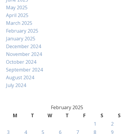
May 2025
April 2025
March 2025
February 2025
January 2025
December 2024
November 2024
October 2024
September 2024
August 2024
July 2024
February 2025
M
T
W
T
F
S
S
1
2
3
4
5
6
7
8
9