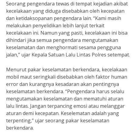
Seorang pengendara tewas di tempat kejadian akibat
kecelakaan yang diduga disebabkan oleh kecepatan
dan ketidaksopanan pengendara lain. “Kami masih
melakukan penyelidikan lebih lanjut terkait
kecelakaan ini. Namun yang pasti, kecelakaan ini bisa
dihindari jika semua pengendara mengutamakan
keselamatan dan menghormati sesama pengguna
jalan,” ujar Kepala Satuan Lalu Lintas Polres setempat.
Menurut pakar keselamatan berkendara, kecelakaan
mobil maut seringkali disebabkan oleh faktor human
error dan kurangnya kesadaran akan pentingnya
keselamatan berkendara. “Pengendara harus selalu
mengutamakan keselamatan dan mematuhi aturan
lalu lintas. Jangan terpancing emosi atau melanggar
aturan demi kecepatan. Keselematan adalah yang
terpenting,” ujar seorang pakar keselamatan
berkendara.