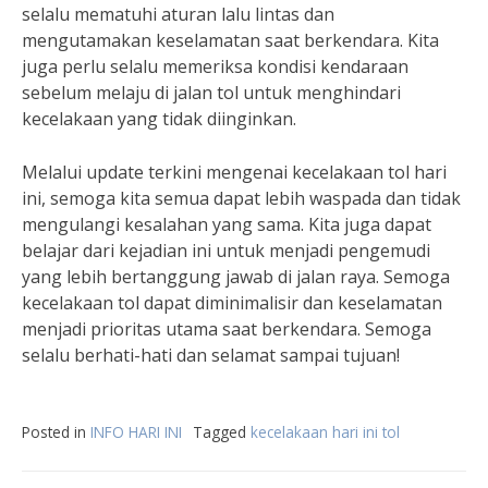
selalu mematuhi aturan lalu lintas dan
mengutamakan keselamatan saat berkendara. Kita
juga perlu selalu memeriksa kondisi kendaraan
sebelum melaju di jalan tol untuk menghindari
kecelakaan yang tidak diinginkan.
Melalui update terkini mengenai kecelakaan tol hari
ini, semoga kita semua dapat lebih waspada dan tidak
mengulangi kesalahan yang sama. Kita juga dapat
belajar dari kejadian ini untuk menjadi pengemudi
yang lebih bertanggung jawab di jalan raya. Semoga
kecelakaan tol dapat diminimalisir dan keselamatan
menjadi prioritas utama saat berkendara. Semoga
selalu berhati-hati dan selamat sampai tujuan!
Posted in
INFO HARI INI
Tagged
kecelakaan hari ini tol