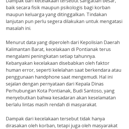
Dampak dari kecelakaan tersebut sangatlah besar,
baik secara fisik maupun psikologis bagi korban
maupun keluarga yang ditinggalkan. Tindakan
lanjutan pun perlu segera dilakukan untuk mengatasi
masalah ini.
Menurut data yang diperoleh dari Kepolisian Daerah
Kalimantan Barat, kecelakaan di Pontianak terus
mengalami peningkatan setiap tahunnya.
Kebanyakan kecelakaan disebabkan oleh faktor
human error, seperti kelelahan saat berkendara atau
penggunaan handphone saat mengemudi. Hal ini
sejalan dengan pernyataan dari Kepala Dinas
Perhubungan Kota Pontianak, Budi Santoso, yang
menyebutkan bahwa kesadaran akan keselamatan
berlalu lintas masih rendah di masyarakat.
Dampak dari kecelakaan tersebut tidak hanya
dirasakan oleh korban, tetapi juga oleh masyarakat