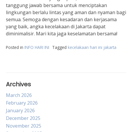
tanggung jawab bersama untuk menciptakan
lingkungan berlalu lintas yang aman dan nyaman bagi
semua. Semoga dengan kesadaran dan kerjasama
yang baik, angka kecelakaan di Jakarta dapat
diminimalisir. Mari kita jaga keselamatan bersama!
Posted in
INFO HARI INI
Tagged
kecelakaan hari ini jakarta
Archives
March 2026
February 2026
January 2026
December 2025
November 2025