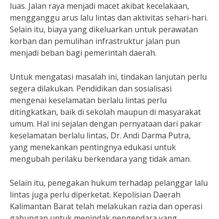
luas. Jalan raya menjadi macet akibat kecelakaan,
mengganggu arus lalu lintas dan aktivitas sehari-hari.
Selain itu, biaya yang dikeluarkan untuk perawatan
korban dan pemulihan infrastruktur jalan pun
menjadi beban bagi pemerintah daerah.
Untuk mengatasi masalah ini, tindakan lanjutan perlu
segera dilakukan. Pendidikan dan sosialisasi
mengenai keselamatan berlalu lintas perlu
ditingkatkan, baik di sekolah maupun di masyarakat
umum. Hal ini sejalan dengan pernyataan dari pakar
keselamatan berlalu lintas, Dr. Andi Darma Putra,
yang menekankan pentingnya edukasi untuk
mengubah perilaku berkendara yang tidak aman.
Selain itu, penegakan hukum terhadap pelanggar lalu
lintas juga perlu diperketat. Kepolisian Daerah
Kalimantan Barat telah melakukan razia dan operasi
gabungan untuk menindak pengendara yang