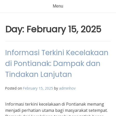
Menu
Day:
February 15, 2025
Informasi Terkini Kecelakaan
di Pontianak: Dampak dan
Tindakan Lanjutan
Posted on
February 15, 2025
by
adminhov
Informasi terkini kecelakaan di Pontianak memang
menjadi perhatian utama bagi masyarakat setempat.