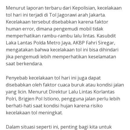
Menurut laporan terbaru dari Kepolisian, kecelakaan
tol hari ini terjadi di Tol Jagorawi arah Jakarta.
Kecelakaan tersebut disebabkan karena faktor
human error, dimana pengemudi mobil tidak
memperhatikan rambu-rambu lalu lintas. Kasubdit
Laka Lantas Polda Metro Jaya, AKBP Fahri Siregar,
mengatakan bahwa kecelakaan tol ini bisa dihindari
jika pengemudi lebih memperhatikan keselamatan
saat berkendara.
Penyebab kecelakaan tol hari ini juga dapat
disebabkan oleh faktor cuaca buruk atau kondisi jalan
yang licin. Menurut Direktur Lalu Lintas Korlantas
Polri, Brigjen Pol Istiono, pengguna jalan perlu lebih
berhati-hati saat kondisi hujan karena risiko
kecelakaan tol meningkat.
Dalam situasi seperti ini, penting bagi kita untuk