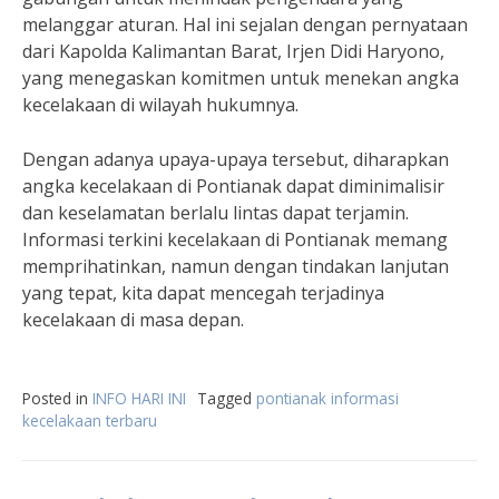
melanggar aturan. Hal ini sejalan dengan pernyataan
dari Kapolda Kalimantan Barat, Irjen Didi Haryono,
yang menegaskan komitmen untuk menekan angka
kecelakaan di wilayah hukumnya.
Dengan adanya upaya-upaya tersebut, diharapkan
angka kecelakaan di Pontianak dapat diminimalisir
dan keselamatan berlalu lintas dapat terjamin.
Informasi terkini kecelakaan di Pontianak memang
memprihatinkan, namun dengan tindakan lanjutan
yang tepat, kita dapat mencegah terjadinya
kecelakaan di masa depan.
Posted in
INFO HARI INI
Tagged
pontianak informasi
kecelakaan terbaru