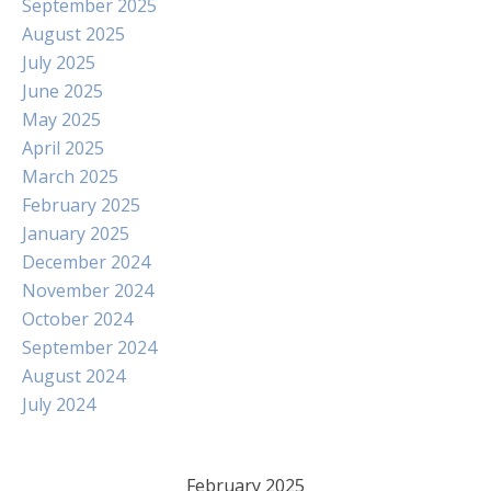
September 2025
August 2025
July 2025
June 2025
May 2025
April 2025
March 2025
February 2025
January 2025
December 2024
November 2024
October 2024
September 2024
August 2024
July 2024
February 2025