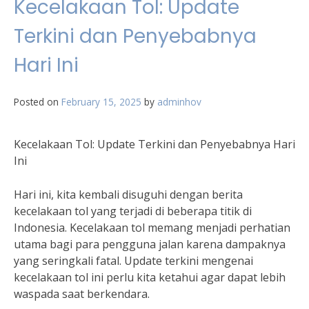
Kecelakaan Tol: Update
Terkini dan Penyebabnya
Hari Ini
Posted on
February 15, 2025
by
adminhov
Kecelakaan Tol: Update Terkini dan Penyebabnya Hari
Ini
Hari ini, kita kembali disuguhi dengan berita
kecelakaan tol yang terjadi di beberapa titik di
Indonesia. Kecelakaan tol memang menjadi perhatian
utama bagi para pengguna jalan karena dampaknya
yang seringkali fatal. Update terkini mengenai
kecelakaan tol ini perlu kita ketahui agar dapat lebih
waspada saat berkendara.