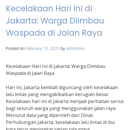
Kecelakaan Hari Ini di
Jakarta: Warga Diimbau
Waspada di Jalan Raya
Posted on
February 15, 2025
by
adminhov
Kecelakaan Hari Ini di Jakarta: Warga Diimbau
Waspada di Jalan Raya
Hari ini, Jakarta kembali diguncang oleh kecelakaan
lalu lintas yang mengakibatkan kerugian besar.
Kecelakaan hari ini di Jakarta menjadi perhatian serius
bagi seluruh warga yang menggunakan jalan raya.
Menurut data yang diperoleh dari Dinas
Perhubungan Jakarta, kecelakaan lalu lintas di ibu
kota terus meningkat setiap tahunnya.