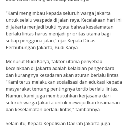
“Kami mengimbau kepada seluruh warga Jakarta
untuk selalu waspada di jalan raya. Kecelakaan hari ini
di Jakarta menjadi bukti nyata bahwa keselamatan
berlalu lintas harus menjadi prioritas utama bagi
setiap pengguna jalan,” ujar Kepala Dinas
Perhubungan Jakarta, Budi Karya.
Menurut Budi Karya, faktor utama penyebab
kecelakaan di Jakarta adalah kelalaian pengendara
dan kurangnya kesadaran akan aturan berlalu lintas.
“Kami terus melakukan sosialisasi dan edukasi kepada
masyarakat tentang pentingnya tertib berlalu lintas.
Namun, kami juga membutuhkan kerjasama dari
seluruh warga Jakarta untuk mewujudkan keamanan
dan keselamatan berlalu lintas,” tambahnya.
Selain itu, Kepala Kepolisian Daerah Jakarta juga