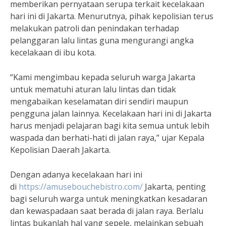
memberikan pernyataan serupa terkait kecelakaan
hari ini di Jakarta. Menurutnya, pihak kepolisian terus
melakukan patroli dan penindakan terhadap
pelanggaran lalu lintas guna mengurangi angka
kecelakaan di ibu kota.
“Kami mengimbau kepada seluruh warga Jakarta
untuk mematuhi aturan lalu lintas dan tidak
mengabaikan keselamatan diri sendiri maupun
pengguna jalan lainnya. Kecelakaan hari ini di Jakarta
harus menjadi pelajaran bagi kita semua untuk lebih
waspada dan berhati-hati di jalan raya,” ujar Kepala
Kepolisian Daerah Jakarta.
Dengan adanya kecelakaan hari ini
di
https://amusebouchebistro.com/
Jakarta, penting
bagi seluruh warga untuk meningkatkan kesadaran
dan kewaspadaan saat berada di jalan raya. Berlalu
lintas bukanlah hal yang sepele, melainkan sebuah