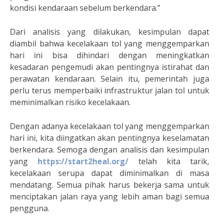
kondisi kendaraan sebelum berkendara.”
Dari analisis yang dilakukan, kesimpulan dapat
diambil bahwa kecelakaan tol yang menggemparkan
hari ini bisa dihindari dengan meningkatkan
kesadaran pengemudi akan pentingnya istirahat dan
perawatan kendaraan. Selain itu, pemerintah juga
perlu terus memperbaiki infrastruktur jalan tol untuk
meminimalkan risiko kecelakaan.
Dengan adanya kecelakaan tol yang menggemparkan
hari ini, kita diingatkan akan pentingnya keselamatan
berkendara. Semoga dengan analisis dan kesimpulan
yang
https://start2heal.org/
telah kita tarik,
kecelakaan serupa dapat diminimalkan di masa
mendatang. Semua pihak harus bekerja sama untuk
menciptakan jalan raya yang lebih aman bagi semua
pengguna.