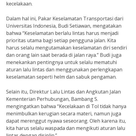
kecelakaan.
Dalam hal ini, Pakar Keselamatan Transportasi dari
Universitas Indonesia, Budi Setiawan, mengatakan
bahwa “Keselamatan berlalu lintas harus menjadi
prioritas utama bagi setiap pengguna jalan. Kita
harus selalu mengutamakan keselamatan diri sendiri
dan orang lain saat berada di jalan raya.” Budi juga
menekankan pentingnya untuk selalu mematuhi
aturan lalu lintas dan menggunakan perlengkapan
keselamatan seperti helm dan sabuk pengaman.
Selain itu, Direktur Lalu Lintas dan Angkutan Jalan
Kementerian Perhubungan, Bambang S.
mengingatkan bahwa “Kecelakaan di Tol tidak hanya
menimbulkan kerugian secara materi, namun juga
dapat merenggut nyawa seseorang. Oleh karena itu,
kita harus selalu waspada dan mengikuti aturan lalu
lintas dengan disiplin.”