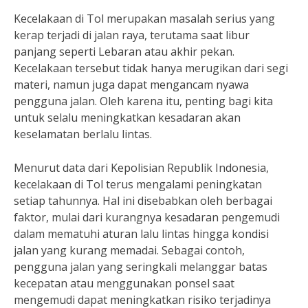
Kecelakaan di Tol merupakan masalah serius yang
kerap terjadi di jalan raya, terutama saat libur
panjang seperti Lebaran atau akhir pekan.
Kecelakaan tersebut tidak hanya merugikan dari segi
materi, namun juga dapat mengancam nyawa
pengguna jalan. Oleh karena itu, penting bagi kita
untuk selalu meningkatkan kesadaran akan
keselamatan berlalu lintas.
Menurut data dari Kepolisian Republik Indonesia,
kecelakaan di Tol terus mengalami peningkatan
setiap tahunnya. Hal ini disebabkan oleh berbagai
faktor, mulai dari kurangnya kesadaran pengemudi
dalam mematuhi aturan lalu lintas hingga kondisi
jalan yang kurang memadai. Sebagai contoh,
pengguna jalan yang seringkali melanggar batas
kecepatan atau menggunakan ponsel saat
mengemudi dapat meningkatkan risiko terjadinya