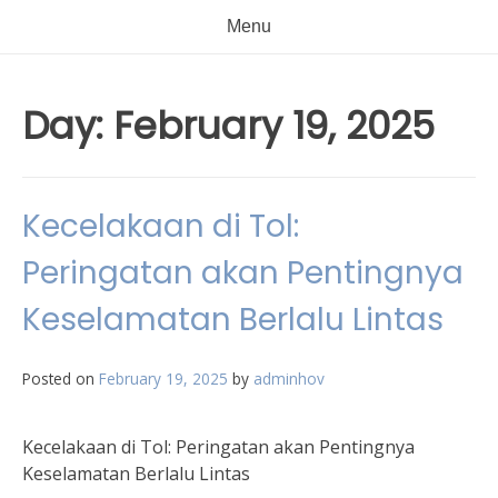
Menu
Day:
February 19, 2025
Kecelakaan di Tol:
Peringatan akan Pentingnya
Keselamatan Berlalu Lintas
Posted on
February 19, 2025
by
adminhov
Kecelakaan di Tol: Peringatan akan Pentingnya
Keselamatan Berlalu Lintas