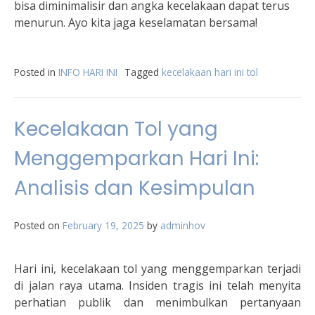
bisa diminimalisir dan angka kecelakaan dapat terus
menurun. Ayo kita jaga keselamatan bersama!
Posted in
INFO HARI INI
Tagged
kecelakaan hari ini tol
Kecelakaan Tol yang
Menggemparkan Hari Ini:
Analisis dan Kesimpulan
Posted on
February 19, 2025
by
adminhov
Hari ini, kecelakaan tol yang menggemparkan terjadi
di jalan raya utama. Insiden tragis ini telah menyita
perhatian publik dan menimbulkan pertanyaan