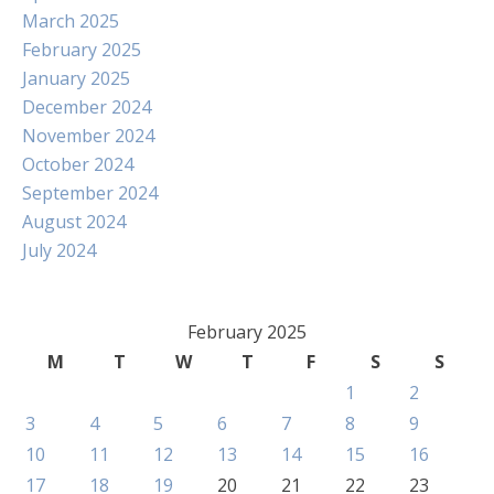
March 2025
February 2025
January 2025
December 2024
November 2024
October 2024
September 2024
August 2024
July 2024
February 2025
M
T
W
T
F
S
S
1
2
3
4
5
6
7
8
9
10
11
12
13
14
15
16
17
18
19
20
21
22
23