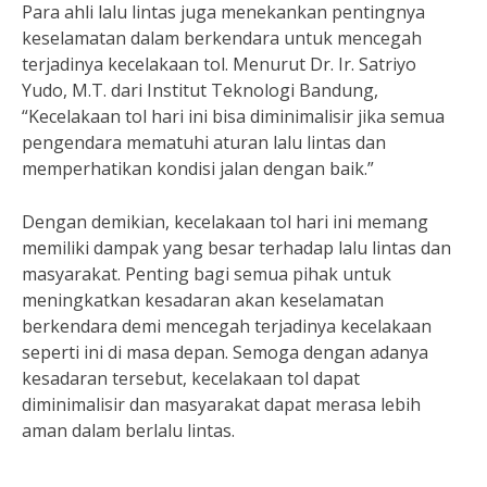
Para ahli lalu lintas juga menekankan pentingnya
keselamatan dalam berkendara untuk mencegah
terjadinya kecelakaan tol. Menurut Dr. Ir. Satriyo
Yudo, M.T. dari Institut Teknologi Bandung,
“Kecelakaan tol hari ini bisa diminimalisir jika semua
pengendara mematuhi aturan lalu lintas dan
memperhatikan kondisi jalan dengan baik.”
Dengan demikian, kecelakaan tol hari ini memang
memiliki dampak yang besar terhadap lalu lintas dan
masyarakat. Penting bagi semua pihak untuk
meningkatkan kesadaran akan keselamatan
berkendara demi mencegah terjadinya kecelakaan
seperti ini di masa depan. Semoga dengan adanya
kesadaran tersebut, kecelakaan tol dapat
diminimalisir dan masyarakat dapat merasa lebih
aman dalam berlalu lintas.