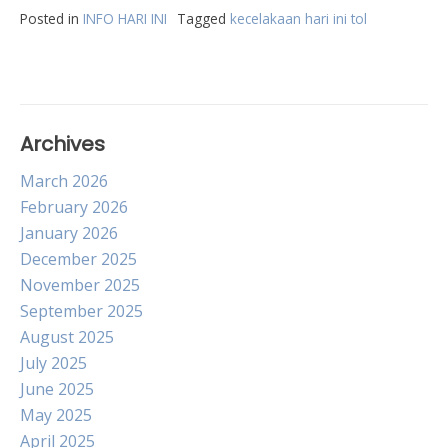
Posted in
INFO HARI INI
Tagged
kecelakaan hari ini tol
Archives
March 2026
February 2026
January 2026
December 2025
November 2025
September 2025
August 2025
July 2025
June 2025
May 2025
April 2025