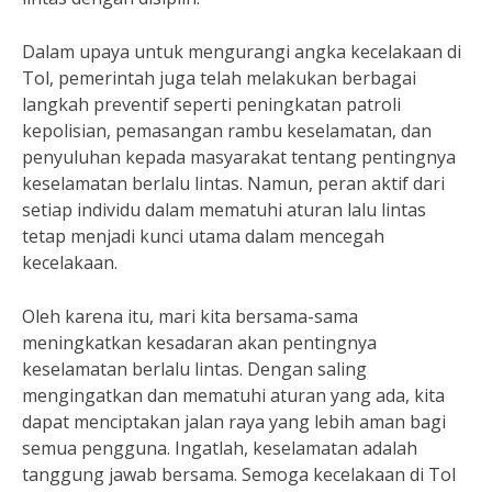
Dalam upaya untuk mengurangi angka kecelakaan di
Tol, pemerintah juga telah melakukan berbagai
langkah preventif seperti peningkatan patroli
kepolisian, pemasangan rambu keselamatan, dan
penyuluhan kepada masyarakat tentang pentingnya
keselamatan berlalu lintas. Namun, peran aktif dari
setiap individu dalam mematuhi aturan lalu lintas
tetap menjadi kunci utama dalam mencegah
kecelakaan.
Oleh karena itu, mari kita bersama-sama
meningkatkan kesadaran akan pentingnya
keselamatan berlalu lintas. Dengan saling
mengingatkan dan mematuhi aturan yang ada, kita
dapat menciptakan jalan raya yang lebih aman bagi
semua pengguna. Ingatlah, keselamatan adalah
tanggung jawab bersama. Semoga kecelakaan di Tol