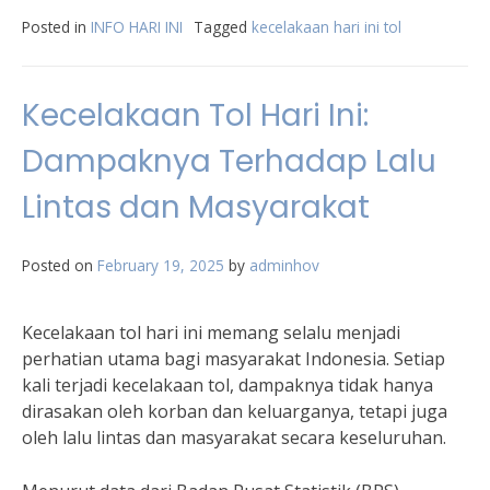
Posted in
INFO HARI INI
Tagged
kecelakaan hari ini tol
Kecelakaan Tol Hari Ini:
Dampaknya Terhadap Lalu
Lintas dan Masyarakat
Posted on
February 19, 2025
by
adminhov
Kecelakaan tol hari ini memang selalu menjadi
perhatian utama bagi masyarakat Indonesia. Setiap
kali terjadi kecelakaan tol, dampaknya tidak hanya
dirasakan oleh korban dan keluarganya, tetapi juga
oleh lalu lintas dan masyarakat secara keseluruhan.