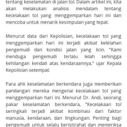
tentang keselamatan di jalan tol. Dalam artikel ini, kita
akan melakukan analisis mendalam tentang
kecelakaan tol yang menggemparkan hari ini dan
mencoba untuk menarik kesimpulan yang tepat.
Menurut data dari Kepolisian, kecelakaan tol yang
menggemparkan hari ini terjadi akibat kelelahan
pengemudi dan kondisi jalan yang licin. “Kami
menduga pengemudi terlalu lelah sehingga
kehilangan kendali atas kendaraannya,” ujar Kepala
Kepolisian setempat.
Para ahli keselamatan berkendara juga memberikan
pandangan mereka mengenai kecelakaan tol yang
menggemparkan hari ini. Menurut Dr. Andi, seorang
pakar keselamatan berkendara, “Kecelakaan tol
seringkali terjadi akibat kombinasi dari faktor
manusia, kendaraan, dan lingkungan. Penting bagi
pengemudi untuk selalu beristirahat dan memeriksa