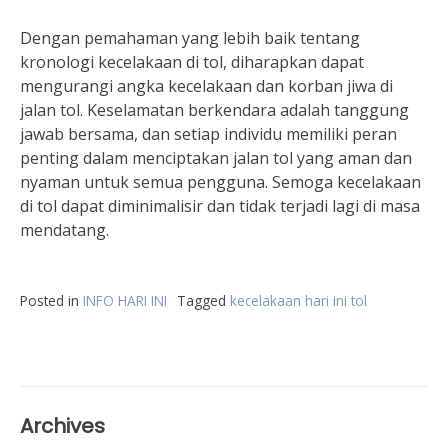
Dengan pemahaman yang lebih baik tentang
kronologi kecelakaan di tol, diharapkan dapat
mengurangi angka kecelakaan dan korban jiwa di
jalan tol. Keselamatan berkendara adalah tanggung
jawab bersama, dan setiap individu memiliki peran
penting dalam menciptakan jalan tol yang aman dan
nyaman untuk semua pengguna. Semoga kecelakaan
di tol dapat diminimalisir dan tidak terjadi lagi di masa
mendatang.
Posted in
INFO HARI INI
Tagged
kecelakaan hari ini tol
Archives