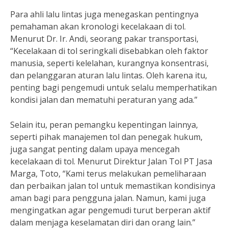
Para ahli lalu lintas juga menegaskan pentingnya
pemahaman akan kronologi kecelakaan di tol.
Menurut Dr. Ir. Andi, seorang pakar transportasi,
“Kecelakaan di tol seringkali disebabkan oleh faktor
manusia, seperti kelelahan, kurangnya konsentrasi,
dan pelanggaran aturan lalu lintas. Oleh karena itu,
penting bagi pengemudi untuk selalu memperhatikan
kondisi jalan dan mematuhi peraturan yang ada.”
Selain itu, peran pemangku kepentingan lainnya,
seperti pihak manajemen tol dan penegak hukum,
juga sangat penting dalam upaya mencegah
kecelakaan di tol. Menurut Direktur Jalan Tol PT Jasa
Marga, Toto, “Kami terus melakukan pemeliharaan
dan perbaikan jalan tol untuk memastikan kondisinya
aman bagi para pengguna jalan. Namun, kami juga
mengingatkan agar pengemudi turut berperan aktif
dalam menjaga keselamatan diri dan orang lain.”