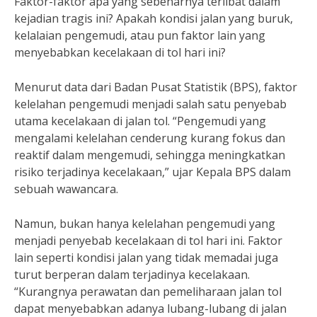
Faktor-faktor apa yang sebenarnya terlibat dalam
kejadian tragis ini? Apakah kondisi jalan yang buruk,
kelalaian pengemudi, atau pun faktor lain yang
menyebabkan kecelakaan di tol hari ini?
Menurut data dari Badan Pusat Statistik (BPS), faktor
kelelahan pengemudi menjadi salah satu penyebab
utama kecelakaan di jalan tol. “Pengemudi yang
mengalami kelelahan cenderung kurang fokus dan
reaktif dalam mengemudi, sehingga meningkatkan
risiko terjadinya kecelakaan,” ujar Kepala BPS dalam
sebuah wawancara.
Namun, bukan hanya kelelahan pengemudi yang
menjadi penyebab kecelakaan di tol hari ini. Faktor
lain seperti kondisi jalan yang tidak memadai juga
turut berperan dalam terjadinya kecelakaan.
“Kurangnya perawatan dan pemeliharaan jalan tol
dapat menyebabkan adanya lubang-lubang di jalan