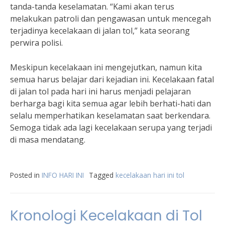
tanda-tanda keselamatan. “Kami akan terus
melakukan patroli dan pengawasan untuk mencegah
terjadinya kecelakaan di jalan tol,” kata seorang
perwira polisi.
Meskipun kecelakaan ini mengejutkan, namun kita
semua harus belajar dari kejadian ini. Kecelakaan fatal
di jalan tol pada hari ini harus menjadi pelajaran
berharga bagi kita semua agar lebih berhati-hati dan
selalu memperhatikan keselamatan saat berkendara.
Semoga tidak ada lagi kecelakaan serupa yang terjadi
di masa mendatang.
Posted in
INFO HARI INI
Tagged
kecelakaan hari ini tol
Kronologi Kecelakaan di Tol