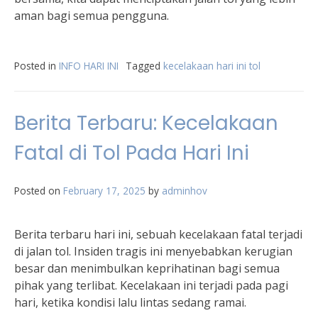
aman bagi semua pengguna.
Posted in
INFO HARI INI
Tagged
kecelakaan hari ini tol
Berita Terbaru: Kecelakaan
Fatal di Tol Pada Hari Ini
Posted on
February 17, 2025
by
adminhov
Berita terbaru hari ini, sebuah kecelakaan fatal terjadi
di jalan tol. Insiden tragis ini menyebabkan kerugian
besar dan menimbulkan keprihatinan bagi semua
pihak yang terlibat. Kecelakaan ini terjadi pada pagi
hari, ketika kondisi lalu lintas sedang ramai.