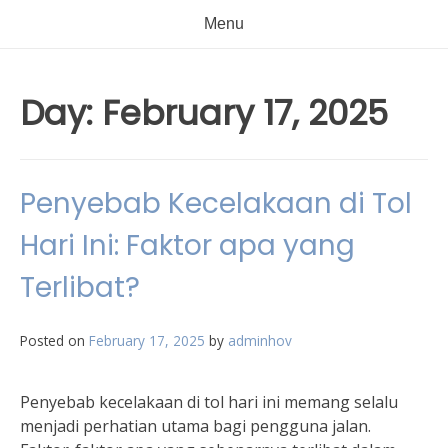
Menu
Day:
February 17, 2025
Penyebab Kecelakaan di Tol
Hari Ini: Faktor apa yang
Terlibat?
Posted on
February 17, 2025
by
adminhov
Penyebab kecelakaan di tol hari ini memang selalu
menjadi perhatian utama bagi pengguna jalan.