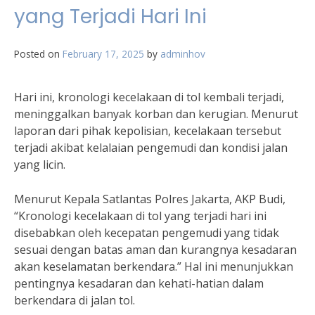
yang Terjadi Hari Ini
Posted on
February 17, 2025
by
adminhov
Hari ini, kronologi kecelakaan di tol kembali terjadi,
meninggalkan banyak korban dan kerugian. Menurut
laporan dari pihak kepolisian, kecelakaan tersebut
terjadi akibat kelalaian pengemudi dan kondisi jalan
yang licin.
Menurut Kepala Satlantas Polres Jakarta, AKP Budi,
“Kronologi kecelakaan di tol yang terjadi hari ini
disebabkan oleh kecepatan pengemudi yang tidak
sesuai dengan batas aman dan kurangnya kesadaran
akan keselamatan berkendara.” Hal ini menunjukkan
pentingnya kesadaran dan kehati-hatian dalam
berkendara di jalan tol.