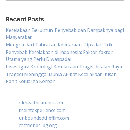
for:
Recent Posts
Kecelakaan Beruntun: Penyebab dan Dampaknya bagi
Masyarakat
Menghindari Tabrakan Kendaraan: Tips dan Trik
Penyebab Kecelakaan di Indonesia: Faktor-faktor
Utama yang Perlu Diwaspadai
Investigasi Kronologi Kecelakaan Tragis di Jalan Raya
Tragedi Meninggal Dunia Akibat Kecelakaan: Kisah
Pahit Keluarga Korban
okhealthcareers.com
theintexperience.com
unboundedthefilm.com
catfriends-bg.org