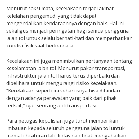
Menurut saksi mata, kecelakaan terjadi akibat
kelelahan pengemudi yang tidak dapat
mengendalikan kendaraannya dengan baik. Hal ini
sekaligus menjadi peringatan bagi semua pengguna
jalan tol untuk selalu berhati-hati dan memperhatikan
kondisi fisik saat berkendara.
Kecelakaan ini juga menimbulkan pertanyaan tentang
keselamatan jalan tol. Menurut pakar transportasi,
infrastruktur jalan tol harus terus diperbaiki dan
dipelihara untuk mengurangi risiko kecelakaan.
“Kecelakaan seperti ini seharusnya bisa dihindari
dengan adanya perawatan yang baik dari pihak
terkait,” ujar seorang ahli transportasi.
Para petugas kepolisian juga turut memberikan
imbauan kepada seluruh pengguna jalan tol untuk
mematuhi aturan lalu lintas dan tidak mengabaikan