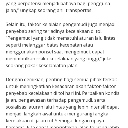
yang berpotensi menjadi bahaya bagi pengguna
jalan,” ungkap seorang ahli transportasi.
Selain itu, faktor kelalaian pengemudi juga menjadi
penyebab sering terjadinya kecelakaan di tol.
“Pengemudi yang tidak mematuhi aturan lalu lintas,
seperti melanggar batas kecepatan atau
menggunakan ponsel saat mengemudi, dapat
menimbulkan risiko kecelakaan yang tinggi,” jelas
seorang pakar keselamatan jalan.
Dengan demikian, penting bagi semua pihak terkait
untuk meningkatkan kesadaran akan faktor-faktor
penyebab kecelakaan di tol hari ini. Perbaikan kondisi
jalan, pengawasan terhadap pengemudi, serta
sosialisasi aturan lalu lintas yang lebih intensif dapat
menjadi langkah awal untuk mengurangi angka
kecelakaan di jalan tol. Semoga dengan upaya
bersama, kita dapat menciptakan jalan tol yang lebih