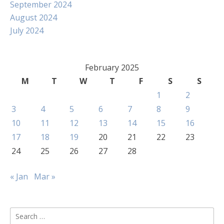
September 2024
August 2024
July 2024
February 2025
M
T
W
T
F
S
S
1
2
3
4
5
6
7
8
9
10
11
12
13
14
15
16
17
18
19
20
21
22
23
24
25
26
27
28
« Jan
Mar »
Search