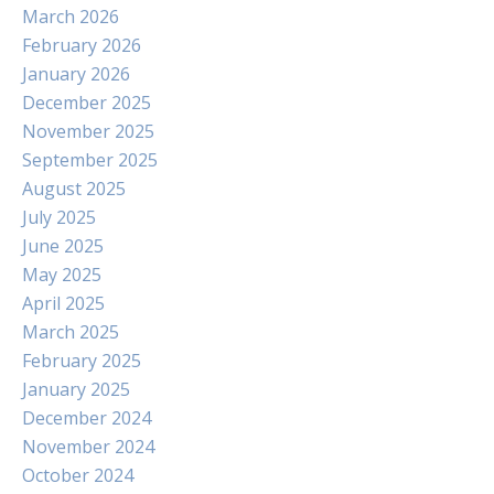
March 2026
February 2026
January 2026
December 2025
November 2025
September 2025
August 2025
July 2025
June 2025
May 2025
April 2025
March 2025
February 2025
January 2025
December 2024
November 2024
October 2024