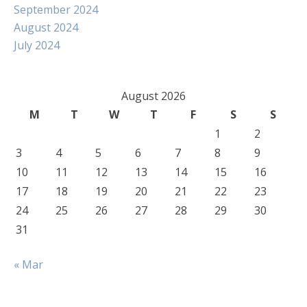
September 2024
August 2024
July 2024
August 2026
M
T
W
T
F
S
S
1
2
3
4
5
6
7
8
9
10
11
12
13
14
15
16
17
18
19
20
21
22
23
24
25
26
27
28
29
30
31
« Mar