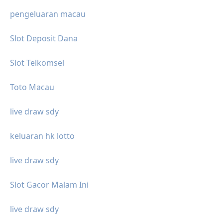
pengeluaran macau
Slot Deposit Dana
Slot Telkomsel
Toto Macau
live draw sdy
keluaran hk lotto
live draw sdy
Slot Gacor Malam Ini
live draw sdy