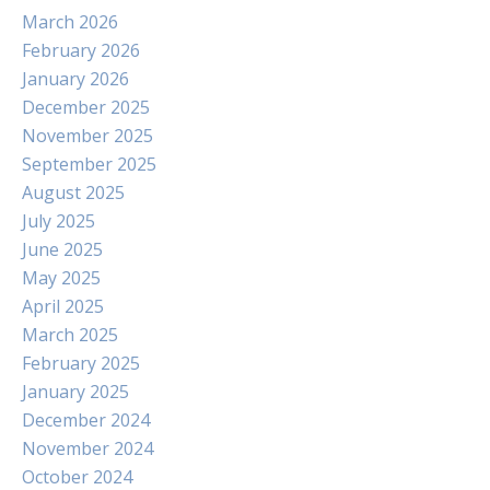
March 2026
February 2026
January 2026
December 2025
November 2025
September 2025
August 2025
July 2025
June 2025
May 2025
April 2025
March 2025
February 2025
January 2025
December 2024
November 2024
October 2024