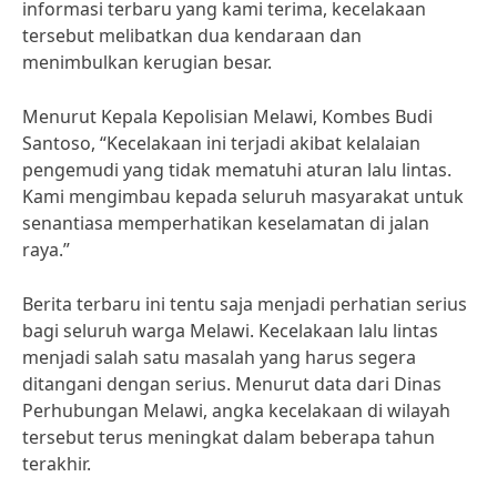
informasi terbaru yang kami terima, kecelakaan
tersebut melibatkan dua kendaraan dan
menimbulkan kerugian besar.
Menurut Kepala Kepolisian Melawi, Kombes Budi
Santoso, “Kecelakaan ini terjadi akibat kelalaian
pengemudi yang tidak mematuhi aturan lalu lintas.
Kami mengimbau kepada seluruh masyarakat untuk
senantiasa memperhatikan keselamatan di jalan
raya.”
Berita terbaru ini tentu saja menjadi perhatian serius
bagi seluruh warga Melawi. Kecelakaan lalu lintas
menjadi salah satu masalah yang harus segera
ditangani dengan serius. Menurut data dari Dinas
Perhubungan Melawi, angka kecelakaan di wilayah
tersebut terus meningkat dalam beberapa tahun
terakhir.