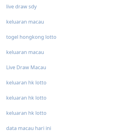
live draw sdy
keluaran macau
togel hongkong lotto
keluaran macau
Live Draw Macau
keluaran hk lotto
keluaran hk lotto
keluaran hk lotto
data macau hari ini