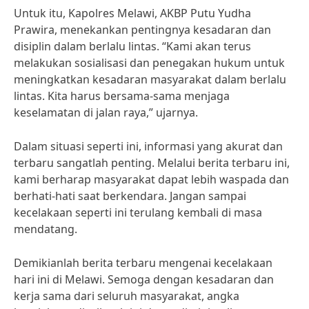
Untuk itu, Kapolres Melawi, AKBP Putu Yudha
Prawira, menekankan pentingnya kesadaran dan
disiplin dalam berlalu lintas. “Kami akan terus
melakukan sosialisasi dan penegakan hukum untuk
meningkatkan kesadaran masyarakat dalam berlalu
lintas. Kita harus bersama-sama menjaga
keselamatan di jalan raya,” ujarnya.
Dalam situasi seperti ini, informasi yang akurat dan
terbaru sangatlah penting. Melalui berita terbaru ini,
kami berharap masyarakat dapat lebih waspada dan
berhati-hati saat berkendara. Jangan sampai
kecelakaan seperti ini terulang kembali di masa
mendatang.
Demikianlah berita terbaru mengenai kecelakaan
hari ini di Melawi. Semoga dengan kesadaran dan
kerja sama dari seluruh masyarakat, angka