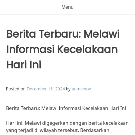
Menu
Berita Terbaru: Melawi
Informasi Kecelakaan
Hari Ini
Posted on
December 16, 2024
by
adminhov
Berita Terbaru: Melawi Informasi Kecelakaan Hari Ini
Hari ini, Melawi digegerkan dengan berita kecelakaan
yang terjadi di wilayah tersebut. Berdasarkan