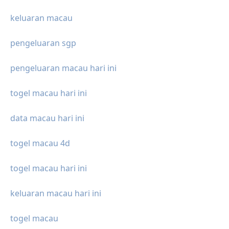
keluaran macau
pengeluaran sgp
pengeluaran macau hari ini
togel macau hari ini
data macau hari ini
togel macau 4d
togel macau hari ini
keluaran macau hari ini
togel macau