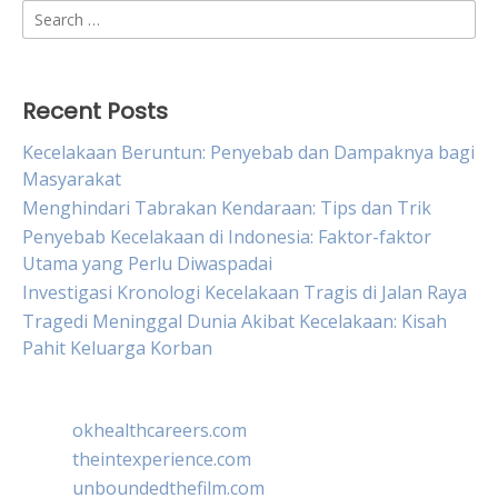
Search
for:
Recent Posts
Kecelakaan Beruntun: Penyebab dan Dampaknya bagi
Masyarakat
Menghindari Tabrakan Kendaraan: Tips dan Trik
Penyebab Kecelakaan di Indonesia: Faktor-faktor
Utama yang Perlu Diwaspadai
Investigasi Kronologi Kecelakaan Tragis di Jalan Raya
Tragedi Meninggal Dunia Akibat Kecelakaan: Kisah
Pahit Keluarga Korban
okhealthcareers.com
theintexperience.com
unboundedthefilm.com