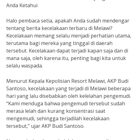
Anda Ketahui
Halo pembaca setia, apakah Anda sudah mendengar
tentang berita kecelakaan terbaru di Melawi?
Kecelakaan memang selalu menjadi perhatian utama,
terutama bagi mereka yang tinggal di daerah
tersebut. Kecelakaan dapat terjadi kapan saja dan di
mana saja, oleh karena itu, penting bagi kita untuk
selalu waspada.
Menurut Kepala Kepolisian Resort Melawi, AKP Budi
Santoso, kecelakaan yang terjadi di Melawi beberapa
hari yang lalu disebabkan oleh kelelahan pengemudi.
“Kami menduga bahwa pengemudi tersebut sudah
merasa lelah dan kurang konsentrasi saat
mengemudi, sehingga terjadilah kecelakaan
tersebut,” ujar AKP Budi Santoso.