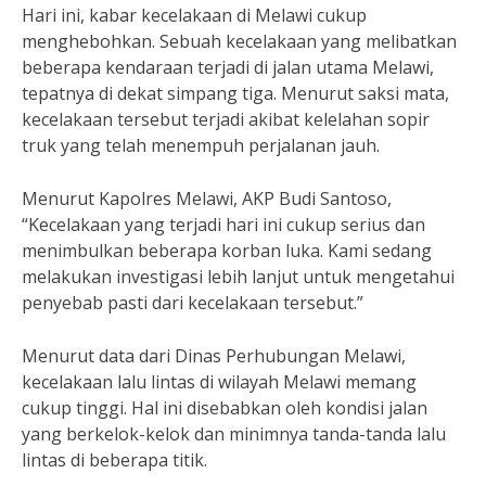
Hari ini, kabar kecelakaan di Melawi cukup
menghebohkan. Sebuah kecelakaan yang melibatkan
beberapa kendaraan terjadi di jalan utama Melawi,
tepatnya di dekat simpang tiga. Menurut saksi mata,
kecelakaan tersebut terjadi akibat kelelahan sopir
truk yang telah menempuh perjalanan jauh.
Menurut Kapolres Melawi, AKP Budi Santoso,
“Kecelakaan yang terjadi hari ini cukup serius dan
menimbulkan beberapa korban luka. Kami sedang
melakukan investigasi lebih lanjut untuk mengetahui
penyebab pasti dari kecelakaan tersebut.”
Menurut data dari Dinas Perhubungan Melawi,
kecelakaan lalu lintas di wilayah Melawi memang
cukup tinggi. Hal ini disebabkan oleh kondisi jalan
yang berkelok-kelok dan minimnya tanda-tanda lalu
lintas di beberapa titik.