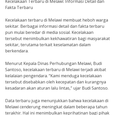
Kecelakaan Terbaru di Melawi: Informasi Detail dan
Fakta Terbaru
Kecelakaan terbaru di Melawi membuat heboh warga
sekitar. Berbagai informasi detail dan fakta terbaru
pun mulai beredar di media sosial. Kecelakaan
tersebut menimbulkan kekhawatiran bagi masyarakat
sekitar, terutama terkait keselamatan dalam
berkendara.
Menurut Kepala Dinas Perhubungan Melawi, Budi
Santoso, kecelakaan terbaru di Melawi terjadi akibat
kelalaian pengendara. “Kami menduga kecelakaan
tersebut disebabkan oleh kecepatan dan kurangnya
kesadaran akan aturan lalu lintas,” ujar Budi Santoso.
Data terbaru juga menunjukkan bahwa kecelakaan di
Melawi cenderung meningkat dalam beberapa tahun
terakhir. Hal ini menimbulkan keprihatinan bagi pihak