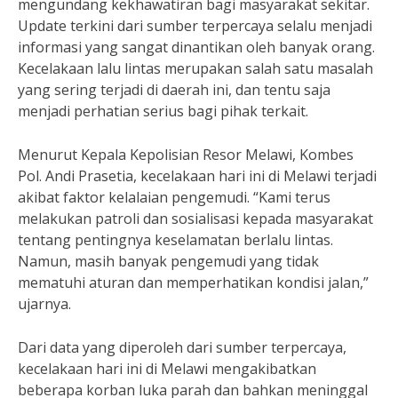
mengundang kekhawatiran bagi masyarakat sekitar.
Update terkini dari sumber terpercaya selalu menjadi
informasi yang sangat dinantikan oleh banyak orang.
Kecelakaan lalu lintas merupakan salah satu masalah
yang sering terjadi di daerah ini, dan tentu saja
menjadi perhatian serius bagi pihak terkait.
Menurut Kepala Kepolisian Resor Melawi, Kombes
Pol. Andi Prasetia, kecelakaan hari ini di Melawi terjadi
akibat faktor kelalaian pengemudi. “Kami terus
melakukan patroli dan sosialisasi kepada masyarakat
tentang pentingnya keselamatan berlalu lintas.
Namun, masih banyak pengemudi yang tidak
mematuhi aturan dan memperhatikan kondisi jalan,”
ujarnya.
Dari data yang diperoleh dari sumber terpercaya,
kecelakaan hari ini di Melawi mengakibatkan
beberapa korban luka parah dan bahkan meninggal