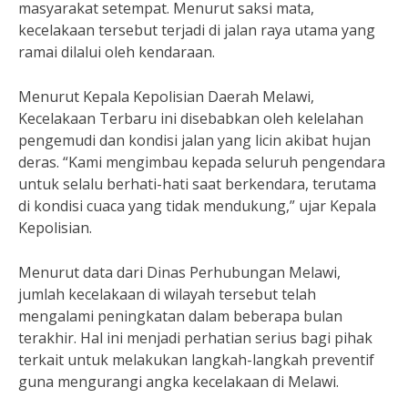
masyarakat setempat. Menurut saksi mata,
kecelakaan tersebut terjadi di jalan raya utama yang
ramai dilalui oleh kendaraan.
Menurut Kepala Kepolisian Daerah Melawi,
Kecelakaan Terbaru ini disebabkan oleh kelelahan
pengemudi dan kondisi jalan yang licin akibat hujan
deras. “Kami mengimbau kepada seluruh pengendara
untuk selalu berhati-hati saat berkendara, terutama
di kondisi cuaca yang tidak mendukung,” ujar Kepala
Kepolisian.
Menurut data dari Dinas Perhubungan Melawi,
jumlah kecelakaan di wilayah tersebut telah
mengalami peningkatan dalam beberapa bulan
terakhir. Hal ini menjadi perhatian serius bagi pihak
terkait untuk melakukan langkah-langkah preventif
guna mengurangi angka kecelakaan di Melawi.