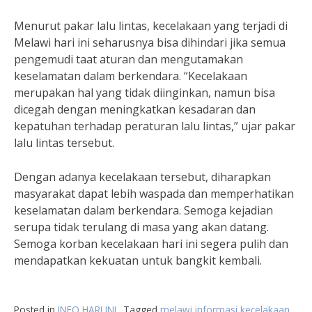
Menurut pakar lalu lintas, kecelakaan yang terjadi di
Melawi hari ini seharusnya bisa dihindari jika semua
pengemudi taat aturan dan mengutamakan
keselamatan dalam berkendara. “Kecelakaan
merupakan hal yang tidak diinginkan, namun bisa
dicegah dengan meningkatkan kesadaran dan
kepatuhan terhadap peraturan lalu lintas,” ujar pakar
lalu lintas tersebut.
Dengan adanya kecelakaan tersebut, diharapkan
masyarakat dapat lebih waspada dan memperhatikan
keselamatan dalam berkendara. Semoga kejadian
serupa tidak terulang di masa yang akan datang.
Semoga korban kecelakaan hari ini segera pulih dan
mendapatkan kekuatan untuk bangkit kembali.
Posted in
INFO HARI INI
Tagged
melawi informasi kecelakaan