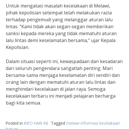
Untuk mengatasi masalah kecelakaan di Melawi,
pihak kepolisian setempat telah melakukan razia
terhadap pengemudi yang melanggar aturan lalu
lintas. “Kami tidak akan segan-segan memberikan
sanksi kepada mereka yang tidak mematuhi aturan
lalu lintas demi keselamatan bersama,” ujar Kepala
Kepolisian.
Dalam situasi seperti ini, kewaspadaan dan kesadaran
dari seluruh pengendara sangatlah penting. Mari
bersama-sama menjaga keselamatan diri sendiri dan
orang lain dengan mematuhi aturan lalu lintas dan
menghindari kecelakaan di jalan raya. Semoga
kecelakaan terbaru ini menjadi pelajaran berharga
bagi kita semua.
Posted in
INFO HARI INI
Tagged
melawi informasi kecelakaan
hari ini