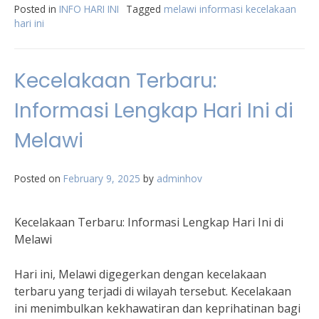
Posted in
INFO HARI INI
Tagged
melawi informasi kecelakaan
hari ini
Kecelakaan Terbaru:
Informasi Lengkap Hari Ini di
Melawi
Posted on
February 9, 2025
by
adminhov
Kecelakaan Terbaru: Informasi Lengkap Hari Ini di
Melawi
Hari ini, Melawi digegerkan dengan kecelakaan
terbaru yang terjadi di wilayah tersebut. Kecelakaan
ini menimbulkan kekhawatiran dan keprihatinan bagi