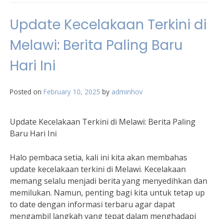
Update Kecelakaan Terkini di
Melawi: Berita Paling Baru
Hari Ini
Posted on
February 10, 2025
by
adminhov
Update Kecelakaan Terkini di Melawi: Berita Paling
Baru Hari Ini
Halo pembaca setia, kali ini kita akan membahas
update kecelakaan terkini di Melawi. Kecelakaan
memang selalu menjadi berita yang menyedihkan dan
memilukan. Namun, penting bagi kita untuk tetap up
to date dengan informasi terbaru agar dapat
mengambil langkah yang tepat dalam menghadapi