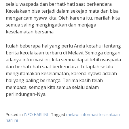
selalu waspada dan berhati-hati saat berkendara.
Kecelakaan bisa terjadi dalam sekejap mata dan bisa
mengancam nyawa kita. Oleh karena itu, marilah kita
semua saling mengingatkan dan menjaga
keselamatan bersama.
Itulah beberapa hal yang perlu Anda ketahui tentang
berita kecelakaan terbaru di Melawi. Semoga dengan
adanya informasi ini, kita semua dapat lebih waspada
dan berhati-hati saat berkendara. Tetaplah selalu
mengutamakan keselamatan, karena nyawa adalah
hal yang paling berharga. Terima kasih telah
membaca, semoga kita semua selalu dalam
perlindungan-Nya.
Posted in
INFO HARI INI
Tagged
melawi informasi kecelakaan
hari ini