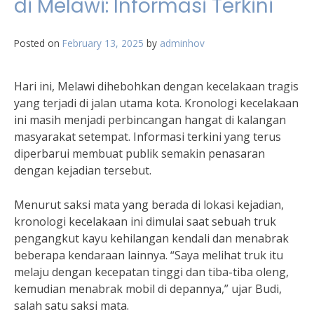
di Melawi: Informasi Terkini
Posted on
February 13, 2025
by
adminhov
Hari ini, Melawi dihebohkan dengan kecelakaan tragis
yang terjadi di jalan utama kota. Kronologi kecelakaan
ini masih menjadi perbincangan hangat di kalangan
masyarakat setempat. Informasi terkini yang terus
diperbarui membuat publik semakin penasaran
dengan kejadian tersebut.
Menurut saksi mata yang berada di lokasi kejadian,
kronologi kecelakaan ini dimulai saat sebuah truk
pengangkut kayu kehilangan kendali dan menabrak
beberapa kendaraan lainnya. “Saya melihat truk itu
melaju dengan kecepatan tinggi dan tiba-tiba oleng,
kemudian menabrak mobil di depannya,” ujar Budi,
salah satu saksi mata.