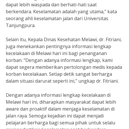
dapat lebih waspada dan berhati-hati saat
berkendara. Keselamatan adalah yang utama,” kata
seorang ahli keselamatan jalan dari Universitas
Tanjungpura.
Selain itu, Kepala Dinas Kesehatan Melawi, dr. Fitriani,
juga menekankan pentingnya informasi lengkap
kecelakaan di Melawi hari ini bagi penanganan
korban. “Dengan adanya informasi lengkap, kami
dapat segera memberikan pertolongan medis kepada
korban kecelakaan. Setiap detik sangat berharga
dalam situasi darurat seperti ini,” ungkap dr. Fitriani.
Dengan adanya informasi lengkap kecelakaan di
Melawi hari ini, diharapkan masyarakat dapat lebih
aware dan proaktif dalam menjaga keselamatan di
jalan raya. Semoga kejadian ini dapat menjadi
pelajaran berharga bagi semua pihak untuk selalu