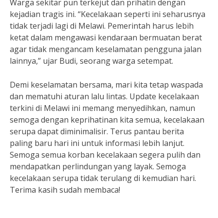
Warga sekitar pun terkejut dan prihatin dengan
kejadian tragis ini. “Kecelakaan seperti ini seharusnya
tidak terjadi lagi di Melawi. Pemerintah harus lebih
ketat dalam mengawasi kendaraan bermuatan berat
agar tidak mengancam keselamatan pengguna jalan
lainnya,” ujar Budi, seorang warga setempat.
Demi keselamatan bersama, mari kita tetap waspada
dan mematuhi aturan lalu lintas. Update kecelakaan
terkini di Melawi ini memang menyedihkan, namun
semoga dengan keprihatinan kita semua, kecelakaan
serupa dapat diminimalisir. Terus pantau berita
paling baru hari ini untuk informasi lebih lanjut.
Semoga semua korban kecelakaan segera pulih dan
mendapatkan perlindungan yang layak. Semoga
kecelakaan serupa tidak terulang di kemudian hari.
Terima kasih sudah membaca!