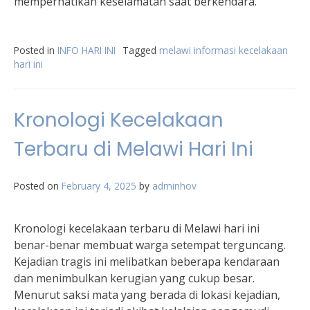
memperhatikan keselamatan saat berkendara.
Posted in
INFO HARI INI
Tagged
melawi informasi kecelakaan
hari ini
Kronologi Kecelakaan
Terbaru di Melawi Hari Ini
Posted on
February 4, 2025
by
adminhov
Kronologi kecelakaan terbaru di Melawi hari ini
benar-benar membuat warga setempat terguncang.
Kejadian tragis ini melibatkan beberapa kendaraan
dan menimbulkan kerugian yang cukup besar.
Menurut saksi mata yang berada di lokasi kejadian,