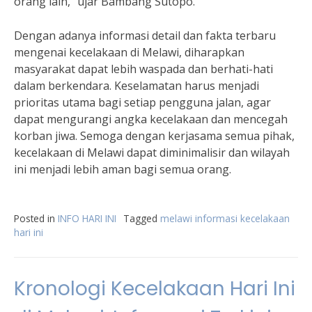
orang lain,” ujar Bambang Sutopo.
Dengan adanya informasi detail dan fakta terbaru
mengenai kecelakaan di Melawi, diharapkan
masyarakat dapat lebih waspada dan berhati-hati
dalam berkendara. Keselamatan harus menjadi
prioritas utama bagi setiap pengguna jalan, agar
dapat mengurangi angka kecelakaan dan mencegah
korban jiwa. Semoga dengan kerjasama semua pihak,
kecelakaan di Melawi dapat diminimalisir dan wilayah
ini menjadi lebih aman bagi semua orang.
Posted in
INFO HARI INI
Tagged
melawi informasi kecelakaan
hari ini
Kronologi Kecelakaan Hari Ini