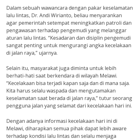
Dalam sebuah wawancara dengan pakar keselamatan
lalu lintas, Dr. Andi Wirianto, beliau menyarankan
agar pemerintah setempat meningkatkan patroli dan
pengawasan terhadap pengemudi yang melanggar
aturan lalu lintas. “Kesadaran dan disiplin pengemudi
sangat penting untuk mengurangi angka kecelakaan
di jalan raya,” ujarnya.
Selain itu, masyarakat juga diminta untuk lebih
berhati-hati saat berkendara di wilayah Melawi.
“Kecelakaan bisa terjadi kapan saja dan di mana saja.
Kita harus selalu waspada dan mengutamakan
keselamatan saat berada di jalan raya,” tutur seorang
pengguna jalan yang selamat dari kecelakaan hari ini.
Dengan adanya informasi kecelakaan hari ini di
Melawi, diharapkan semua pihak dapat lebih aware
terhadap kondisi lalu lintas dan selalu menjaga