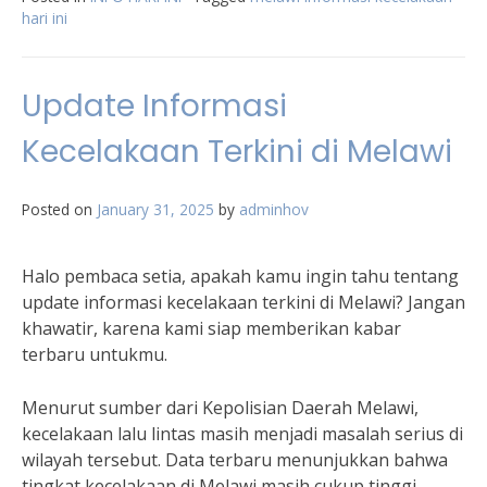
hari ini
Update Informasi
Kecelakaan Terkini di Melawi
Posted on
January 31, 2025
by
adminhov
Halo pembaca setia, apakah kamu ingin tahu tentang
update informasi kecelakaan terkini di Melawi? Jangan
khawatir, karena kami siap memberikan kabar
terbaru untukmu.
Menurut sumber dari Kepolisian Daerah Melawi,
kecelakaan lalu lintas masih menjadi masalah serius di
wilayah tersebut. Data terbaru menunjukkan bahwa
tingkat kecelakaan di Melawi masih cukup tinggi,