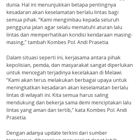
dunia. Hal ini menunjukkan betapa pentingnya
kesadaran akan keselamatan berlalu lintas bagi
semua pihak. “Kami mengimbau kepada seluruh
pengguna jalan agar selalu mematuhi aturan lalu
lintas dan memperhatikan kondisi kendaraan masing-
masing,” tambah Kombes Pol. Andi Prasetia.
Dalam situasi seperti ini, kerjasama antara pihak
kepolisian, pemda, dan masyarakat sangat diperlukan
untuk mencegah terjadinya kecelakaan di Melawi.
“Kami akan terus melakukan berbagai upaya untuk
meningkatkan kesadaran akan keselamatan berlalu
lintas di wilayah ini. Kita semua harus saling
mendukung dan bekerja sama demi menciptakan lalu
lintas yang aman dan tertib,” kata Kombes Pol. Andi
Prasetia.
Dengan adanya update terkini dari sumber