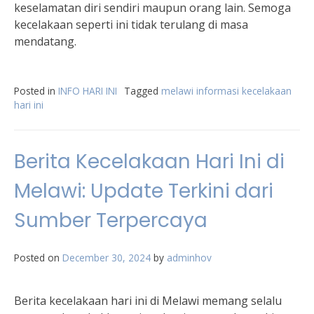
keselamatan diri sendiri maupun orang lain. Semoga
kecelakaan seperti ini tidak terulang di masa
mendatang.
Posted in
INFO HARI INI
Tagged
melawi informasi kecelakaan
hari ini
Berita Kecelakaan Hari Ini di
Melawi: Update Terkini dari
Sumber Terpercaya
Posted on
December 30, 2024
by
adminhov
Berita kecelakaan hari ini di Melawi memang selalu