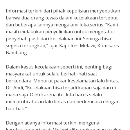
Informasi terkini dari pihak kepolisian menyebutkan
bahwa dua orang tewas dalam kecelakaan tersebut
dan beberapa lainnya mengalami luka serius. “Kami
masih melakukan penyelidikan untuk mengetahui
penyebab pasti dari kecelakaan ini. Semoga bisa
segera terungkap,” ujar Kapolres Melawi, Komisaris
Bambang.
Dalam kasus kecelakaan seperti ini, penting bagi
masyarakat untuk selalu berhati-hati saat
berkendara. Menurut pakar keselamatan lalu lintas,
Dr. Andi, “Kecelakaan bisa terjadi kapan saja dan di
mana saja. Oleh karena itu, kita harus selalu
mematuhi aturan lalu lintas dan berkendara dengan
hati-hati.”
Dengan adanya informasi terkini mengenai
kecelakaan hari ini di Melawi, diharapkan masyarakat