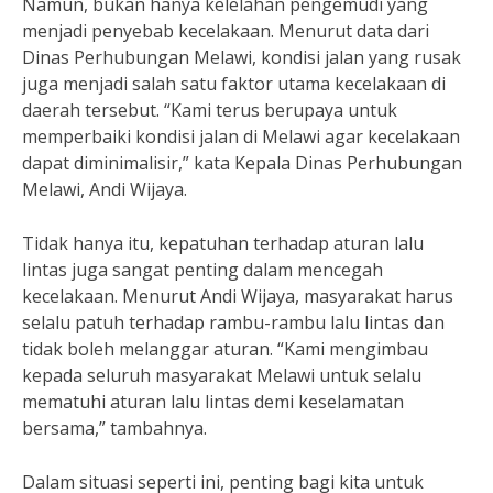
Namun, bukan hanya kelelahan pengemudi yang
menjadi penyebab kecelakaan. Menurut data dari
Dinas Perhubungan Melawi, kondisi jalan yang rusak
juga menjadi salah satu faktor utama kecelakaan di
daerah tersebut. “Kami terus berupaya untuk
memperbaiki kondisi jalan di Melawi agar kecelakaan
dapat diminimalisir,” kata Kepala Dinas Perhubungan
Melawi, Andi Wijaya.
Tidak hanya itu, kepatuhan terhadap aturan lalu
lintas juga sangat penting dalam mencegah
kecelakaan. Menurut Andi Wijaya, masyarakat harus
selalu patuh terhadap rambu-rambu lalu lintas dan
tidak boleh melanggar aturan. “Kami mengimbau
kepada seluruh masyarakat Melawi untuk selalu
mematuhi aturan lalu lintas demi keselamatan
bersama,” tambahnya.
Dalam situasi seperti ini, penting bagi kita untuk