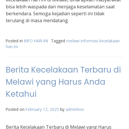
bisa lebih waspada dan menjaga keselamatan saat
berkendara. Semoga kejadian seperti ini tidak
terulang di masa mendatang.
Posted in
INFO HARI INI
Tagged
melawi informasi kecelakaan
hari ini
Berita Kecelakaan Terbaru di
Melawi yang Harus Anda
Ketahui
Posted on
February 12, 2025
by
adminhov
Berita Kecelakaan Terbaru di Melawi yang Harus