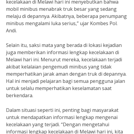
kecelakaan di Melawi hari ini menyebutkan bahwa
mobil minibus menabrak truk besar yang sedang
melaju di depannya. Akibatnya, beberapa penumpang
minibus mengalami luka serius,” ujar Kombes Pol.
Andi.
Selain itu, saksi mata yang berada di lokasi kejadian
juga memberikan informasi lengkap kecelakaan di
Melawi hari ini. Menurut mereka, kecelakaan terjadi
akibat kelalaian pengemudi minibus yang tidak
memperhatikan jarak aman dengan truk di depannya.
Hal ini menjadi pelajaran bagi semua pengguna jalan
untuk selalu memperhatikan keselamatan saat
berkendara.
Dalam situasi seperti ini, penting bagi masyarakat
untuk mendapatkan informasi lengkap mengenai
kecelakaan yang terjadi. “Dengan mengetahui
informasi lengkap kecelakaan di Melawi hari ini, kita