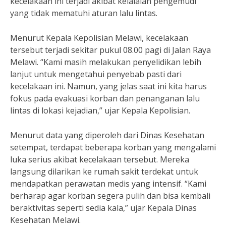
kecelakaan ini terjadi akibat kelalaian pengemudi
yang tidak mematuhi aturan lalu lintas.
Menurut Kepala Kepolisian Melawi, kecelakaan
tersebut terjadi sekitar pukul 08.00 pagi di Jalan Raya
Melawi. “Kami masih melakukan penyelidikan lebih
lanjut untuk mengetahui penyebab pasti dari
kecelakaan ini. Namun, yang jelas saat ini kita harus
fokus pada evakuasi korban dan penanganan lalu
lintas di lokasi kejadian,” ujar Kepala Kepolisian.
Menurut data yang diperoleh dari Dinas Kesehatan
setempat, terdapat beberapa korban yang mengalami
luka serius akibat kecelakaan tersebut. Mereka
langsung dilarikan ke rumah sakit terdekat untuk
mendapatkan perawatan medis yang intensif. “Kami
berharap agar korban segera pulih dan bisa kembali
beraktivitas seperti sedia kala,” ujar Kepala Dinas
Kesehatan Melawi.