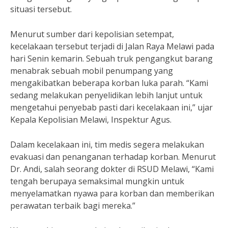
situasi tersebut.
Menurut sumber dari kepolisian setempat,
kecelakaan tersebut terjadi di Jalan Raya Melawi pada
hari Senin kemarin. Sebuah truk pengangkut barang
menabrak sebuah mobil penumpang yang
mengakibatkan beberapa korban luka parah. “Kami
sedang melakukan penyelidikan lebih lanjut untuk
mengetahui penyebab pasti dari kecelakaan ini,” ujar
Kepala Kepolisian Melawi, Inspektur Agus.
Dalam kecelakaan ini, tim medis segera melakukan
evakuasi dan penanganan terhadap korban. Menurut
Dr. Andi, salah seorang dokter di RSUD Melawi, “Kami
tengah berupaya semaksimal mungkin untuk
menyelamatkan nyawa para korban dan memberikan
perawatan terbaik bagi mereka.”