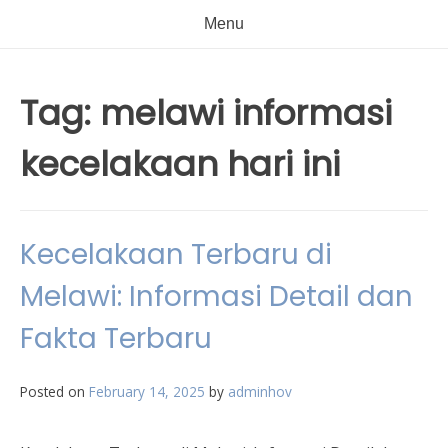
Menu
Tag:
melawi informasi
kecelakaan hari ini
Kecelakaan Terbaru di
Melawi: Informasi Detail dan
Fakta Terbaru
Posted on
February 14, 2025
by
adminhov