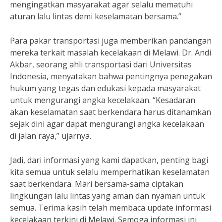
mengingatkan masyarakat agar selalu mematuhi
aturan lalu lintas demi keselamatan bersama.”
Para pakar transportasi juga memberikan pandangan
mereka terkait masalah kecelakaan di Melawi. Dr. Andi
Akbar, seorang ahli transportasi dari Universitas
Indonesia, menyatakan bahwa pentingnya penegakan
hukum yang tegas dan edukasi kepada masyarakat
untuk mengurangi angka kecelakaan. “Kesadaran
akan keselamatan saat berkendara harus ditanamkan
sejak dini agar dapat mengurangi angka kecelakaan
di jalan raya,” ujarnya.
Jadi, dari informasi yang kami dapatkan, penting bagi
kita semua untuk selalu memperhatikan keselamatan
saat berkendara. Mari bersama-sama ciptakan
lingkungan lalu lintas yang aman dan nyaman untuk
semua. Terima kasih telah membaca update informasi
kecelakaan terkini di Melawi. Semoga informasi ini