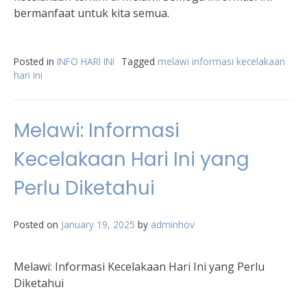
bermanfaat untuk kita semua.
Posted in
INFO HARI INI
Tagged
melawi informasi kecelakaan
hari ini
Melawi: Informasi
Kecelakaan Hari Ini yang
Perlu Diketahui
Posted on
January 19, 2025
by
adminhov
Melawi: Informasi Kecelakaan Hari Ini yang Perlu
Diketahui