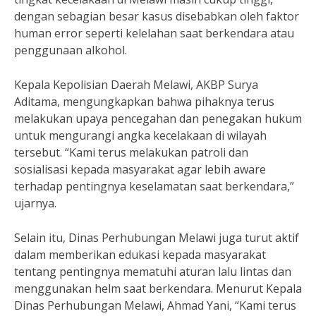
dengan sebagian besar kasus disebabkan oleh faktor
human error seperti kelelahan saat berkendara atau
penggunaan alkohol.
Kepala Kepolisian Daerah Melawi, AKBP Surya
Aditama, mengungkapkan bahwa pihaknya terus
melakukan upaya pencegahan dan penegakan hukum
untuk mengurangi angka kecelakaan di wilayah
tersebut. “Kami terus melakukan patroli dan
sosialisasi kepada masyarakat agar lebih aware
terhadap pentingnya keselamatan saat berkendara,”
ujarnya.
Selain itu, Dinas Perhubungan Melawi juga turut aktif
dalam memberikan edukasi kepada masyarakat
tentang pentingnya mematuhi aturan lalu lintas dan
menggunakan helm saat berkendara. Menurut Kepala
Dinas Perhubungan Melawi, Ahmad Yani, “Kami terus