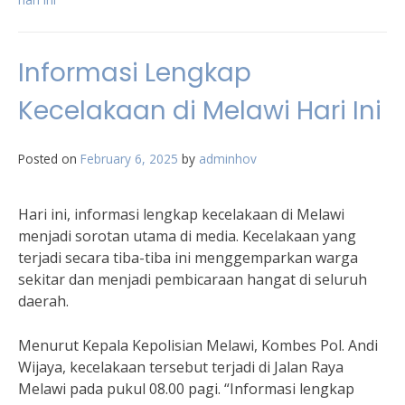
Informasi Lengkap
Kecelakaan di Melawi Hari Ini
Posted on
February 6, 2025
by
adminhov
Hari ini, informasi lengkap kecelakaan di Melawi
menjadi sorotan utama di media. Kecelakaan yang
terjadi secara tiba-tiba ini menggemparkan warga
sekitar dan menjadi pembicaraan hangat di seluruh
daerah.
Menurut Kepala Kepolisian Melawi, Kombes Pol. Andi
Wijaya, kecelakaan tersebut terjadi di Jalan Raya
Melawi pada pukul 08.00 pagi. “Informasi lengkap