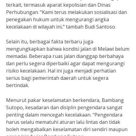
terkait, termasuk aparat kepolisian dan Dinas
Perhubungan. “Kami terus melakukan sosialisasi dan
penegakan hukum untuk mengurangi angka
kecelakaan di wilayah ini,” tambah Budi Santoso.
Selain itu, berbagai fakta terbaru juga
mengungkapkan bahwa kondisi jalan di Melawi belum
memadai. Beberapa ruas jalan dianggap berbahaya
dan perlu segera diperbaiki agar dapat mengurangi
risiko kecelakaan. Hal ini juga menjadi perhatian
serius bagi pemerintah daerah untuk segera
bertindak.
Menurut pakar keselamatan berkendara, Bambang
Sutopo, kesadaran dan disiplin pengendara sangat
penting dalam mencegah kecelakaan. “Pengendara
harus selalu mematuhi aturan lalu lintas dan tidak
boleh mengabaikan keselamatan diri sendiri maupun