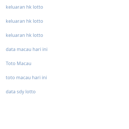
keluaran hk lotto
keluaran hk lotto
keluaran hk lotto
data macau hari ini
Toto Macau
toto macau hari ini
data sdy lotto