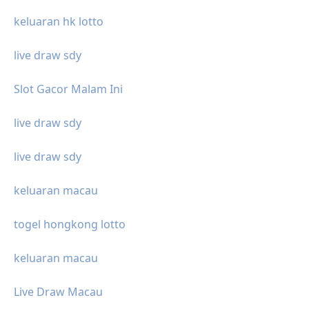
keluaran hk lotto
live draw sdy
Slot Gacor Malam Ini
live draw sdy
live draw sdy
keluaran macau
togel hongkong lotto
keluaran macau
Live Draw Macau