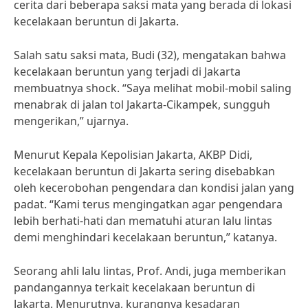
cerita dari beberapa saksi mata yang berada di lokasi
kecelakaan beruntun di Jakarta.
Salah satu saksi mata, Budi (32), mengatakan bahwa
kecelakaan beruntun yang terjadi di Jakarta
membuatnya shock. “Saya melihat mobil-mobil saling
menabrak di jalan tol Jakarta-Cikampek, sungguh
mengerikan,” ujarnya.
Menurut Kepala Kepolisian Jakarta, AKBP Didi,
kecelakaan beruntun di Jakarta sering disebabkan
oleh kecerobohan pengendara dan kondisi jalan yang
padat. “Kami terus mengingatkan agar pengendara
lebih berhati-hati dan mematuhi aturan lalu lintas
demi menghindari kecelakaan beruntun,” katanya.
Seorang ahli lalu lintas, Prof. Andi, juga memberikan
pandangannya terkait kecelakaan beruntun di
Jakarta. Menurutnya, kurangnya kesadaran