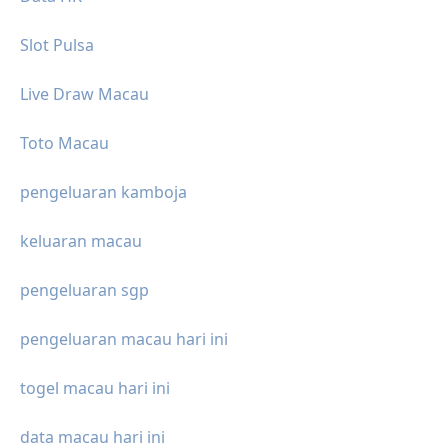
Slot Pulsa
Live Draw Macau
Toto Macau
pengeluaran kamboja
keluaran macau
pengeluaran sgp
pengeluaran macau hari ini
togel macau hari ini
data macau hari ini