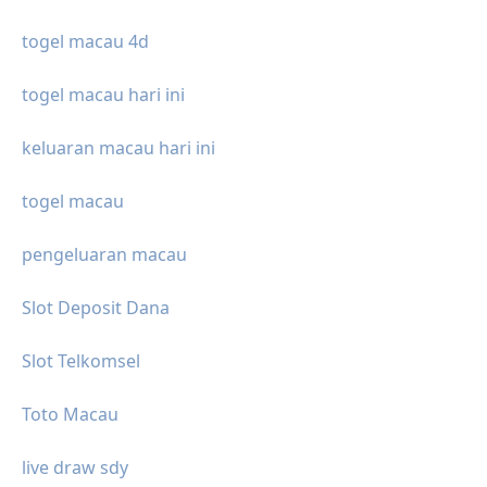
togel macau 4d
togel macau hari ini
keluaran macau hari ini
togel macau
pengeluaran macau
Slot Deposit Dana
Slot Telkomsel
Toto Macau
live draw sdy