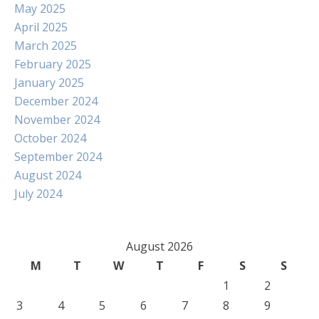
May 2025
April 2025
March 2025
February 2025
January 2025
December 2024
November 2024
October 2024
September 2024
August 2024
July 2024
August 2026
M
T
W
T
F
S
S
1
2
3
4
5
6
7
8
9