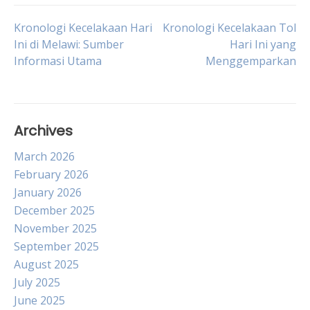
Post
Kronologi Kecelakaan Hari
Kronologi Kecelakaan Tol
Ini di Melawi: Sumber
Hari Ini yang
Informasi Utama
Menggemparkan
navigation
Archives
March 2026
February 2026
January 2026
December 2025
November 2025
September 2025
August 2025
July 2025
June 2025