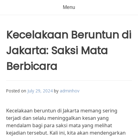
Menu
Kecelakaan Beruntun di
Jakarta: Saksi Mata
Berbicara
Posted on
July 29, 2024
by
adminhov
Kecelakaan beruntun di Jakarta memang sering
terjadi dan selalu meninggalkan kesan yang
mendalam bagi para saksi mata yang melihat
kejadian tersebut. Kali ini, kita akan mendengarkan