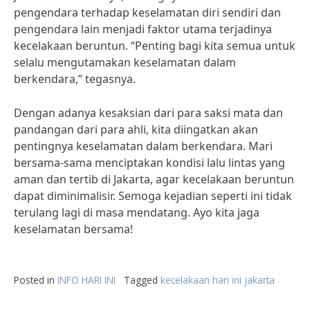
pengendara terhadap keselamatan diri sendiri dan
pengendara lain menjadi faktor utama terjadinya
kecelakaan beruntun. “Penting bagi kita semua untuk
selalu mengutamakan keselamatan dalam
berkendara,” tegasnya.
Dengan adanya kesaksian dari para saksi mata dan
pandangan dari para ahli, kita diingatkan akan
pentingnya keselamatan dalam berkendara. Mari
bersama-sama menciptakan kondisi lalu lintas yang
aman dan tertib di Jakarta, agar kecelakaan beruntun
dapat diminimalisir. Semoga kejadian seperti ini tidak
terulang lagi di masa mendatang. Ayo kita jaga
keselamatan bersama!
Posted in
INFO HARI INI
Tagged
kecelakaan hari ini jakarta