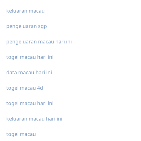
keluaran macau
pengeluaran sgp
pengeluaran macau hari ini
togel macau hari ini
data macau hari ini
togel macau 4d
togel macau hari ini
keluaran macau hari ini
togel macau