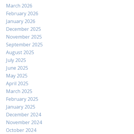
March 2026
February 2026
January 2026
December 2025
November 2025
September 2025
August 2025
July 2025
June 2025
May 2025
April 2025
March 2025
February 2025
January 2025
December 2024
November 2024
October 2024