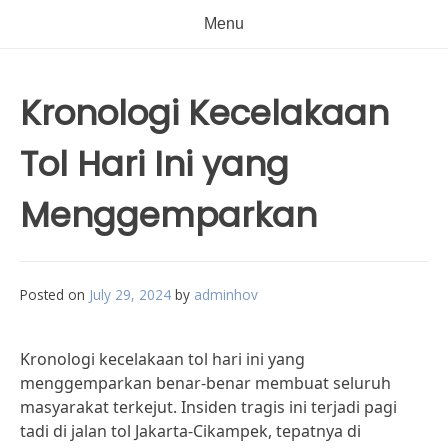
Menu
Kronologi Kecelakaan
Tol Hari Ini yang
Menggemparkan
Posted on
July 29, 2024
by
adminhov
Kronologi kecelakaan tol hari ini yang
menggemparkan benar-benar membuat seluruh
masyarakat terkejut. Insiden tragis ini terjadi pagi
tadi di jalan tol Jakarta-Cikampek, tepatnya di