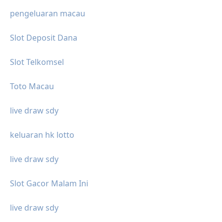
pengeluaran macau
Slot Deposit Dana
Slot Telkomsel
Toto Macau
live draw sdy
keluaran hk lotto
live draw sdy
Slot Gacor Malam Ini
live draw sdy