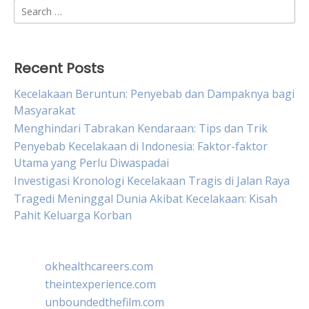
Search
for:
Recent Posts
Kecelakaan Beruntun: Penyebab dan Dampaknya bagi
Masyarakat
Menghindari Tabrakan Kendaraan: Tips dan Trik
Penyebab Kecelakaan di Indonesia: Faktor-faktor
Utama yang Perlu Diwaspadai
Investigasi Kronologi Kecelakaan Tragis di Jalan Raya
Tragedi Meninggal Dunia Akibat Kecelakaan: Kisah
Pahit Keluarga Korban
okhealthcareers.com
theintexperience.com
unboundedthefilm.com