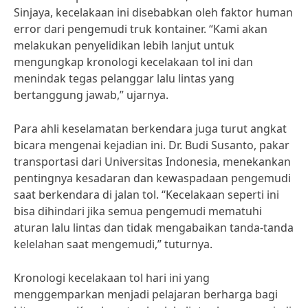
Sinjaya, kecelakaan ini disebabkan oleh faktor human
error dari pengemudi truk kontainer. “Kami akan
melakukan penyelidikan lebih lanjut untuk
mengungkap kronologi kecelakaan tol ini dan
menindak tegas pelanggar lalu lintas yang
bertanggung jawab,” ujarnya.
Para ahli keselamatan berkendara juga turut angkat
bicara mengenai kejadian ini. Dr. Budi Susanto, pakar
transportasi dari Universitas Indonesia, menekankan
pentingnya kesadaran dan kewaspadaan pengemudi
saat berkendara di jalan tol. “Kecelakaan seperti ini
bisa dihindari jika semua pengemudi mematuhi
aturan lalu lintas dan tidak mengabaikan tanda-tanda
kelelahan saat mengemudi,” tuturnya.
Kronologi kecelakaan tol hari ini yang
menggemparkan menjadi pelajaran berharga bagi