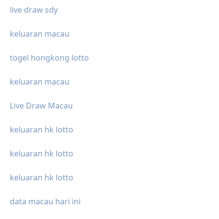
live draw sdy
keluaran macau
togel hongkong lotto
keluaran macau
Live Draw Macau
keluaran hk lotto
keluaran hk lotto
keluaran hk lotto
data macau hari ini