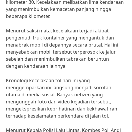
kilometer 30. Kecelakaan melibatkan lima kendaraan
yang menimbulkan kemacetan panjang hingga
beberapa kilometer.
Menurut saksi mata, kecelakaan terjadi akibat
pengemudi truk kontainer yang mengantuk dan
menabrak mobil di depannya secara brutal. Hal ini
menyebabkan mobil tersebut terperosok ke jalur
sebelah dan menimbulkan tabrakan beruntun
dengan kendaraan lainnya.
Kronologi kecelakaan tol hari ini yang
menggemparkan ini langsung menjadi sorotan
utama di media sosial. Banyak netizen yang
mengunggah foto dan video kejadian tersebut,
mengekspresikan keprihatinan dan kekhawatiran
terhadap keselamatan berkendara di jalan tol.
Menurut Kepala Polisi Lalu Lintas, Kombes Pol. Andi