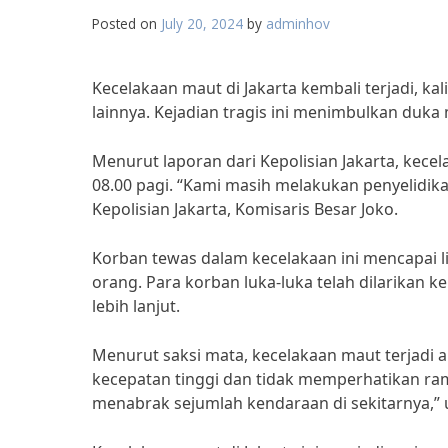
Posted on
July 20, 2024
by
adminhov
Kecelakaan maut di Jakarta kembali terjadi, 
lainnya. Kejadian tragis ini menimbulkan duka
Menurut laporan dari Kepolisian Jakarta, kecel
08.00 pagi. “Kami masih melakukan penyelidika
Kepolisian Jakarta, Komisaris Besar Joko.
Korban tewas dalam kecelakaan ini mencapai 
orang. Para korban luka-luka telah dilarikan
lebih lanjut.
Menurut saksi mata, kecelakaan maut terjadi
kecepatan tinggi dan tidak memperhatikan ramb
menabrak sejumlah kendaraan di sekitarnya,” 