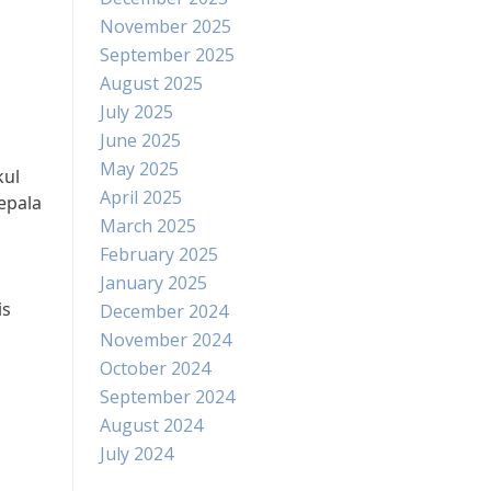
November 2025
September 2025
August 2025
July 2025
June 2025
May 2025
kul
April 2025
epala
March 2025
February 2025
January 2025
is
December 2024
November 2024
October 2024
September 2024
August 2024
July 2024