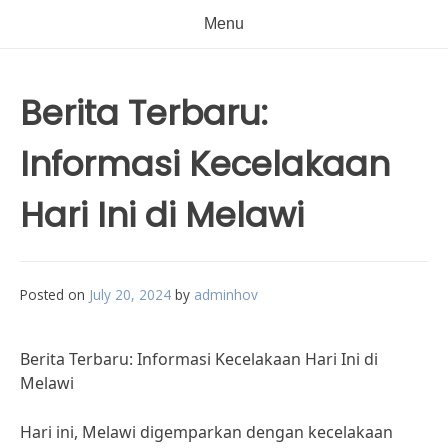
Menu
Berita Terbaru:
Informasi Kecelakaan
Hari Ini di Melawi
Posted on
July 20, 2024
by
adminhov
Berita Terbaru: Informasi Kecelakaan Hari Ini di
Melawi
Hari ini, Melawi digemparkan dengan kecelakaan