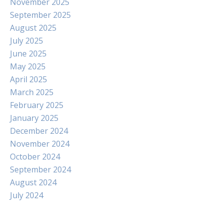
November 2025
September 2025
August 2025
July 2025
June 2025
May 2025
April 2025
March 2025
February 2025
January 2025
December 2024
November 2024
October 2024
September 2024
August 2024
July 2024