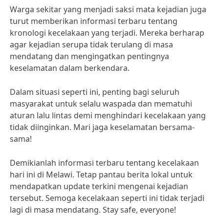
Warga sekitar yang menjadi saksi mata kejadian juga
turut memberikan informasi terbaru tentang
kronologi kecelakaan yang terjadi. Mereka berharap
agar kejadian serupa tidak terulang di masa
mendatang dan mengingatkan pentingnya
keselamatan dalam berkendara.
Dalam situasi seperti ini, penting bagi seluruh
masyarakat untuk selalu waspada dan mematuhi
aturan lalu lintas demi menghindari kecelakaan yang
tidak diinginkan. Mari jaga keselamatan bersama-
sama!
Demikianlah informasi terbaru tentang kecelakaan
hari ini di Melawi. Tetap pantau berita lokal untuk
mendapatkan update terkini mengenai kejadian
tersebut. Semoga kecelakaan seperti ini tidak terjadi
lagi di masa mendatang. Stay safe, everyone!