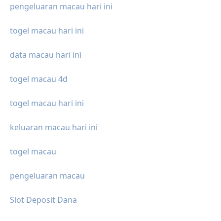
pengeluaran macau hari ini
togel macau hari ini
data macau hari ini
togel macau 4d
togel macau hari ini
keluaran macau hari ini
togel macau
pengeluaran macau
Slot Deposit Dana