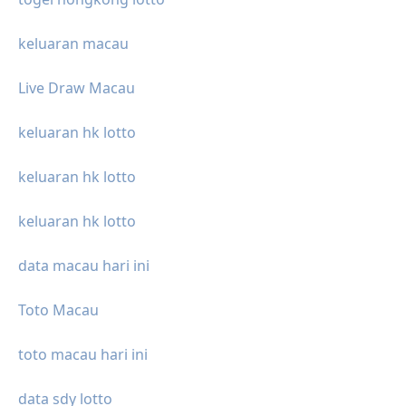
keluaran macau
Live Draw Macau
keluaran hk lotto
keluaran hk lotto
keluaran hk lotto
data macau hari ini
Toto Macau
toto macau hari ini
data sdy lotto