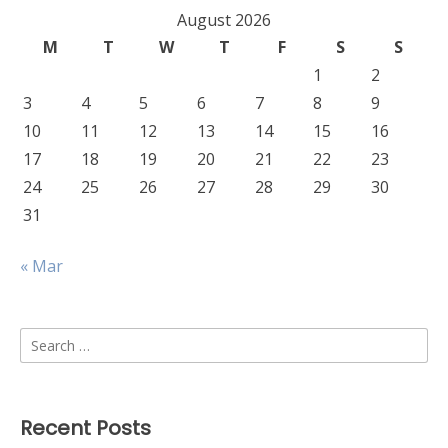
August 2026
M
T
W
T
F
S
S
1
2
3
4
5
6
7
8
9
10
11
12
13
14
15
16
17
18
19
20
21
22
23
24
25
26
27
28
29
30
31
« Mar
Search
for:
Recent Posts