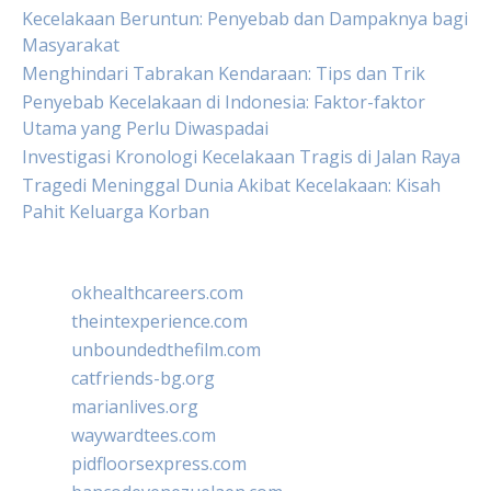
Kecelakaan Beruntun: Penyebab dan Dampaknya bagi
Masyarakat
Menghindari Tabrakan Kendaraan: Tips dan Trik
Penyebab Kecelakaan di Indonesia: Faktor-faktor
Utama yang Perlu Diwaspadai
Investigasi Kronologi Kecelakaan Tragis di Jalan Raya
Tragedi Meninggal Dunia Akibat Kecelakaan: Kisah
Pahit Keluarga Korban
okhealthcareers.com
theintexperience.com
unboundedthefilm.com
catfriends-bg.org
marianlives.org
waywardtees.com
pidfloorsexpress.com