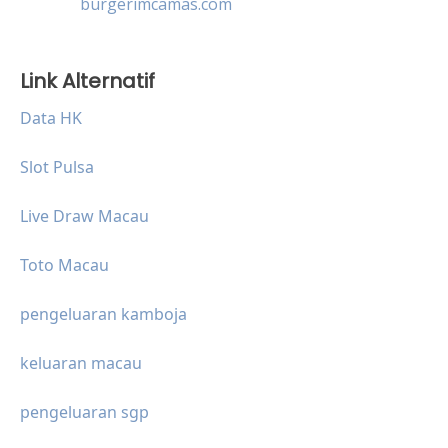
burgerimcamas.com
Link Alternatif
Data HK
Slot Pulsa
Live Draw Macau
Toto Macau
pengeluaran kamboja
keluaran macau
pengeluaran sgp