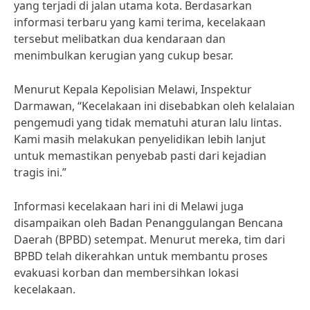
yang terjadi di jalan utama kota. Berdasarkan
informasi terbaru yang kami terima, kecelakaan
tersebut melibatkan dua kendaraan dan
menimbulkan kerugian yang cukup besar.
Menurut Kepala Kepolisian Melawi, Inspektur
Darmawan, “Kecelakaan ini disebabkan oleh kelalaian
pengemudi yang tidak mematuhi aturan lalu lintas.
Kami masih melakukan penyelidikan lebih lanjut
untuk memastikan penyebab pasti dari kejadian
tragis ini.”
Informasi kecelakaan hari ini di Melawi juga
disampaikan oleh Badan Penanggulangan Bencana
Daerah (BPBD) setempat. Menurut mereka, tim dari
BPBD telah dikerahkan untuk membantu proses
evakuasi korban dan membersihkan lokasi
kecelakaan.