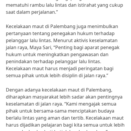
mematuhi rambu lalu lintas dan istirahat yang cukup
saat dalam perjalanan.”
Kecelakaan maut di Palembang juga menimbulkan
pertanyaan tentang penegakan hukum terhadap
pelanggar lalu lintas. Menurut aktivis keselamatan
jalan raya, Maya Sari, “Penting bagi aparat penegak
hukum untuk meningkatkan pengawasan dan
penindakan terhadap pelanggar lalu lintas.
Kecelakaan maut harus menjadi peringatan bagi
semua pihak untuk lebih disiplin di jalan raya.”
Dengan adanya kecelakaan maut di Palembang,
diharapkan masyarakat lebih sadar akan pentingnya
keselamatan di jalan raya. “Kami mengajak semua
pihak untuk bersama-sama menciptakan budaya
berlalu lintas yang aman dan tertib. Kecelakaan maut
harus dijadikan pelajaran bagi kita semua untuk lebih