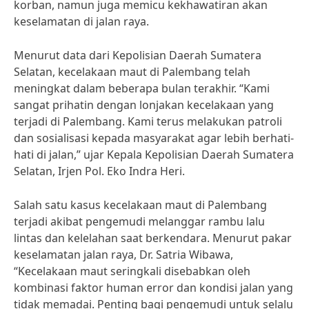
korban, namun juga memicu kekhawatiran akan
keselamatan di jalan raya.
Menurut data dari Kepolisian Daerah Sumatera
Selatan, kecelakaan maut di Palembang telah
meningkat dalam beberapa bulan terakhir. “Kami
sangat prihatin dengan lonjakan kecelakaan yang
terjadi di Palembang. Kami terus melakukan patroli
dan sosialisasi kepada masyarakat agar lebih berhati-
hati di jalan,” ujar Kepala Kepolisian Daerah Sumatera
Selatan, Irjen Pol. Eko Indra Heri.
Salah satu kasus kecelakaan maut di Palembang
terjadi akibat pengemudi melanggar rambu lalu
lintas dan kelelahan saat berkendara. Menurut pakar
keselamatan jalan raya, Dr. Satria Wibawa,
“Kecelakaan maut seringkali disebabkan oleh
kombinasi faktor human error dan kondisi jalan yang
tidak memadai. Penting bagi pengemudi untuk selalu