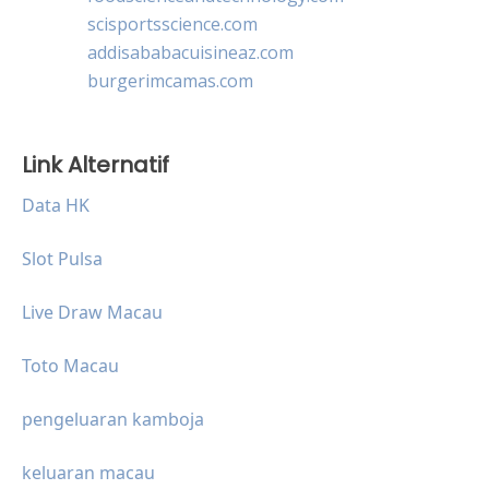
scisportsscience.com
addisababacuisineaz.com
burgerimcamas.com
Link Alternatif
Data HK
Slot Pulsa
Live Draw Macau
Toto Macau
pengeluaran kamboja
keluaran macau