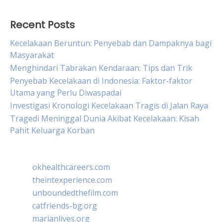
Recent Posts
Kecelakaan Beruntun: Penyebab dan Dampaknya bagi
Masyarakat
Menghindari Tabrakan Kendaraan: Tips dan Trik
Penyebab Kecelakaan di Indonesia: Faktor-faktor
Utama yang Perlu Diwaspadai
Investigasi Kronologi Kecelakaan Tragis di Jalan Raya
Tragedi Meninggal Dunia Akibat Kecelakaan: Kisah
Pahit Keluarga Korban
okhealthcareers.com
theintexperience.com
unboundedthefilm.com
catfriends-bg.org
marianlives.org