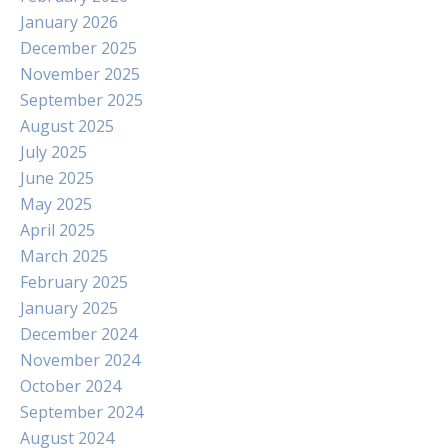
January 2026
December 2025
November 2025
September 2025
August 2025
July 2025
June 2025
May 2025
April 2025
March 2025
February 2025
January 2025
December 2024
November 2024
October 2024
September 2024
August 2024