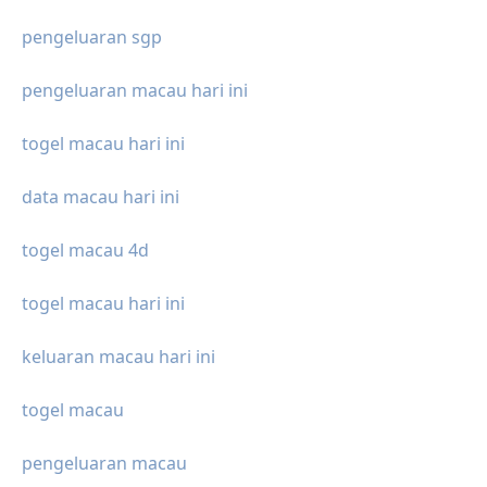
pengeluaran sgp
pengeluaran macau hari ini
togel macau hari ini
data macau hari ini
togel macau 4d
togel macau hari ini
keluaran macau hari ini
togel macau
pengeluaran macau