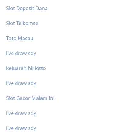
Slot Deposit Dana
Slot Telkomsel
Toto Macau
live draw sdy
keluaran hk lotto
live draw sdy
Slot Gacor Malam Ini
live draw sdy
live draw sdy