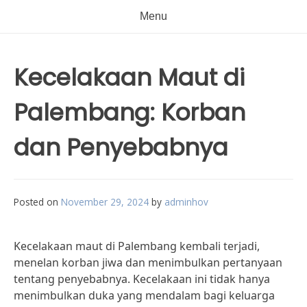
Menu
Kecelakaan Maut di
Palembang: Korban
dan Penyebabnya
Posted on
November 29, 2024
by
adminhov
Kecelakaan maut di Palembang kembali terjadi,
menelan korban jiwa dan menimbulkan pertanyaan
tentang penyebabnya. Kecelakaan ini tidak hanya
menimbulkan duka yang mendalam bagi keluarga