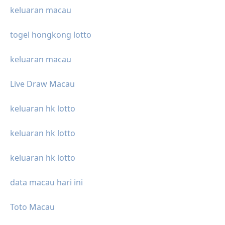
keluaran macau
togel hongkong lotto
keluaran macau
Live Draw Macau
keluaran hk lotto
keluaran hk lotto
keluaran hk lotto
data macau hari ini
Toto Macau