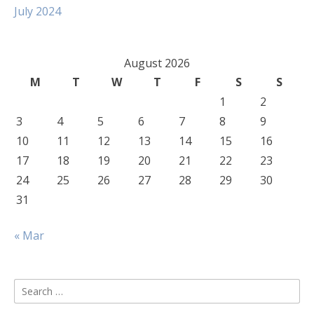
July 2024
August 2026
M
T
W
T
F
S
S
1
2
3
4
5
6
7
8
9
10
11
12
13
14
15
16
17
18
19
20
21
22
23
24
25
26
27
28
29
30
31
« Mar
Search
for: