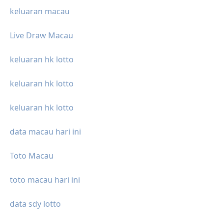
keluaran macau
Live Draw Macau
keluaran hk lotto
keluaran hk lotto
keluaran hk lotto
data macau hari ini
Toto Macau
toto macau hari ini
data sdy lotto