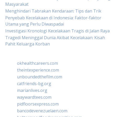
Masyarakat
Menghindari Tabrakan Kendaraan: Tips dan Trik
Penyebab Kecelakaan di Indonesia: Faktor-faktor
Utama yang Perlu Diwaspadai
Investigasi Kronologi Kecelakaan Tragis di Jalan Raya
Tragedi Meninggal Dunia Akibat Kecelakaan: Kisah
Pahit Keluarga Korban
okhealthcareers.com
theintexperience.com
unboundedthefilm.com
catfriends-bg.org
marianlives.org
waywardtees.com
pidfloorsexpress.com
bancodevenezuelaen.com