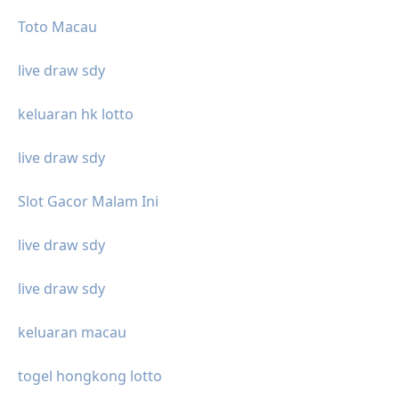
Toto Macau
live draw sdy
keluaran hk lotto
live draw sdy
Slot Gacor Malam Ini
live draw sdy
live draw sdy
keluaran macau
togel hongkong lotto