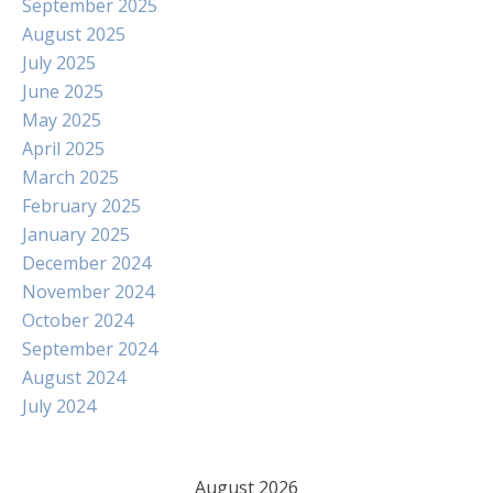
September 2025
August 2025
July 2025
June 2025
May 2025
April 2025
March 2025
February 2025
January 2025
December 2024
November 2024
October 2024
September 2024
August 2024
July 2024
August 2026