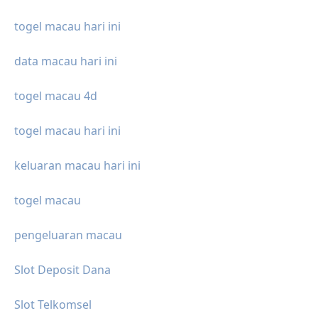
togel macau hari ini
data macau hari ini
togel macau 4d
togel macau hari ini
keluaran macau hari ini
togel macau
pengeluaran macau
Slot Deposit Dana
Slot Telkomsel