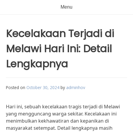
Menu
Kecelakaan Terjadi di
Melawi Hari Ini: Detail
Lengkapnya
Posted on
October 30, 2024
by
adminhov
Hari ini, sebuah kecelakaan tragis terjadi di Melawi
yang mengguncang warga sekitar. Kecelakaan ini
menimbulkan kekhawatiran dan kepanikan di
masyarakat setempat. Detail lengkapnya masih