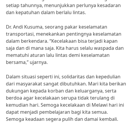
setiap tahunnya, menunjukkan perlunya kesadaran
dan kepatuhan dalam berlalu lintas.
Dr. Andi Kusuma, seorang pakar keselamatan
transportasi, menekankan pentingnya keselamatan
dalam berkendara. “Kecelakaan bisa terjadi kapan
saja dan di mana saja. Kita harus selalu waspada dan
mematuhi aturan lalu lintas demi keselamatan
bersama,” ujarnya.
Dalam situasi seperti ini, solidaritas dan kepedulian
dari masyarakat sangat dibutuhkan. Mari kita berikan
dukungan kepada korban dan keluarganya, serta
berdoa agar kecelakaan serupa tidak terulang di
kemudian hari. Semoga kecelakaan di Melawi hari ini
dapat menjadi pembelajaran bagi kita semua.
Semoga keadaan segera pulih dan damai kembali.