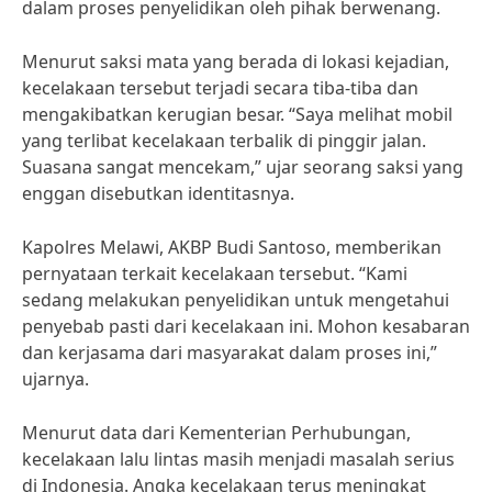
dalam proses penyelidikan oleh pihak berwenang.
Menurut saksi mata yang berada di lokasi kejadian,
kecelakaan tersebut terjadi secara tiba-tiba dan
mengakibatkan kerugian besar. “Saya melihat mobil
yang terlibat kecelakaan terbalik di pinggir jalan.
Suasana sangat mencekam,” ujar seorang saksi yang
enggan disebutkan identitasnya.
Kapolres Melawi, AKBP Budi Santoso, memberikan
pernyataan terkait kecelakaan tersebut. “Kami
sedang melakukan penyelidikan untuk mengetahui
penyebab pasti dari kecelakaan ini. Mohon kesabaran
dan kerjasama dari masyarakat dalam proses ini,”
ujarnya.
Menurut data dari Kementerian Perhubungan,
kecelakaan lalu lintas masih menjadi masalah serius
di Indonesia. Angka kecelakaan terus meningkat