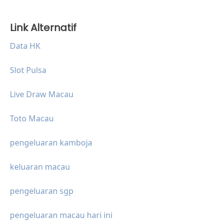
Link Alternatif
Data HK
Slot Pulsa
Live Draw Macau
Toto Macau
pengeluaran kamboja
keluaran macau
pengeluaran sgp
pengeluaran macau hari ini