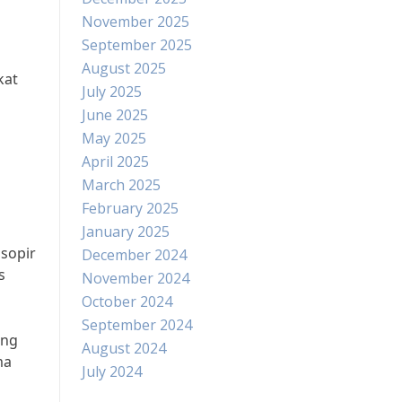
November 2025
September 2025
August 2025
kat
July 2025
June 2025
May 2025
April 2025
March 2025
February 2025
January 2025
sopir
December 2024
s
November 2024
October 2024
September 2024
ang
August 2024
ma
July 2024