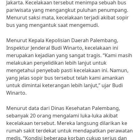
Jakarta. Kecelakaan tersebut menimpa sebuah bus
pariwisata yang mengangkut puluhan penumpang.
Menurut saksi mata, kecelakaan terjadi akibat sopir
bus yang mengantuk saat mengemudi.
Menurut Kepala Kepolisian Daerah Palembang,
Inspektur Jenderal Budi Winarto, kecelakaan ini
merupakan kejadian yang sangat tragis. “Kami masih
melakukan penyelidikan lebih lanjut untuk
mengetahui penyebab pasti kecelakaan ini. Namun,
yang jelas sopir bus tersebut telah kami amankan
untuk dimintai keterangan lebih lanjut,” ujar Budi
Winarto.
Menurut data dari Dinas Kesehatan Palembang,
sebanyak 20 orang mengalami luka-luka akibat
kecelakaan tersebut. Mereka langsung dilarikan ke
rumah sakit terdekat untuk mendapatkan perawatan
medis. “Kondisi beberapa korban cukup serius dan