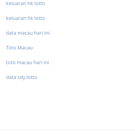
keluaran hk lotto
keluaran hk lotto
data macau hari ini
Toto Macau
toto macau hari ini
data sdy lotto