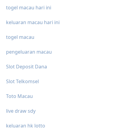
togel macau hari ini
keluaran macau hari ini
togel macau
pengeluaran macau
Slot Deposit Dana
Slot Telkomsel
Toto Macau
live draw sdy
keluaran hk lotto