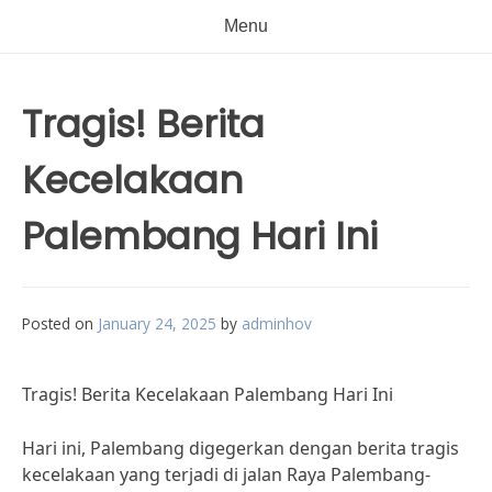
Menu
Tragis! Berita
Kecelakaan
Palembang Hari Ini
Posted on
January 24, 2025
by
adminhov
Tragis! Berita Kecelakaan Palembang Hari Ini
Hari ini, Palembang digegerkan dengan berita tragis
kecelakaan yang terjadi di jalan Raya Palembang-