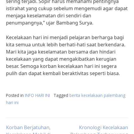
sering terjadi. Sopir harus memahami pentingnya
istirahat yang cukup sebelum mengemudi agar dapat
menjaga keselamatan diri sendiri dan
penumpangnya,” ujar Bambang Surya.
Kecelakaan hari ini menjadi pelajaran berharga bagi
kita semua untuk lebih berhati-hati saat berkendara.
Mari kita jaga keselamatan bersama dan hindari
kecelakaan yang dapat mengakibatkan kerugian
besar. Semoga korban kecelakaan hari ini segera
pulih dan dapat kembali beraktivitas seperti biasa.
Posted in
INFO HARI INI
Tagged
berita kecelakaan palembang
hari ini
Post
Korban Berjatuhan,
Kronologi Kecelakaan