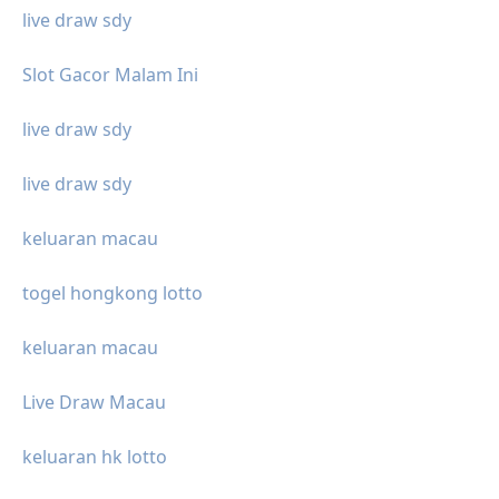
live draw sdy
Slot Gacor Malam Ini
live draw sdy
live draw sdy
keluaran macau
togel hongkong lotto
keluaran macau
Live Draw Macau
keluaran hk lotto