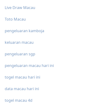
Live Draw Macau
Toto Macau
pengeluaran kamboja
keluaran macau
pengeluaran sgp
pengeluaran macau hari ini
togel macau hari ini
data macau hari ini
togel macau 4d