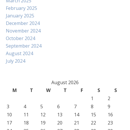
March 2025
February 2025
January 2025
December 2024
November 2024
October 2024
September 2024
August 2024
July 2024
August 2026
M
T
W
T
F
S
S
1
2
3
4
5
6
7
8
9
10
11
12
13
14
15
16
17
18
19
20
21
22
23