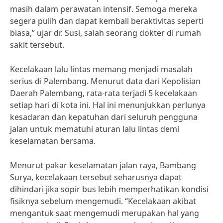
masih dalam perawatan intensif. Semoga mereka
segera pulih dan dapat kembali beraktivitas seperti
biasa,” ujar dr. Susi, salah seorang dokter di rumah
sakit tersebut.
Kecelakaan lalu lintas memang menjadi masalah
serius di Palembang. Menurut data dari Kepolisian
Daerah Palembang, rata-rata terjadi 5 kecelakaan
setiap hari di kota ini. Hal ini menunjukkan perlunya
kesadaran dan kepatuhan dari seluruh pengguna
jalan untuk mematuhi aturan lalu lintas demi
keselamatan bersama.
Menurut pakar keselamatan jalan raya, Bambang
Surya, kecelakaan tersebut seharusnya dapat
dihindari jika sopir bus lebih memperhatikan kondisi
fisiknya sebelum mengemudi. “Kecelakaan akibat
mengantuk saat mengemudi merupakan hal yang