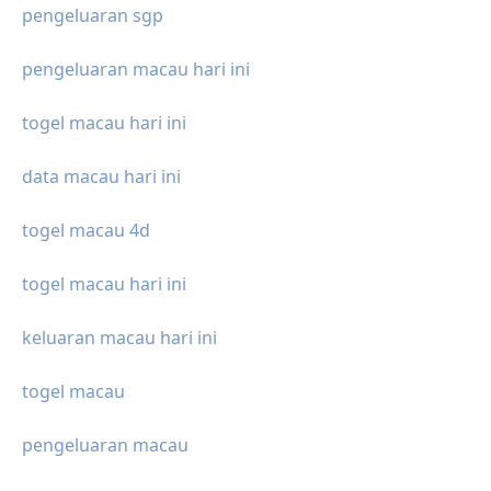
pengeluaran sgp
pengeluaran macau hari ini
togel macau hari ini
data macau hari ini
togel macau 4d
togel macau hari ini
keluaran macau hari ini
togel macau
pengeluaran macau