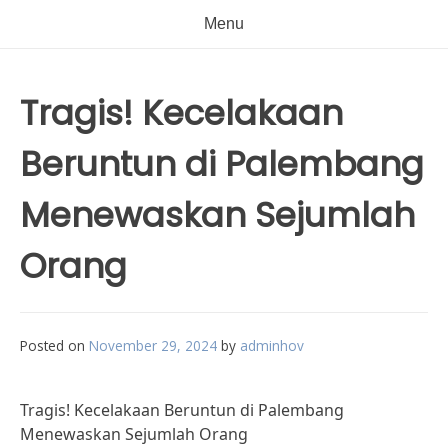
Menu
Tragis! Kecelakaan
Beruntun di Palembang
Menewaskan Sejumlah
Orang
Posted on
November 29, 2024
by
adminhov
Tragis! Kecelakaan Beruntun di Palembang
Menewaskan Sejumlah Orang