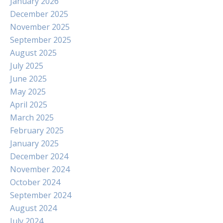
January 2026
December 2025
November 2025
September 2025
August 2025
July 2025
June 2025
May 2025
April 2025
March 2025
February 2025
January 2025
December 2024
November 2024
October 2024
September 2024
August 2024
July 2024