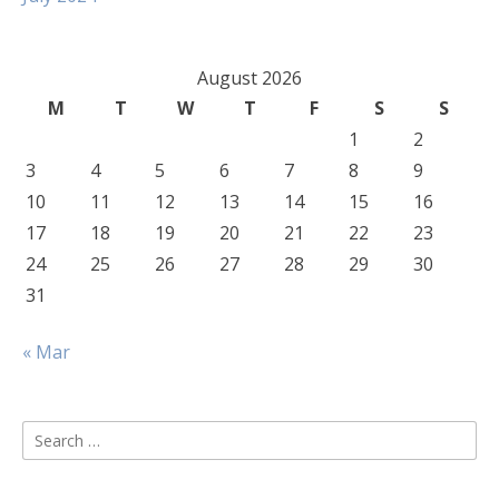
August 2026
M
T
W
T
F
S
S
1
2
3
4
5
6
7
8
9
10
11
12
13
14
15
16
17
18
19
20
21
22
23
24
25
26
27
28
29
30
31
« Mar
Search
for: