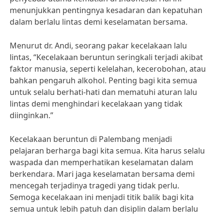
menunjukkan pentingnya kesadaran dan kepatuhan
dalam berlalu lintas demi keselamatan bersama.
Menurut dr. Andi, seorang pakar kecelakaan lalu
lintas, “Kecelakaan beruntun seringkali terjadi akibat
faktor manusia, seperti kelelahan, kecerobohan, atau
bahkan pengaruh alkohol. Penting bagi kita semua
untuk selalu berhati-hati dan mematuhi aturan lalu
lintas demi menghindari kecelakaan yang tidak
diinginkan.”
Kecelakaan beruntun di Palembang menjadi
pelajaran berharga bagi kita semua. Kita harus selalu
waspada dan memperhatikan keselamatan dalam
berkendara. Mari jaga keselamatan bersama demi
mencegah terjadinya tragedi yang tidak perlu.
Semoga kecelakaan ini menjadi titik balik bagi kita
semua untuk lebih patuh dan disiplin dalam berlalu