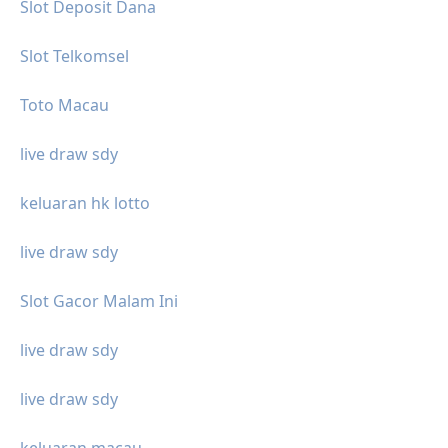
Slot Deposit Dana
Slot Telkomsel
Toto Macau
live draw sdy
keluaran hk lotto
live draw sdy
Slot Gacor Malam Ini
live draw sdy
live draw sdy
keluaran macau