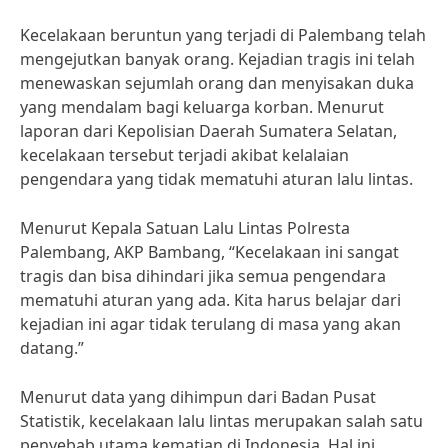
Kecelakaan beruntun yang terjadi di Palembang telah
mengejutkan banyak orang. Kejadian tragis ini telah
menewaskan sejumlah orang dan menyisakan duka
yang mendalam bagi keluarga korban. Menurut
laporan dari Kepolisian Daerah Sumatera Selatan,
kecelakaan tersebut terjadi akibat kelalaian
pengendara yang tidak mematuhi aturan lalu lintas.
Menurut Kepala Satuan Lalu Lintas Polresta
Palembang, AKP Bambang, “Kecelakaan ini sangat
tragis dan bisa dihindari jika semua pengendara
mematuhi aturan yang ada. Kita harus belajar dari
kejadian ini agar tidak terulang di masa yang akan
datang.”
Menurut data yang dihimpun dari Badan Pusat
Statistik, kecelakaan lalu lintas merupakan salah satu
penyebab utama kematian di Indonesia. Hal ini