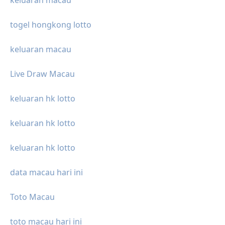
togel hongkong lotto
keluaran macau
Live Draw Macau
keluaran hk lotto
keluaran hk lotto
keluaran hk lotto
data macau hari ini
Toto Macau
toto macau hari ini