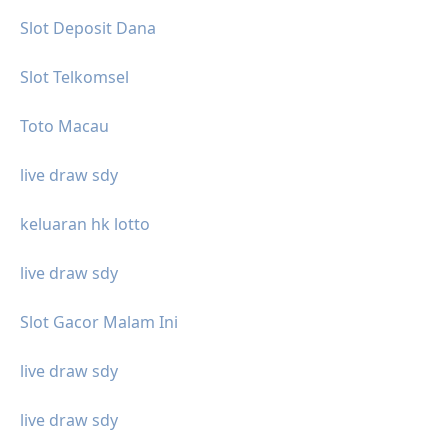
Slot Deposit Dana
Slot Telkomsel
Toto Macau
live draw sdy
keluaran hk lotto
live draw sdy
Slot Gacor Malam Ini
live draw sdy
live draw sdy