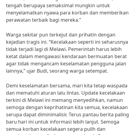
tengah berupaya semaksimal mungkin untuk
menyelamatkan nyawa para korban dan memberikan
perawatan terbaik bagi mereka.”
Warga sekitar pun terkejut dan prihatin dengan
kejadian tragis ini. “Kecelakaan seperti ini seharusnya
tidak terjadi lagi di Melawi. Pemerintah harus lebih
ketat dalam mengawasi kendaraan bermuatan berat
agar tidak mengancam keselamatan pengguna jalan
lainnya,” ujar Budi, seorang warga setempat.
Demi keselamatan bersama, mari kita tetap waspada
dan mematuhi aturan lalu lintas. Update kecelakaan
terkini di Melawi ini memang menyedihkan, namun
semoga dengan keprihatinan kita semua, kecelakaan
serupa dapat diminimalisir. Terus pantau berita paling
baru hari ini untuk informasi lebih lanjut. Semoga
semua korban kecelakaan segera pulih dan