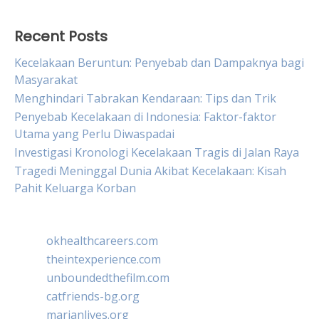
Recent Posts
Kecelakaan Beruntun: Penyebab dan Dampaknya bagi
Masyarakat
Menghindari Tabrakan Kendaraan: Tips dan Trik
Penyebab Kecelakaan di Indonesia: Faktor-faktor
Utama yang Perlu Diwaspadai
Investigasi Kronologi Kecelakaan Tragis di Jalan Raya
Tragedi Meninggal Dunia Akibat Kecelakaan: Kisah
Pahit Keluarga Korban
okhealthcareers.com
theintexperience.com
unboundedthefilm.com
catfriends-bg.org
marianlives.org