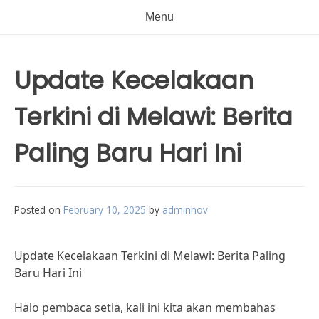
Menu
Update Kecelakaan
Terkini di Melawi: Berita
Paling Baru Hari Ini
Posted on
February 10, 2025
by
adminhov
Update Kecelakaan Terkini di Melawi: Berita Paling
Baru Hari Ini
Halo pembaca setia, kali ini kita akan membahas