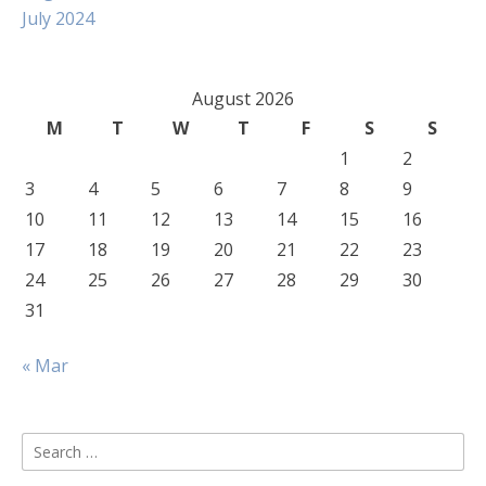
July 2024
August 2026
M
T
W
T
F
S
S
1
2
3
4
5
6
7
8
9
10
11
12
13
14
15
16
17
18
19
20
21
22
23
24
25
26
27
28
29
30
31
« Mar
Search
for: