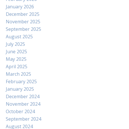
January 2026
December 2025
November 2025
September 2025
August 2025
July 2025
June 2025
May 2025
April 2025
March 2025
February 2025
January 2025
December 2024
November 2024
October 2024
September 2024
August 2024