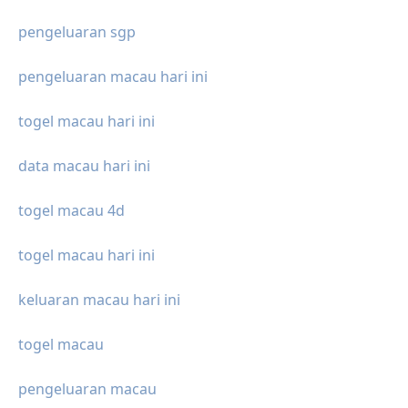
pengeluaran sgp
pengeluaran macau hari ini
togel macau hari ini
data macau hari ini
togel macau 4d
togel macau hari ini
keluaran macau hari ini
togel macau
pengeluaran macau