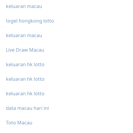
keluaran macau
togel hongkong lotto
keluaran macau
Live Draw Macau
keluaran hk lotto
keluaran hk lotto
keluaran hk lotto
data macau hari ini
Toto Macau