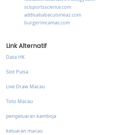
scisportsscience.com
addisababacuisineaz.com
burgerimcamas.com
Link Alternatif
Data HK
Slot Pulsa
Live Draw Macau
Toto Macau
pengeluaran kamboja
keluaran macau