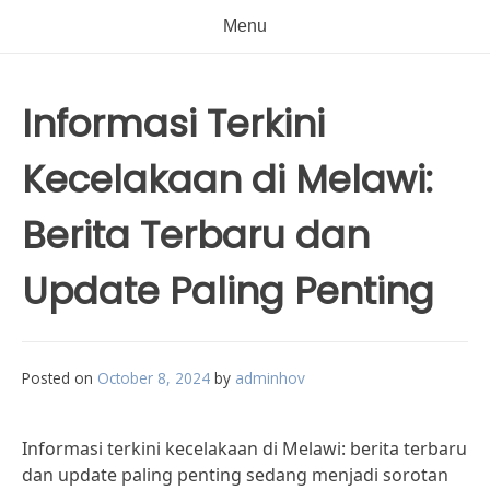
Menu
Informasi Terkini
Kecelakaan di Melawi:
Berita Terbaru dan
Update Paling Penting
Posted on
October 8, 2024
by
adminhov
Informasi terkini kecelakaan di Melawi: berita terbaru
dan update paling penting sedang menjadi sorotan