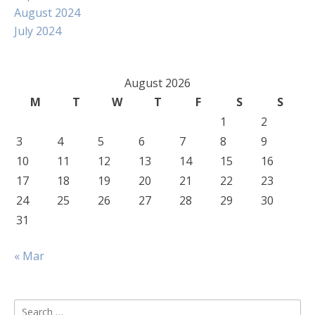
August 2024
July 2024
August 2026
M
T
W
T
F
S
S
1
2
3
4
5
6
7
8
9
10
11
12
13
14
15
16
17
18
19
20
21
22
23
24
25
26
27
28
29
30
31
« Mar
Search