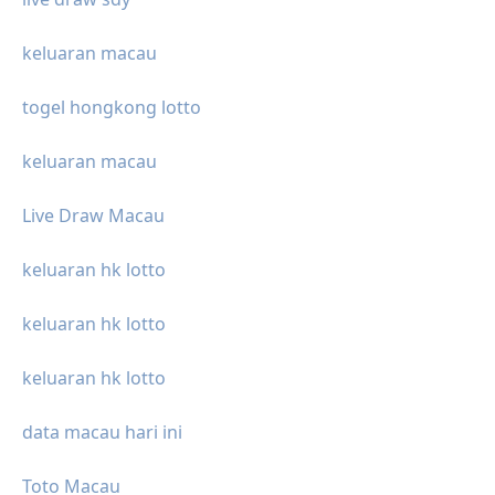
keluaran macau
togel hongkong lotto
keluaran macau
Live Draw Macau
keluaran hk lotto
keluaran hk lotto
keluaran hk lotto
data macau hari ini
Toto Macau