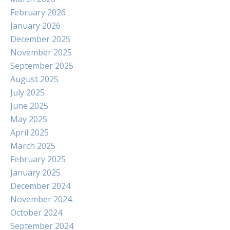
February 2026
January 2026
December 2025
November 2025
September 2025
August 2025
July 2025
June 2025
May 2025
April 2025
March 2025
February 2025
January 2025
December 2024
November 2024
October 2024
September 2024