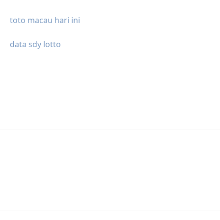
toto macau hari ini
data sdy lotto