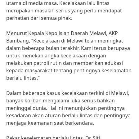
utama di media masa. Kecelakaan lalu lintas
merupakan masalah serius yang perlu mendapat
perhatian dari semua pihak.
Menurut Kepala Kepolisian Daerah Melawi, AKP
Bambang, “Kecelakaan di Melawi telah meningkat
dalam beberapa bulan terakhir. Kami terus berupaya
untuk menekan angka kecelakaan dengan
melakukan patroli rutin dan memberikan edukasi
kepada masyarakat tentang pentingnya keselamatan
berlalu lintas.”
Dalam beberapa kasus kecelakaan terkini di Melawi,
banyak korban mengalami luka serius bahkan
meninggal dunia. Hal ini menunjukkan pentingnya
kesadaran akan aturan berlalu lintas dan pentingnya
menjaga keamanan saat berkendara.
Pakar keselamatan berlalu lintas, Dr. Siti,