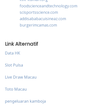
foodscienceandtechnology.com
scisportsscience.com
addisababacuisineaz.com
burgerimcamas.com
Link Alternatif
Data HK
Slot Pulsa
Live Draw Macau
Toto Macau
pengeluaran kamboja