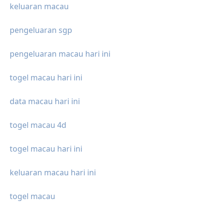
keluaran macau
pengeluaran sgp
pengeluaran macau hari ini
togel macau hari ini
data macau hari ini
togel macau 4d
togel macau hari ini
keluaran macau hari ini
togel macau