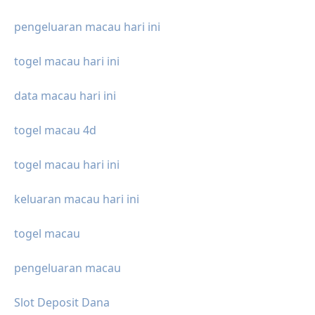
pengeluaran macau hari ini
togel macau hari ini
data macau hari ini
togel macau 4d
togel macau hari ini
keluaran macau hari ini
togel macau
pengeluaran macau
Slot Deposit Dana