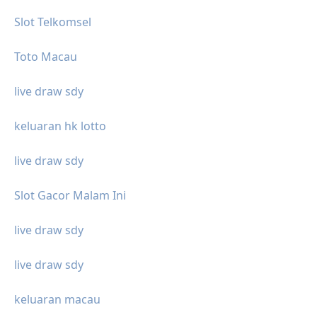
Slot Telkomsel
Toto Macau
live draw sdy
keluaran hk lotto
live draw sdy
Slot Gacor Malam Ini
live draw sdy
live draw sdy
keluaran macau