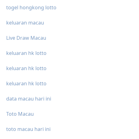
togel hongkong lotto
keluaran macau
Live Draw Macau
keluaran hk lotto
keluaran hk lotto
keluaran hk lotto
data macau hari ini
Toto Macau
toto macau hari ini