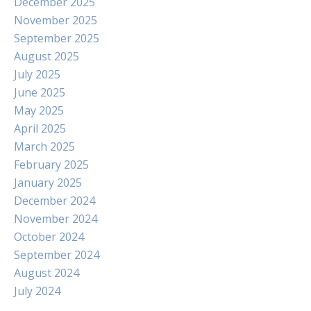
December 2025
November 2025
September 2025
August 2025
July 2025
June 2025
May 2025
April 2025
March 2025
February 2025
January 2025
December 2024
November 2024
October 2024
September 2024
August 2024
July 2024