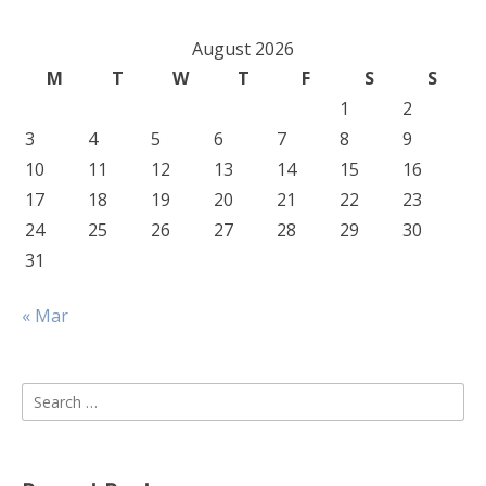
August 2026
M
T
W
T
F
S
S
1
2
3
4
5
6
7
8
9
10
11
12
13
14
15
16
17
18
19
20
21
22
23
24
25
26
27
28
29
30
31
« Mar
Search
for: