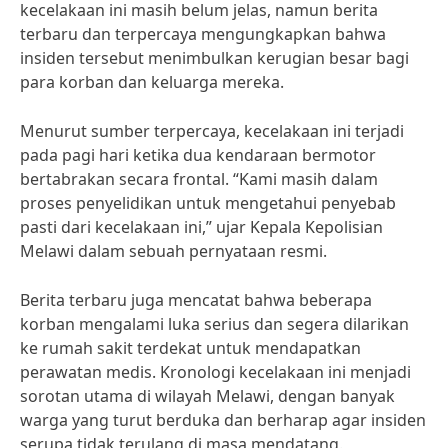
kecelakaan ini masih belum jelas, namun berita
terbaru dan terpercaya mengungkapkan bahwa
insiden tersebut menimbulkan kerugian besar bagi
para korban dan keluarga mereka.
Menurut sumber terpercaya, kecelakaan ini terjadi
pada pagi hari ketika dua kendaraan bermotor
bertabrakan secara frontal. “Kami masih dalam
proses penyelidikan untuk mengetahui penyebab
pasti dari kecelakaan ini,” ujar Kepala Kepolisian
Melawi dalam sebuah pernyataan resmi.
Berita terbaru juga mencatat bahwa beberapa
korban mengalami luka serius dan segera dilarikan
ke rumah sakit terdekat untuk mendapatkan
perawatan medis. Kronologi kecelakaan ini menjadi
sorotan utama di wilayah Melawi, dengan banyak
warga yang turut berduka dan berharap agar insiden
serupa tidak terulang di masa mendatang.