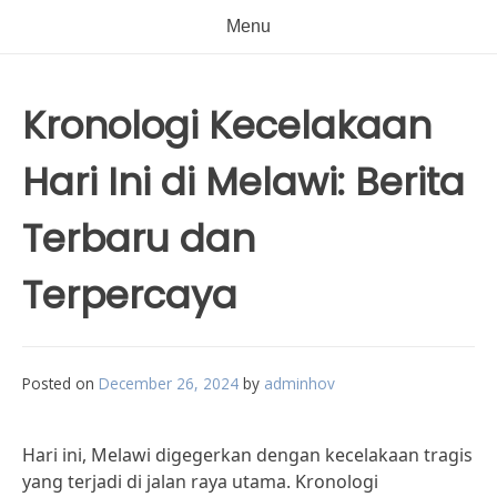
Menu
Kronologi Kecelakaan
Hari Ini di Melawi: Berita
Terbaru dan
Terpercaya
Posted on
December 26, 2024
by
adminhov
Hari ini, Melawi digegerkan dengan kecelakaan tragis
yang terjadi di jalan raya utama. Kronologi