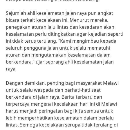
Sejumlah ahli keselamatan jalan raya pun angkat
bicara terkait kecelakaan ini. Menurut mereka,
penegakan aturan lalu lintas dan kesadaran akan
keselamatan perlu ditingkatkan agar kejadian seperti
ini tidak terus terulang. “Kami mengimbau kepada
seluruh pengguna jalan untuk selalu mematuhi
aturan dan mengutamakan keselamatan dalam
berkendara,” ujar seorang ahli keselamatan jalan
raya.
Dengan demikian, penting bagi masyarakat Melawi
untuk selalu waspada dan berhati-hati saat
berkendara di jalan raya. Berita terbaru dan
terpercaya mengenai kecelakaan hari ini di Melawi
harus menjadi peringatan bagi kita semua untuk
lebih memperhatikan keselamatan dalam berlalu
lintas. Semoga kecelakaan serupa tidak terulang di